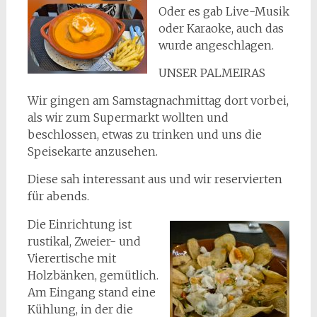
Oder es gab Live-Musik
oder Karaoke, auch das
wurde angeschlagen.
UNSER PALMEIRAS
Wir gingen am Samstagnachmittag dort vorbei,
als wir zum Supermarkt wollten und
beschlossen, etwas zu trinken und uns die
Speisekarte anzusehen.
Diese sah interessant aus und wir reservierten
für abends.
Die Einrichtung ist
rustikal, Zweier- und
Vierertische mit
Holzbänken, gemütlich.
Am Eingang stand eine
Kühlung, in der die