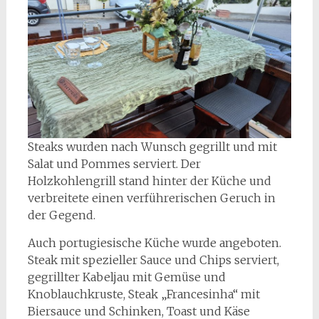
Steaks wurden nach Wunsch gegrillt und mit
Salat und Pommes serviert. Der
Holzkohlengrill stand hinter der Küche und
verbreitete einen verführerischen Geruch in
der Gegend.
Auch portugiesische Küche wurde angeboten.
Steak mit spezieller Sauce und Chips serviert,
gegrillter Kabeljau mit Gemüse und
Knoblauchkruste, Steak „Francesinha“ mit
Biersauce und Schinken, Toast und Käse