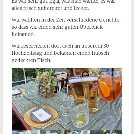
Es war sehr gut. Egal, was man wählte, es war
alles frisch zubereitet und lecker.
Wir wählten in der Zeit verschiedene Gerichte,
so dass wir einen sehr guten Überblick
bekamen.
Wir reservierten dort auch an unserem 30.
Hochzeitstag und bekamen einen hübsch
gedeckten Tisch.