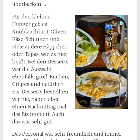
überbacken …
Für den kleinen
Hunger gab es
Knoblauchbrot, Oliven,
Käse, Schinken und
viele andere Häppchen
oder Tapas, wie es hier
heißt. Bei den Desserts
war die Auswahl
ebenfalls groß. Kuchen,
Crêpes und natürlich
Eis. Desserts bestellten
wir nie, haben aber
einen Nachmittag mal
das Eis probiert. Auch
das war sehr gut.
Das Personal war sehr freundlich und immer