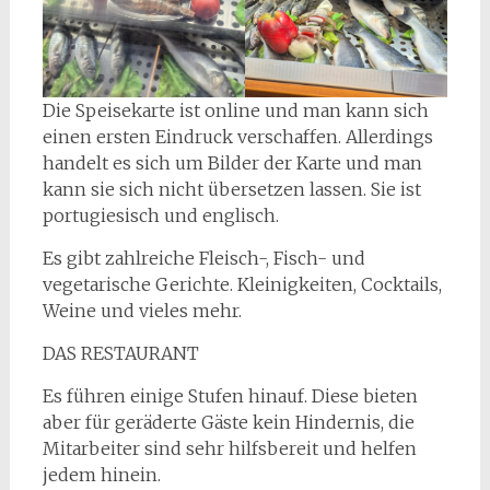
Die Speisekarte ist online und man kann sich
einen ersten Eindruck verschaffen. Allerdings
handelt es sich um Bilder der Karte und man
kann sie sich nicht übersetzen lassen. Sie ist
portugiesisch und englisch.
Es gibt zahlreiche Fleisch-, Fisch- und
vegetarische Gerichte. Kleinigkeiten, Cocktails,
Weine und vieles mehr.
DAS RESTAURANT
Es führen einige Stufen hinauf. Diese bieten
aber für geräderte Gäste kein Hindernis, die
Mitarbeiter sind sehr hilfsbereit und helfen
jedem hinein.