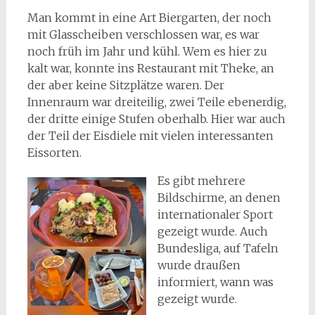
Man kommt in eine Art Biergarten, der noch
mit Glasscheiben verschlossen war, es war
noch früh im Jahr und kühl. Wem es hier zu
kalt war, konnte ins Restaurant mit Theke, an
der aber keine Sitzplätze waren. Der
Innenraum war dreiteilig, zwei Teile ebenerdig,
der dritte einige Stufen oberhalb. Hier war auch
der Teil der Eisdiele mit vielen interessanten
Eissorten.
Es gibt mehrere
Bildschirme, an denen
internationaler Sport
gezeigt wurde. Auch
Bundesliga, auf Tafeln
wurde draußen
informiert, wann was
gezeigt wurde.