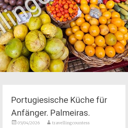
Portugiesische Küche für
Anfänger. Palmeiras.
05/04/2026
travellingcountess