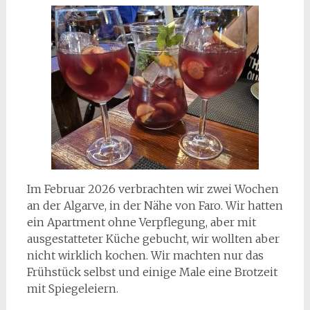
Im Februar 2026 verbrachten wir zwei Wochen
an der Algarve, in der Nähe von Faro. Wir hatten
ein Apartment ohne Verpflegung, aber mit
ausgestatteter Küche gebucht, wir wollten aber
nicht wirklich kochen. Wir machten nur das
Frühstück selbst und einige Male eine Brotzeit
mit Spiegeleiern.