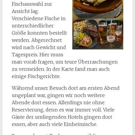
Fischauswahl zur
Ansicht lag.
Verschiedene Fische in
unterschiedlicher
Größe konnten bestellt
werden. Abgerechnet
wird nach Gewicht und
Tagespreis. Hier muss
man vorab fragen, um teure Überraschungen
zu vermeiden. In der Karte fand man auch
einige Fischgerichte.
Während unser Besuch dort am ersten Abend
ungeplant war, gingen wir noch weitere
Abende dort essen. Allerdings nie ohne
Reservierung, denn es war immer voll. Viele
Gäste der umliegenden Hotels gingen dort
essen, aber auch viele Einheimische.