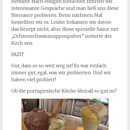
bemüht. Nach einigen Besuchen führten wir
interessante Gespräche und man ließ uns diese
Biersauce probieren. Beim nächsten Mal
bestellten wir es. Leider bekamen wir davon
das Rezept nicht, aber diese spezielle Sauce mit
„Ochsenschwanzsuppenpulver“ notierte der
Koch uns.
FAZIT
Gut, dass es so weit weg ist! Es war einfach
immer gut, egal, was wir probierten. Und wir
haben viel probiert!
Ob die portugiesische Küche überall so gut ist?