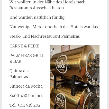
Wir wollten in der Nähe des Hotels nach
Restaurants Ausschau halten.
Und wurden natürlich fündig.
Nur wenige Meter oberhalb des Hotels war das
Steak- und Fischrestaurant Palmeiras.
CARNE & PEIXE
PALMEIRAS GRILL
& BAR
Quinta das
Palmeiras
Sinhora da Rocha,
8400-450 Porches
Tel. +351 916 202