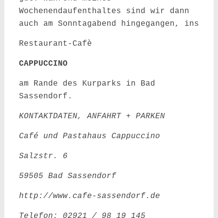
Wochenendaufenthaltes sind wir dann
auch am Sonntagabend hingegangen, ins
Restaurant-Cafè
CAPPUCCINO
am Rande des Kurparks in Bad
Sassendorf.
KONTAKTDATEN, ANFAHRT + PARKEN
Café und Pastahaus Cappuccino
Salzstr. 6
59505 Bad Sassendorf
http://www.cafe-sassendorf.de
Telefon: 02921 / 98 19 145