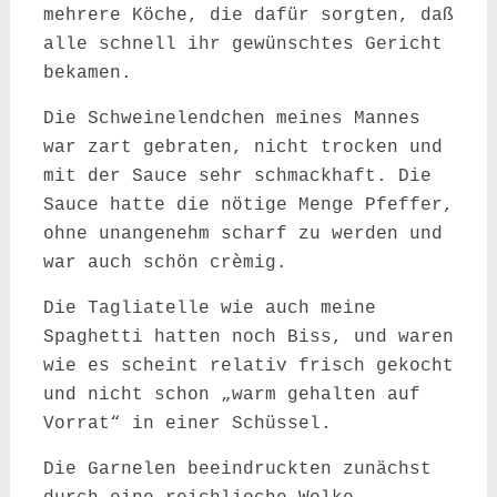
mehrere Köche, die dafür sorgten, daß
alle schnell ihr gewünschtes Gericht
bekamen.
Die Schweinelendchen meines Mannes
war zart gebraten, nicht trocken und
mit der Sauce sehr schmackhaft. Die
Sauce hatte die nötige Menge Pfeffer,
ohne unangenehm scharf zu werden und
war auch schön crèmig.
Die Tagliatelle wie auch meine
Spaghetti hatten noch Biss, und waren
wie es scheint relativ frisch gekocht
und nicht schon „warm gehalten auf
Vorrat“ in einer Schüssel.
Die Garnelen beeindruckten zunächst