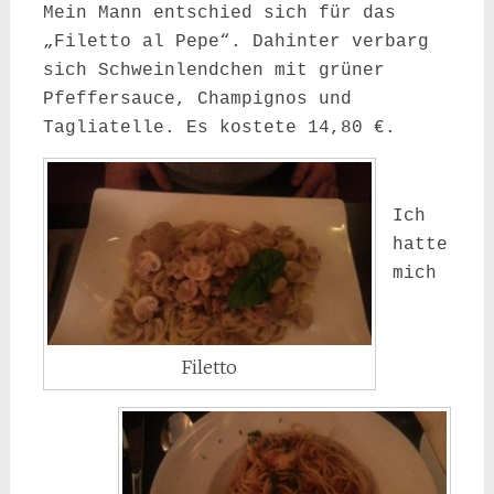
Mein Mann entschied sich für das
„Filetto al Pepe“. Dahinter verbarg
sich Schweinlendchen mit grüner
Pfeffersauce, Champignos und
Tagliatelle. Es kostete 14,80 €.
Ich
hatte
mich
Filetto