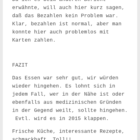
erwähnte, will auch hier kurz sagen,
daß das Bezahlen kein Problem war.
Klar, bezahlen ist normal, aber man
konnte hier auch problemlos mit
Karten zahlen.
FAZIT
Das Essen war sehr gut, wir würden
wieder hingehen. Es lohnt sich in
jedem Fall, wer in der Nähe ist oder
ebenfalls aus medizinischen Gründen
in der Gegend weilt, sollte hingehen.
Evtl. wird es in 2015 klappen.
Frische Küche, interessante Rezepte,
schmackhaft… Toll!!