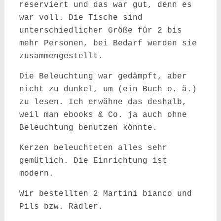
reserviert und das war gut, denn es
war voll. Die Tische sind
unterschiedlicher Größe für 2 bis
mehr Personen, bei Bedarf werden sie
zusammengestellt.
Die Beleuchtung war gedämpft, aber
nicht zu dunkel, um (ein Buch o. ä.)
zu lesen. Ich erwähne das deshalb,
weil man ebooks & Co. ja auch ohne
Beleuchtung benutzen könnte.
Kerzen beleuchteten alles sehr
gemütlich. Die Einrichtung ist
modern.
Wir bestellten 2 Martini bianco und
Pils bzw. Radler.