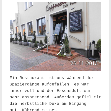
Ein Restaurant ist uns während der
Spaziergänge aufgefallen, es war
immer voll und der Essensduft war
sehr ansprechend. Außerdem gefiel mir
die herbstliche Deko am Eingang
gut.
Während meines