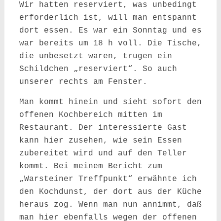
Wir hatten reserviert, was unbedingt
erforderlich ist, will man entspannt
dort essen. Es war ein Sonntag und es
war bereits um 18 h voll. Die Tische,
die unbesetzt waren, trugen ein
Schildchen „reserviert“. So auch
unserer rechts am Fenster.
Man kommt hinein und sieht sofort den
offenen Kochbereich mitten im
Restaurant. Der interessierte Gast
kann hier zusehen, wie sein Essen
zubereitet wird und auf den Teller
kommt. Bei meinem Bericht zum
„Warsteiner Treffpunkt“ erwähnte ich
den Kochdunst, der dort aus der Küche
heraus zog. Wenn man nun annimmt, daß
man hier ebenfalls wegen der offenen