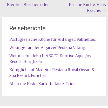
Beitragsnavigation
←
Bier her, Bier her, oder…
Rasche Küche. Haus
Rasche.
→
Reiseberichte
Portugiesische Küche für Anfänger. Palmeiras.
Wikinger an der Algarve? Pestana Viking.
Weihnachtsdeko bei 30 °C. Sunrise Aqua Joy
Resort. Hurghada.
Königlich auf Madeira. Pestana Royal Ocean &
Spa Resort. Funchal.
Ab in die Kiste! Kartoffelkiste. Trier.