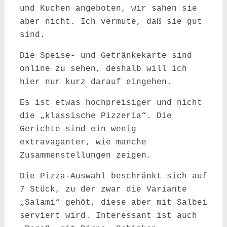
und Kuchen angeboten, wir sahen sie
aber nicht. Ich vermute, daß sie gut
sind.
Die Speise- und Getränkekarte sind
online zu sehen, deshalb will ich
hier nur kurz darauf eingehen.
Es ist etwas hochpreisiger und nicht
die „klassische Pizzeria“. Die
Gerichte sind ein wenig
extravaganter, wie manche
Zusammenstellungen zeigen.
Die Pizza-Auswahl beschränkt sich auf
7 Stück, zu der zwar die Variante
„Salami“ gehöt, diese aber mit Salbei
serviert wird. Interessant ist auch