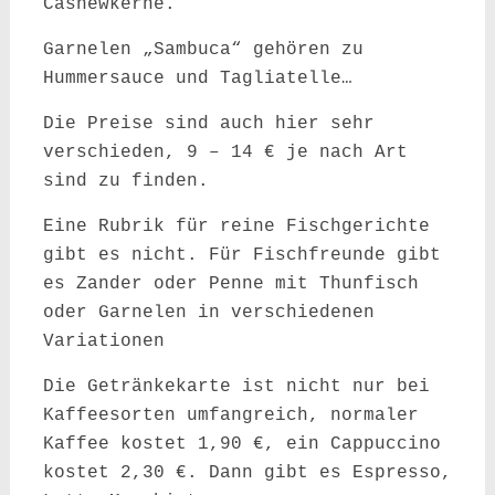
Cashewkerne.
Garnelen „Sambuca“ gehören zu
Hummersauce und Tagliatelle…
Die Preise sind auch hier sehr
verschieden, 9 – 14 € je nach Art
sind zu finden.
Eine Rubrik für reine Fischgerichte
gibt es nicht. Für Fischfreunde gibt
es Zander oder Penne mit Thunfisch
oder Garnelen in verschiedenen
Variationen
Die Getränkekarte ist nicht nur bei
Kaffeesorten umfangreich, normaler
Kaffee kostet 1,90 €, ein Cappuccino
kostet 2,30 €. Dann gibt es Espresso,