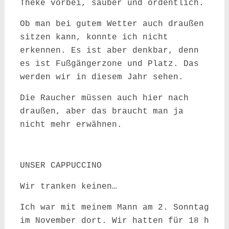
Theke vorbei, sauber und ordentlich.
Ob man bei gutem Wetter auch draußen
sitzen kann, konnte ich nicht
erkennen. Es ist aber denkbar, denn
es ist Fußgängerzone und Platz. Das
werden wir in diesem Jahr sehen.
Die Raucher müssen auch hier nach
draußen, aber das braucht man ja
nicht mehr erwähnen.
UNSER CAPPUCCINO
Wir tranken keinen…
Ich war mit meinem Mann am 2. Sonntag
im November dort. Wir hatten für 18 h