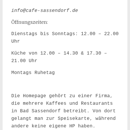
info@cafe-sassendorf.de
Öffnungszeiten:
Dienstags bis Sonntags: 12.00 – 22.00
Uhr
Küche von 12.00 – 14.30 & 17.30 –
21.00 Uhr
Montags Ruhetag
Die Homepage gehört zu einer Firma,
die mehrere Kaffees und Restaurants
in Bad Sassendorf betreibt. Von dort
gelangt man zur Speisekarte, während
andere keine eigene HP haben.