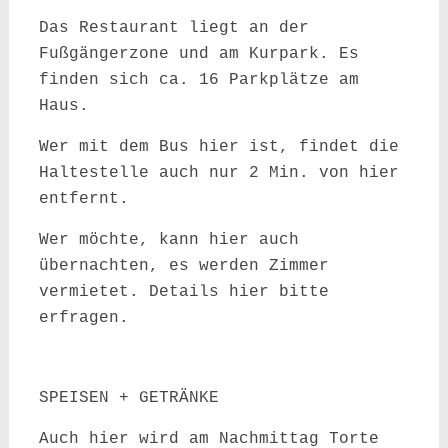
Das Restaurant liegt an der
Fußgängerzone und am Kurpark. Es
finden sich ca. 16 Parkplätze am
Haus.
Wer mit dem Bus hier ist, findet die
Haltestelle auch nur 2 Min. von hier
entfernt.
Wer möchte, kann hier auch
übernachten, es werden Zimmer
vermietet. Details hier bitte
erfragen.
SPEISEN + GETRÄNKE
Auch hier wird am Nachmittag Torte