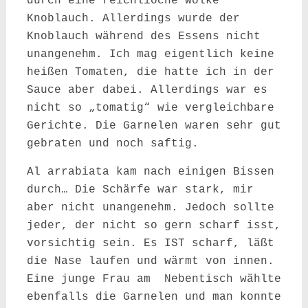
durch eine reichlioche Wolke
Knoblauch. Allerdings wurde der
Knoblauch während des Essens nicht
unangenehm. Ich mag eigentlich keine
heißen Tomaten, die hatte ich in der
Sauce aber dabei. Allerdings war es
nicht so „tomatig“ wie vergleichbare
Gerichte. Die Garnelen waren sehr gut
gebraten und noch saftig.
Al arrabiata kam nach einigen Bissen
durch… Die Schärfe war stark, mir
aber nicht unangenehm. Jedoch sollte
jeder, der nicht so gern scharf isst,
vorsichtig sein. Es IST scharf, läßt
die Nase laufen und wärmt von innen.
Eine junge Frau am Nebentisch wählte
ebenfalls die Garnelen und man konnte