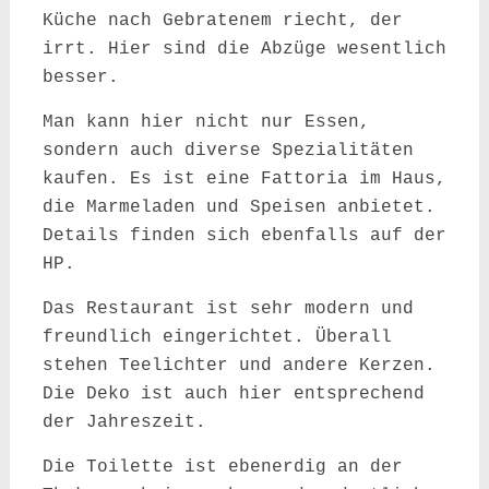
Küche nach Gebratenem riecht, der
irrt. Hier sind die Abzüge wesentlich
besser.
Man kann hier nicht nur Essen,
sondern auch diverse Spezialitäten
kaufen. Es ist eine Fattoria im Haus,
die Marmeladen und Speisen anbietet.
Details finden sich ebenfalls auf der
HP.
Das Restaurant ist sehr modern und
freundlich eingerichtet. Überall
stehen Teelichter und andere Kerzen.
Die Deko ist auch hier entsprechend
der Jahreszeit.
Die Toilette ist ebenerdig an der