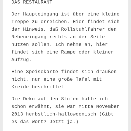
DAS RESTAURANT
Der Haupteingang ist über eine kleine
Treppe zu erreichen. Hier findet sich
der Hinweis, daß Rollstuhlfahrer den
Nebeneingang rechts an der Seite
nutzen sollen. Ich nehme an, hier
findet sich eine Rampe oder kleiner
Aufzug.
Eine Speisekarte findet sich draußen
nicht, nur eine große Tafel mit
Kreide beschriftet.
Die Deko auf den Stufen hatte ich
schon erwähnt, sie war Mitte November
2013 herbstlich-halloweenisch (Gibt
es das Wort? Jetzt ja.)