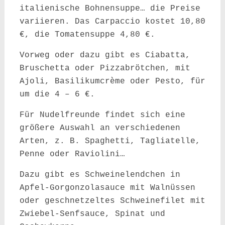
italienische Bohnensuppe… die Preise
variieren. Das Carpaccio kostet 10,80
€, die Tomatensuppe 4,80 €.
Vorweg oder dazu gibt es Ciabatta,
Bruschetta oder Pizzabrötchen, mit
Ajoli, Basilikumcrème oder Pesto, für
um die 4 – 6 €.
Für Nudelfreunde findet sich eine
größere Auswahl an verschiedenen
Arten, z. B. Spaghetti, Tagliatelle,
Penne oder Raviolini…
Dazu gibt es Schweinelendchen in
Apfel-Gorgonzolasauce mit Walnüssen
oder geschnetzeltes Schweinefilet mit
Zwiebel-Senfsauce, Spinat und