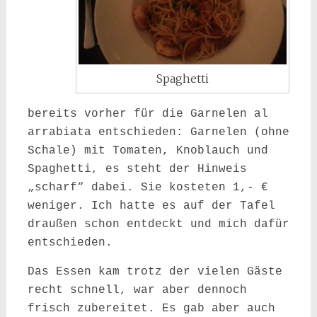
Spaghetti
bereits vorher für die Garnelen al
arrabiata entschieden: Garnelen (ohne
Schale) mit Tomaten, Knoblauch und
Spaghetti, es steht der Hinweis
„scharf“ dabei. Sie kosteten 1,- €
weniger. Ich hatte es auf der Tafel
draußen schon entdeckt und mich dafür
entschieden.
Das Essen kam trotz der vielen Gäste
recht schnell, war aber dennoch
frisch zubereitet. Es gab aber auch