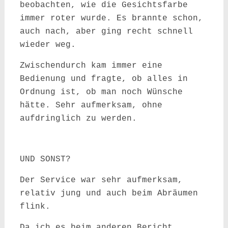
beobachten, wie die Gesichtsfarbe
immer roter wurde. Es brannte schon,
auch nach, aber ging recht schnell
wieder weg.
Zwischendurch kam immer eine
Bedienung und fragte, ob alles in
Ordnung ist, ob man noch Wünsche
hätte. Sehr aufmerksam, ohne
aufdringlich zu werden.
UND SONST?
Der Service war sehr aufmerksam,
relativ jung und auch beim Abräumen
flink.
Da ich es beim anderen Bericht