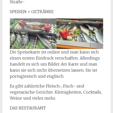
Straße-
SPEISEN + GETRÄNKE
Die Speisekarte ist online und man kann sich
einen ersten Eindruck verschaffen. Allerdings
handelt es sich um Bilder der Karte und man
kann sie sich nicht übersetzen lassen. Sie ist
portugiesisch und englisch.
Es gibt zahlreiche Fleisch-, Fisch- und
vegetarische Gerichte. Kleinigkeiten, Cocktails,
Weine und vieles mehr.
DAS RESTAURANT