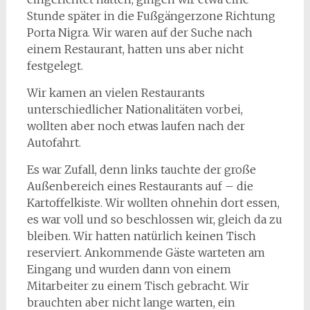
Stunde später in die Fußgängerzone Richtung
Porta Nigra. Wir waren auf der Suche nach
einem Restaurant, hatten uns aber nicht
festgelegt.
Wir kamen an vielen Restaurants
unterschiedlicher Nationalitäten vorbei,
wollten aber noch etwas laufen nach der
Autofahrt.
Es war Zufall, denn links tauchte der große
Außenbereich eines Restaurants auf – die
Kartoffelkiste. Wir wollten ohnehin dort essen,
es war voll und so beschlossen wir, gleich da zu
bleiben. Wir hatten natürlich keinen Tisch
reserviert. Ankommende Gäste warteten am
Eingang und wurden dann von einem
Mitarbeiter zu einem Tisch gebracht. Wir
brauchten aber nicht lange warten, ein