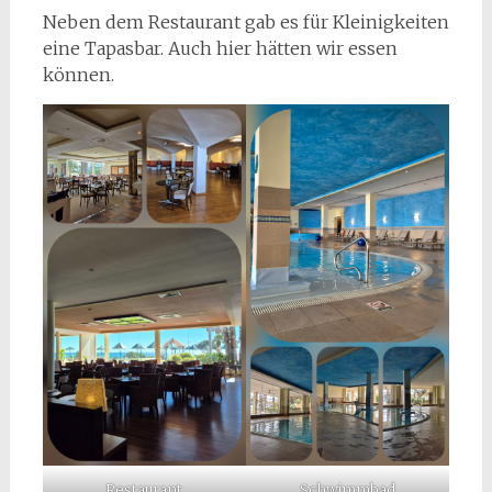
Neben dem Restaurant gab es für Kleinigkeiten
eine Tapasbar. Auch hier hätten wir essen
können.
Restaurant
Schwimmbad