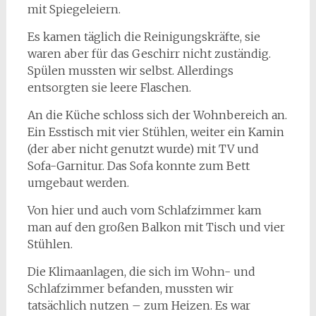
mit Spiegeleiern.
Es kamen täglich die Reinigungskräfte, sie
waren aber für das Geschirr nicht zuständig.
Spülen mussten wir selbst. Allerdings
entsorgten sie leere Flaschen.
An die Küche schloss sich der Wohnbereich an.
Ein Esstisch mit vier Stühlen, weiter ein Kamin
(der aber nicht genutzt wurde) mit TV und
Sofa-Garnitur. Das Sofa konnte zum Bett
umgebaut werden.
Von hier und auch vom Schlafzimmer kam
man auf den großen Balkon mit Tisch und vier
Stühlen.
Die Klimaanlagen, die sich im Wohn- und
Schlafzimmer befanden, mussten wir
tatsächlich nutzen – zum Heizen. Es war