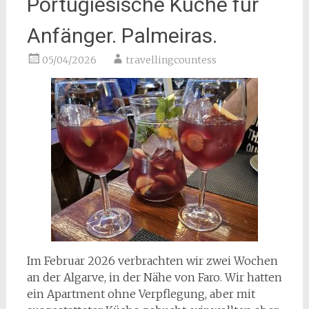
Portugiesische Küche für
Anfänger. Palmeiras.
05/04/2026
travellingcountess
Im Februar 2026 verbrachten wir zwei Wochen
an der Algarve, in der Nähe von Faro. Wir hatten
ein Apartment ohne Verpflegung, aber mit