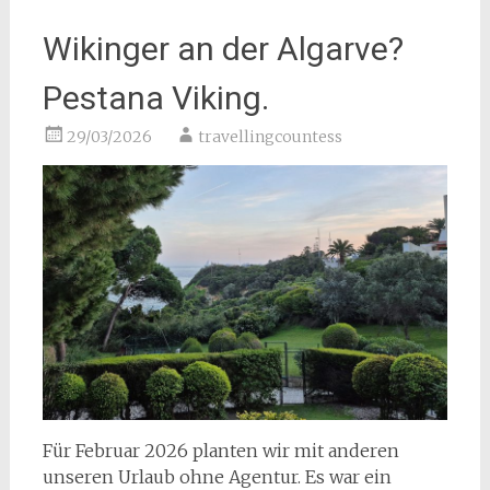
Wikinger an der Algarve?
Pestana Viking.
29/03/2026
travellingcountess
Für Februar 2026 planten wir mit anderen
unseren Urlaub ohne Agentur. Es war ein