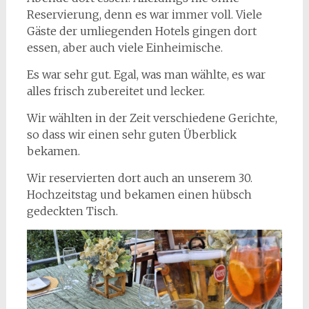
Reservierung, denn es war immer voll. Viele
Gäste der umliegenden Hotels gingen dort
essen, aber auch viele Einheimische.
Es war sehr gut. Egal, was man wählte, es war
alles frisch zubereitet und lecker.
Wir wählten in der Zeit verschiedene Gerichte,
so dass wir einen sehr guten Überblick
bekamen.
Wir reservierten dort auch an unserem 30.
Hochzeitstag und bekamen einen hübsch
gedeckten Tisch.