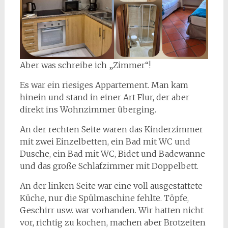
Aber was schreibe ich „Zimmer“!
Es war ein riesiges Appartement. Man kam
hinein und stand in einer Art Flur, der aber
direkt ins Wohnzimmer überging.
An der rechten Seite waren das Kinderzimmer
mit zwei Einzelbetten, ein Bad mit WC und
Dusche, ein Bad mit WC, Bidet und Badewanne
und das große Schlafzimmer mit Doppelbett.
An der linken Seite war eine voll ausgestattete
Küche, nur die Spülmaschine fehlte. Töpfe,
Geschirr usw. war vorhanden. Wir hatten nicht
vor, richtig zu kochen, machen aber Brotzeiten