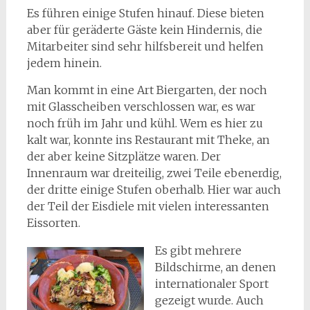
Es führen einige Stufen hinauf. Diese bieten
aber für geräderte Gäste kein Hindernis, die
Mitarbeiter sind sehr hilfsbereit und helfen
jedem hinein.
Man kommt in eine Art Biergarten, der noch
mit Glasscheiben verschlossen war, es war
noch früh im Jahr und kühl. Wem es hier zu
kalt war, konnte ins Restaurant mit Theke, an
der aber keine Sitzplätze waren. Der
Innenraum war dreiteilig, zwei Teile ebenerdig,
der dritte einige Stufen oberhalb. Hier war auch
der Teil der Eisdiele mit vielen interessanten
Eissorten.
Es gibt mehrere
Bildschirme, an denen
internationaler Sport
gezeigt wurde. Auch