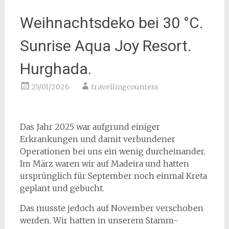
Weihnachtsdeko bei 30 °C.
Sunrise Aqua Joy Resort.
Hurghada.
25/01/2026
travellingcountess
Das Jahr 2025 war aufgrund einiger
Erkrankungen und damit verbundener
Operationen bei uns ein wenig durcheinander.
Im März waren wir auf Madeira und hatten
ursprünglich für September noch einmal Kreta
geplant und gebucht.
Das musste jedoch auf November verschoben
werden. Wir hatten in unserem Stamm-