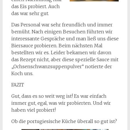
das Eis probiert. Auch
das war sehr gut.
Das Personal war sehr freundlich und immer
bemüht. Nach einigen Besuchen führten wir
interessante Gespräche und man ließ uns diese
Biersauce probieren. Beim nächsten Mal
bestellten wir es. Leider bekamen wir davon
das Rezept nicht, aber diese spezielle Sauce mit
„Ochsenschwanzsuppenpulver“ notierte der
Koch uns.
FAZIT
Gut, dass es so weit weg ist! Es war einfach
immer gut, egal, was wir probierten. Und wir
haben viel probiert!
Ob die portugiesische Küche überall so gut ist?