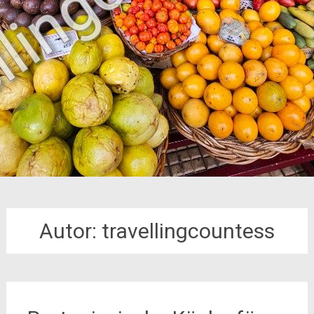
Autor:
travellingcountess