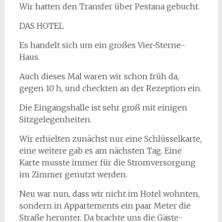
Wir hatten den Transfer über Pestana gebucht.
DAS HOTEL
Es handelt sich um ein großes Vier-Sterne-
Haus.
Auch dieses Mal waren wir schon früh da,
gegen 10 h, und checkten an der Rezeption ein.
Die Eingangshalle ist sehr groß mit einigen
Sitzgelegenheiten.
Wir erhielten zunächst nur eine Schlüsselkarte,
eine weitere gab es am nächsten Tag. Eine
Karte musste immer für die Stromversorgung
im Zimmer genutzt werden.
Neu war nun, dass wir nicht im Hotel wohnten,
sondern in Appartements ein paar Meter die
Straße herunter. Da brachte uns die Gäste-