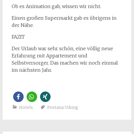
Ob es Animation gab, wissen wir nicht.
Einen großen Supermarkt gab es übrigens in
der Nähe.
FAZIT
Der Urlaub war sehr schön, eine völlig neue
Erfahrung mit Appartement und
Selbstversorger. Das machen wir noch einmal
im nächsten Jahr.
Hotels
Pestana Viking