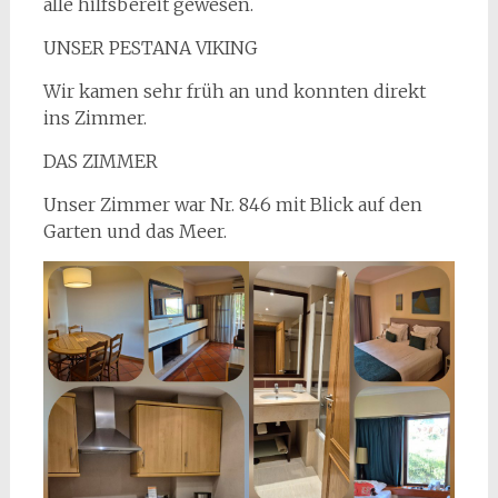
alle hilfsbereit gewesen.
UNSER PESTANA VIKING
Wir kamen sehr früh an und konnten direkt
ins Zimmer.
DAS ZIMMER
Unser Zimmer war Nr. 846 mit Blick auf den
Garten und das Meer.