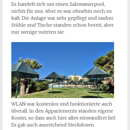
Es handelt sich um einen Salzwasserpool,
nichts für uns. Aber es war ohnehin noch zu
kalt. Die Anlage war sehr gepflegt und sauber.
Stühle und Tische standen schon bereit, aber
nur wenige nutzten sie.
WLAN war kostenlos und funktionierte auch
überall. In den Appartements standen eigene
Router, so dass auch hier alles einwandfrei lief.
Es gab auch ausreichend Steckdosen.