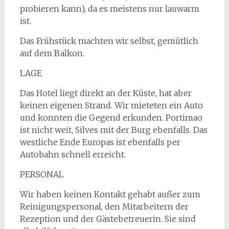
probieren kann), da es meistens nur lauwarm
ist.
Das Frühstück machten wir selbst, gemütlich
auf dem Balkon.
LAGE
Das Hotel liegt direkt an der Küste, hat aber
keinen eigenen Strand. Wir mieteten ein Auto
und konnten die Gegend erkunden. Portimao
ist nicht weit, Silves mit der Burg ebenfalls. Das
westliche Ende Europas ist ebenfalls per
Autobahn schnell erreicht.
PERSONAL
Wir haben keinen Kontakt gehabt außer zum
Reinigungspersonal, den Mitarbeitern der
Rezeption und der Gästebetreuerin. Sie sind