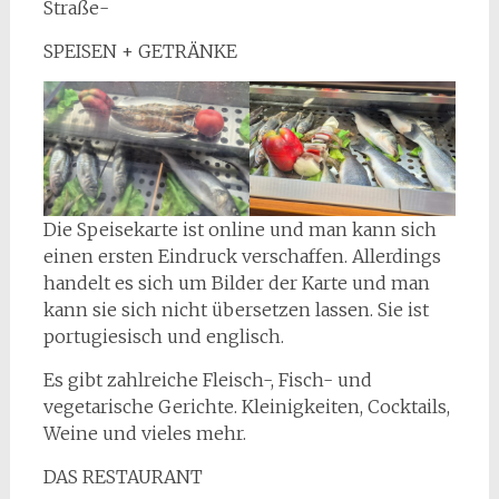
Straße-
SPEISEN + GETRÄNKE
Die Speisekarte ist online und man kann sich
einen ersten Eindruck verschaffen. Allerdings
handelt es sich um Bilder der Karte und man
kann sie sich nicht übersetzen lassen. Sie ist
portugiesisch und englisch.
Es gibt zahlreiche Fleisch-, Fisch- und
vegetarische Gerichte. Kleinigkeiten, Cocktails,
Weine und vieles mehr.
DAS RESTAURANT