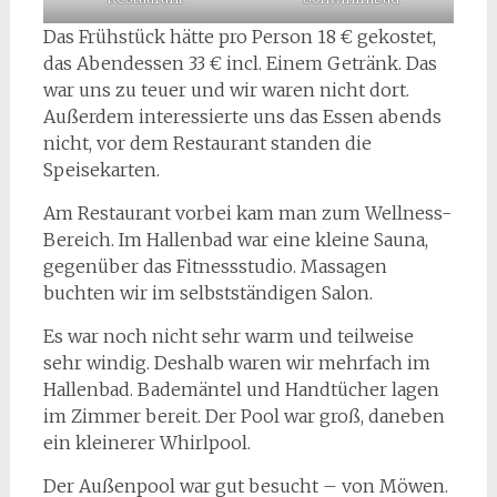
Das Frühstück hätte pro Person 18 € gekostet,
das Abendessen 33 € incl. Einem Getränk. Das
war uns zu teuer und wir waren nicht dort.
Außerdem interessierte uns das Essen abends
nicht, vor dem Restaurant standen die
Speisekarten.
Am Restaurant vorbei kam man zum Wellness-
Bereich. Im Hallenbad war eine kleine Sauna,
gegenüber das Fitnessstudio. Massagen
buchten wir im selbstständigen Salon.
Es war noch nicht sehr warm und teilweise
sehr windig. Deshalb waren wir mehrfach im
Hallenbad. Bademäntel und Handtücher lagen
im Zimmer bereit. Der Pool war groß, daneben
ein kleinerer Whirlpool.
Der Außenpool war gut besucht – von Möwen.