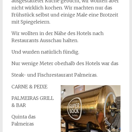
ausgestatteter Küche gebucht, wir wollten aber
nicht wirklich kochen. Wir machten nur das
Frühstück selbst und einige Male eine Brotzeit
mit Spiegeleiern.
Wir wollten in der Nähe des Hotels nach
Restaurants Ausschau halten.
Und wurden natürlich fündig.
Nur wenige Meter oberhalb des Hotels war das
Steak- und Fischrestaurant Palmeiras.
CARNE & PEIXE
PALMEIRAS GRILL
& BAR
Quinta das
Palmeiras