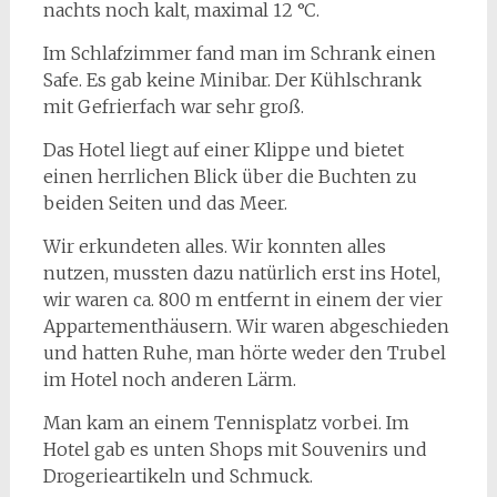
nachts noch kalt, maximal 12 °C.
Im Schlafzimmer fand man im Schrank einen
Safe. Es gab keine Minibar. Der Kühlschrank
mit Gefrierfach war sehr groß.
Das Hotel liegt auf einer Klippe und bietet
einen herrlichen Blick über die Buchten zu
beiden Seiten und das Meer.
Wir erkundeten alles. Wir konnten alles
nutzen, mussten dazu natürlich erst ins Hotel,
wir waren ca. 800 m entfernt in einem der vier
Appartementhäusern. Wir waren abgeschieden
und hatten Ruhe, man hörte weder den Trubel
im Hotel noch anderen Lärm.
Man kam an einem Tennisplatz vorbei. Im
Hotel gab es unten Shops mit Souvenirs und
Drogerieartikeln und Schmuck.