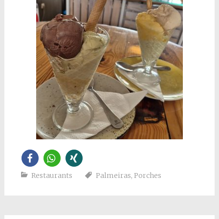
Restaurants
Palmeiras
,
Porches