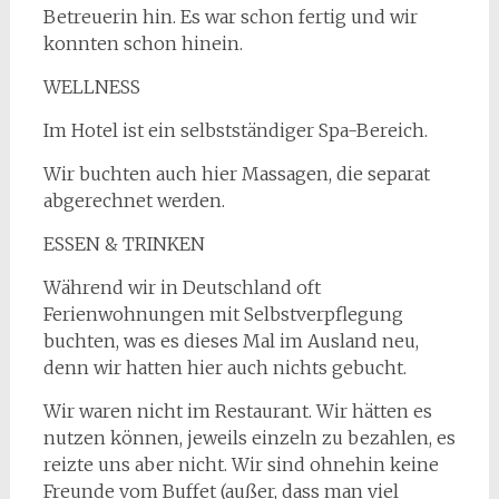
Betreuerin hin. Es war schon fertig und wir
konnten schon hinein.
WELLNESS
Im Hotel ist ein selbstständiger Spa-Bereich.
Wir buchten auch hier Massagen, die separat
abgerechnet werden.
ESSEN & TRINKEN
Während wir in Deutschland oft
Ferienwohnungen mit Selbstverpflegung
buchten, was es dieses Mal im Ausland neu,
denn wir hatten hier auch nichts gebucht.
Wir waren nicht im Restaurant. Wir hätten es
nutzen können, jeweils einzeln zu bezahlen, es
reizte uns aber nicht. Wir sind ohnehin keine
Freunde vom Buffet (außer, dass man viel