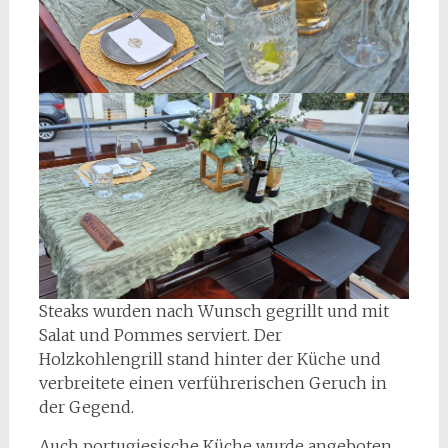
Steaks wurden nach Wunsch gegrillt und mit
Salat und Pommes serviert. Der
Holzkohlengrill stand hinter der Küche und
verbreitete einen verführerischen Geruch in
der Gegend.
Auch portugiesische Küche wurde angeboten.