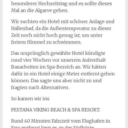
besonderer Hochzeitstag und es sollte dieses
Mal an die Algarve gehen.
Wir suchten ein Hotel mit schöner Anlage und
Hallenbad, da die Außentemperatur zu dieser
Zeit noch nicht hoch genug ist, um unter
freiem Himmel zu schwimmen.
Das ursprünglich gewählte Hotel kündigte
rund vier Wochen vor unserem Aufenthalt
Bauarbeiten im Spa-Bereich an. Wir hätten
dafür in ein Hotel einige Meter entfernt gehen
können. Das sagte uns aber nicht zu und
fragten nach Alternativen.
So kamen wir ins
PESTANA VIKING BEACH & SPA RESORT.
Rund 40 Minuten Fahrzeit vom Flughafen in
Faro entfernt liegt es an der Südküste