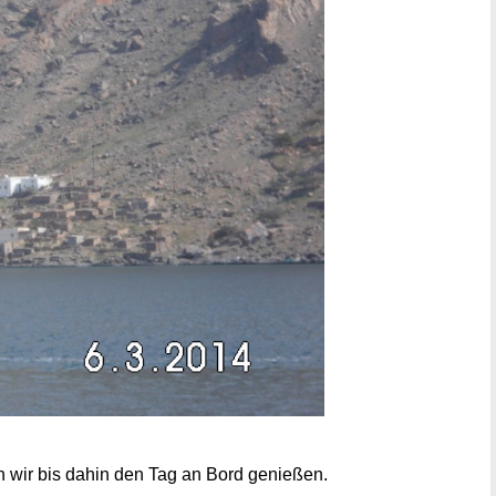
n wir bis dahin den Tag an Bord genießen.