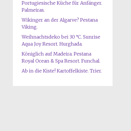
Portugiesische Küche für Anfänger.
Palmeiras.
Wikinger an der Algarve? Pestana
Viking.
Weihnachtsdeko bei 30 °C. Sunrise
Aqua Joy Resort. Hurghada.
Königlich auf Madeira. Pestana
Royal Ocean & Spa Resort. Funchal.
Ab in die Kiste! Kartoffelkiste. Trier.