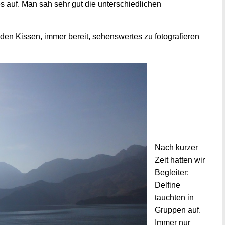
s auf. Man sah sehr gut die unterschiedlichen
den Kissen, immer bereit, sehenswertes zu fotografieren
Nach kurzer
Zeit hatten wir
Begleiter:
Delfine
tauchten in
Gruppen auf.
Immer nur