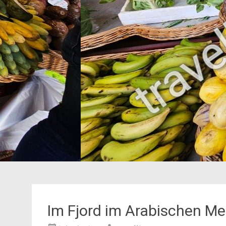
Im Fjord im Arabischen Me