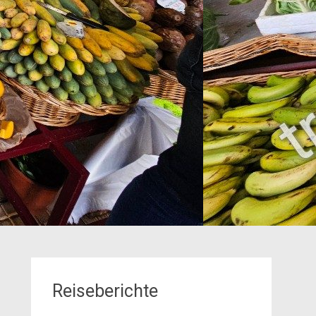
Reiseberichte