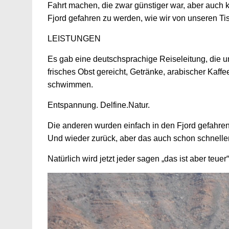
Fahrt machen, die zwar günstiger war, aber auch k
Fjord gefahren zu werden, wie wir von unseren T
LEISTUNGEN
Es gab eine deutschsprachige Reiseleitung, die un
frisches Obst gereicht, Getränke, arabischer Kaffe
schwimmen.
Entspannung. Delfine.Natur.
Die anderen wurden einfach in den Fjord gefahr
Und wieder zurück, aber das auch schon schneller.
Natürlich wird jetzt jeder sagen „das ist aber teuer