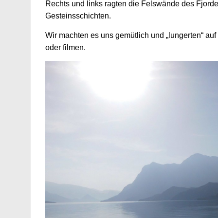
Rechts und links ragten die Felswände des Fjorde
Gesteinsschichten.
Wir machten es uns gemütlich und „lungerten“ auf 
oder filmen.