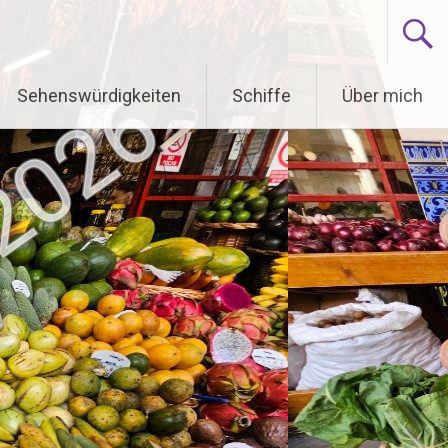
Sehenswürdigkeiten
Schiffe
Über mich