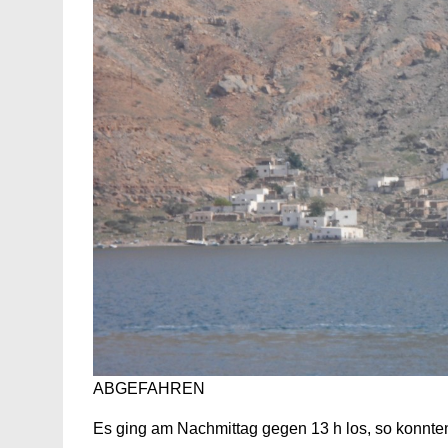
ABGEFAHREN
Es ging am Nachmittag gegen 13 h los, so konnte