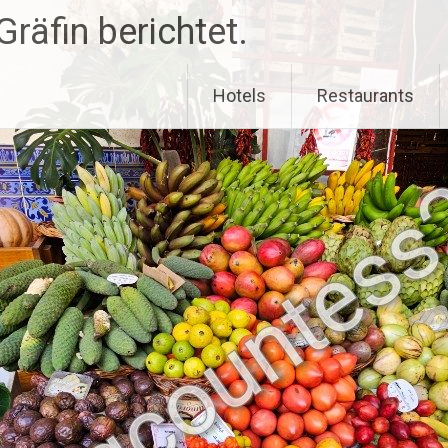
räfin berichtet.
Hotels
Restaurants