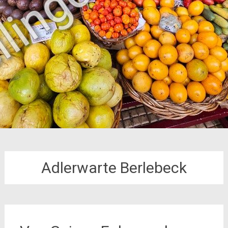
Adlerwarte Berlebeck