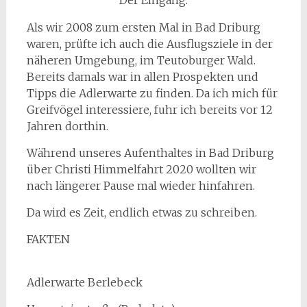
Der Eingang.
Als wir 2008 zum ersten Mal in Bad Driburg
waren, prüfte ich auch die Ausflugsziele in der
näheren Umgebung, im Teutoburger Wald.
Bereits damals war in allen Prospekten und
Tipps die Adlerwarte zu finden. Da ich mich für
Greifvögel interessiere, fuhr ich bereits vor 12
Jahren dorthin.
Während unseres Aufenthaltes in Bad Driburg
über Christi Himmelfahrt 2020 wollten wir
nach längerer Pause mal wieder hinfahren.
Da wird es Zeit, endlich etwas zu schreiben.
FAKTEN
Adlerwarte Berlebeck