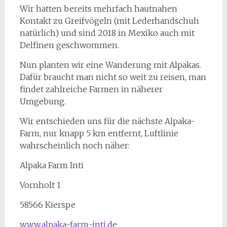
Wir hatten bereits mehrfach hautnahen
Kontakt zu Greifvögeln (mit Lederhandschuh
natürlich) und sind 2018 in Mexiko auch mit
Delfinen geschwommen.
Nun planten wir eine Wanderung mit Alpakas.
Dafür braucht man nicht so weit zu reisen, man
findet zahlreiche Farmen in näherer
Umgebung.
Wir entschieden uns für die nächste Alpaka-
Farm, nur knapp 5 km entfernt, Luftlinie
wahrscheinlich noch näher:
Alpaka Farm Inti
Vornholt 1
58566 Kierspe
www.alpaka-farm-inti.de