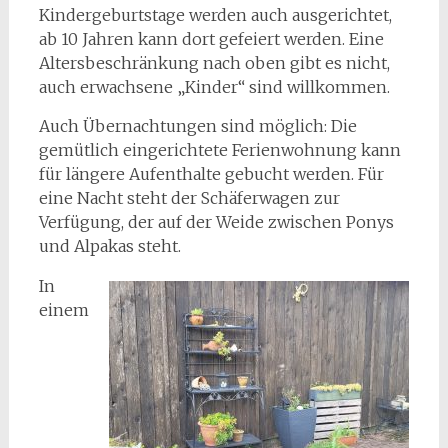
Kindergeburtstage werden auch ausgerichtet,
ab 10 Jahren kann dort gefeiert werden. Eine
Altersbeschränkung nach oben gibt es nicht,
auch erwachsene „Kinder“ sind willkommen.
Auch Übernachtungen sind möglich: Die
gemütlich eingerichtete Ferienwohnung kann
für längere Aufenthalte gebucht werden. Für
eine Nacht steht der Schäferwagen zur
Verfügung, der auf der Weide zwischen Ponys
und Alpakas steht.
In
einem