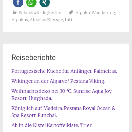
Sehenswürdigkeiten
Alpaka-Wanderung
,
Alpakas
,
Alpakas Kierspe
,
Inti
Reiseberichte
Portugiesische Küche für Anfänger. Palmeiras.
Wikinger an der Algarve? Pestana Viking.
Weihnachtsdeko bei 30 °C. Sunrise Aqua Joy
Resort. Hurghada.
Königlich auf Madeira. Pestana Royal Ocean &
Spa Resort. Funchal.
Ab in die Kiste! Kartoffelkiste. Trier.