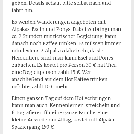
geben, Details schaut bitte selbst nach und
fahrt hin.
Es werden Wanderungen angeboten mit
Alpakas, Eseln und Ponys. Dabei verbringt man
ca. 2 Stunden mit tierischer Begleitung, kann
danach noch Kaffee trinken. Es müssen immer
mindestens 2 Alpakas dabei sein, da sie
Herdentiere sind, man kann Esel und Ponys
zubuchen. Es kostet pro Person 30 € mit Tier,
eine Begleitperson zahlt 15 €. Wer
anschließend auf dem Hof Kaffee trinken
möchte, zahlt 10 € mehr.
Einen ganzen Tag auf dem Hof verbringen
kann man auch. Kennenlernen, streicheln und
fotografieren für eine ganze Familie, eine
kleine Auszeit vom Alltag, kostet mit Alpaka-
Spaziergang 150 €.