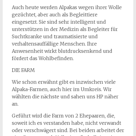
Auch heute werden Alpakas wegen ihrer Wolle
gezüchtet, aber auch als Begleittiere
eingesetzt. Sie sind sehr intelligent und
unterstützen in der Medizin als Begleiter für
Suchtkranke und traumatisierte und
verhaltensauffällige Menschen. Ihre
Anwesenheit wirkt blutdrucksenkend und
fördert das Wohlbefinden.
DIE FARM
Wie schon erwähnt gibt es inzwischen viele
Alpaka-Farmen, auch hier im Umkreis. Wir
wählten die nächste und sahen uns HP näher
an.
Geführt wird die Farm von 2 Ehepaaren, die,
soweit ich es verstanden habe, nicht verwandt
oder verschwägert sind. Bei beiden arbeitet der