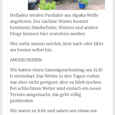
Hofladen werden Produkte aus Alpaka-Wolle
angeboten. Der nächste Winter kommt
bestimmt, Handschuhe, Mützen und andere
Dinge können hier erworben werden.
Wer mehr wissen möchte, liest nach oder fährt
am besten selbst hin.
ANGEKOMMEN
Wir hatten einen Samstagnachmittag um 14.30
h vereinbart. Das Wetter in den Tagen vorher
war eher nicht geeignet, aber es blieb trocken.
Bei schlechtem Wetter wird einfach ein neuer
Termin ausgemacht, das geht völlig
problemlos.
Wir waren zu früh und sahen uns etwas um.