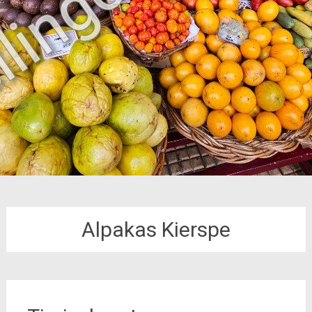
Alpakas Kierspe