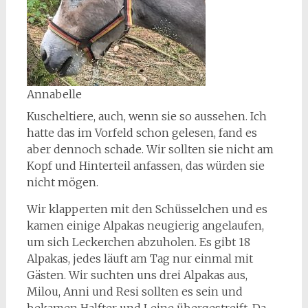
Annabelle
Kuscheltiere, auch, wenn sie so aussehen. Ich
hatte das im Vorfeld schon gelesen, fand es
aber dennoch schade. Wir sollten sie nicht am
Kopf und Hinterteil anfassen, das würden sie
nicht mögen.
Wir klapperten mit den Schüsselchen und es
kamen einige Alpakas neugierig angelaufen,
um sich Leckerchen abzuholen. Es gibt 18
Alpakas, jedes läuft am Tag nur einmal mit
Gästen. Wir suchten uns drei Alpakas aus,
Milou, Anni und Resi sollten es sein und