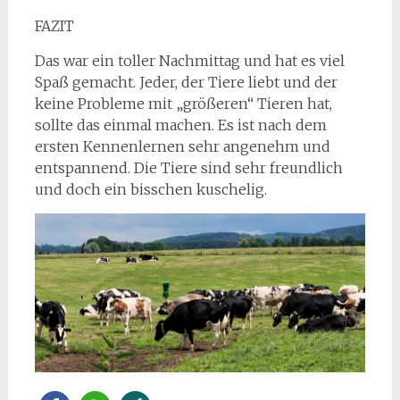
FAZIT
Das war ein toller Nachmittag und hat es viel
Spaß gemacht. Jeder, der Tiere liebt und der
keine Probleme mit „größeren“ Tieren hat,
sollte das einmal machen. Es ist nach dem
ersten Kennenlernen sehr angenehm und
entspannend. Die Tiere sind sehr freundlich
und doch ein bisschen kuschelig.