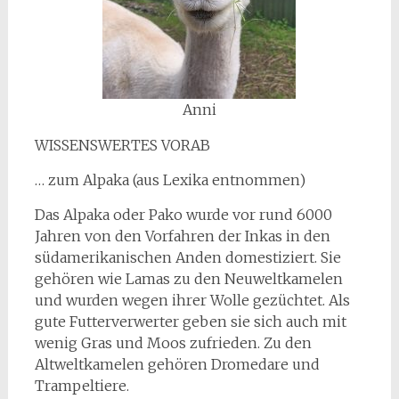
Anni
WISSENSWERTES VORAB
… zum Alpaka (aus Lexika entnommen)
Das Alpaka oder Pako wurde vor rund 6000
Jahren von den Vorfahren der Inkas in den
südamerikanischen Anden domestiziert. Sie
gehören wie Lamas zu den Neuweltkamelen
und wurden wegen ihrer Wolle gezüchtet. Als
gute Futterverwerter geben sie sich auch mit
wenig Gras und Moos zufrieden. Zu den
Altweltkamelen gehören Dromedare und
Trampeltiere.