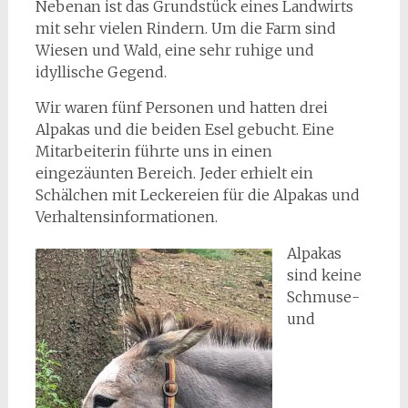
Nebenan ist das Grundstück eines Landwirts
mit sehr vielen Rindern. Um die Farm sind
Wiesen und Wald, eine sehr ruhige und
idyllische Gegend.
Wir waren fünf Personen und hatten drei
Alpakas und die beiden Esel gebucht. Eine
Mitarbeiterin führte uns in einen
eingezäunten Bereich. Jeder erhielt ein
Schälchen mit Leckereien für die Alpakas und
Verhaltensinformationen.
Alpakas
sind keine
Schmuse-
und