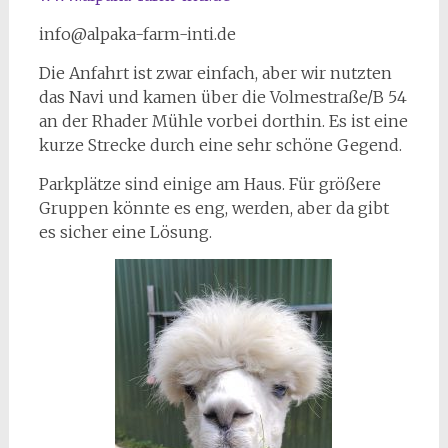
info@alpaka-farm-inti.de
Die Anfahrt ist zwar einfach, aber wir nutzten
das Navi und kamen über die Volmestraße/B 54
an der Rhader Mühle vorbei dorthin. Es ist eine
kurze Strecke durch eine sehr schöne Gegend.
Parkplätze sind einige am Haus. Für größere
Gruppen könnte es eng, werden, aber da gibt
es sicher eine Lösung.