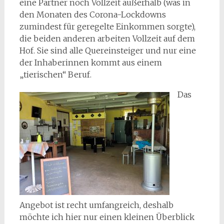
eine Partner noch Vollzeit außerhalb (was in
den Monaten des Corona-Lockdowns
zumindest für geregelte Einkommen sorgte),
die beiden anderen arbeiten Vollzeit auf dem
Hof. Sie sind alle Quereinsteiger und nur eine
der Inhaberinnen kommt aus einem
„tierischen“ Beruf.
Das
Angebot ist recht umfangreich, deshalb
möchte ich hier nur einen kleinen Überblick