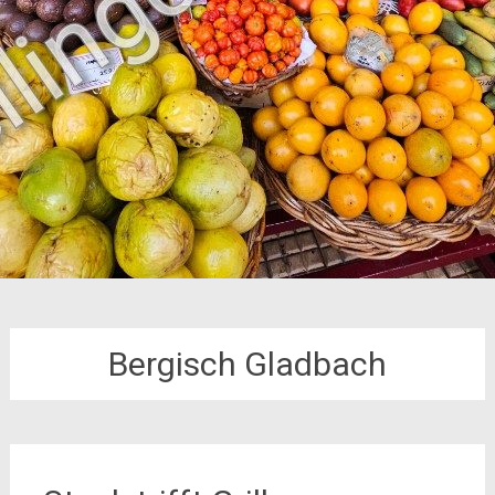
Bergisch Gladbach