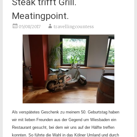
Steak trifft Grill.
Meatingpoint.
05/08/2017
travellingcountess
Als verspätetes Geschenk zu meinem 50. Geburtstag haben
wir mit lieben Freunden aus der Gegend um Wiesbaden ein
Restaurant gesucht, bei dem wir uns auf der Hälfte treffen
konnten. So führte die Wahl in das Kölner Umland und durch