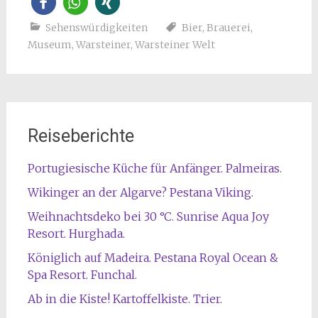
Sehenswürdigkeiten
Bier
,
Brauerei
,
Museum
,
Warsteiner
,
Warsteiner Welt
Reiseberichte
Portugiesische Küche für Anfänger. Palmeiras.
Wikinger an der Algarve? Pestana Viking.
Weihnachtsdeko bei 30 °C. Sunrise Aqua Joy
Resort. Hurghada.
Königlich auf Madeira. Pestana Royal Ocean &
Spa Resort. Funchal.
Ab in die Kiste! Kartoffelkiste. Trier.