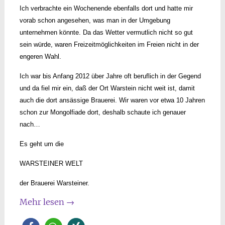
Ich verbrachte ein Wochenende ebenfalls dort und hatte mir
vorab schon angesehen, was man in der Umgebung
unternehmen könnte. Da das Wetter vermutlich nicht so gut
sein würde, waren Freizeitmöglichkeiten im Freien nicht in der
engeren Wahl.
Ich war bis Anfang 2012 über Jahre oft beruflich in der Gegend
und da fiel mir ein, daß der Ort Warstein nicht weit ist, damit
auch die dort ansässige Brauerei. Wir waren vor etwa 10 Jahren
schon zur Mongolfiade dort, deshalb schaute ich genauer
nach…
Es geht um die
WARSTEINER WELT
der Brauerei Warsteiner.
Mehr lesen
→