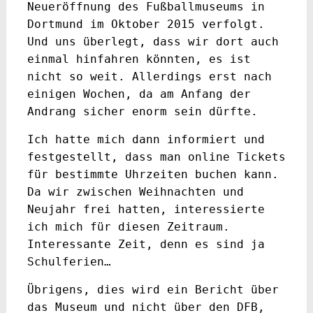
Neueröffnung des Fußballmuseums in
Dortmund im Oktober 2015 verfolgt.
Und uns überlegt, dass wir dort auch
einmal hinfahren könnten, es ist
nicht so weit. Allerdings erst nach
einigen Wochen, da am Anfang der
Andrang sicher enorm sein dürfte.
Ich hatte mich dann informiert und
festgestellt, dass man online Tickets
für bestimmte Uhrzeiten buchen kann.
Da wir zwischen Weihnachten und
Neujahr frei hatten, interessierte
ich mich für diesen Zeitraum.
Interessante Zeit, denn es sind ja
Schulferien…
Übrigens, dies wird ein Bericht über
das Museum und nicht über den DFB,