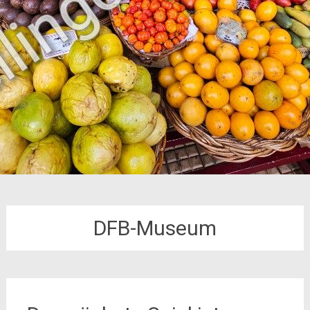
DFB-Museum