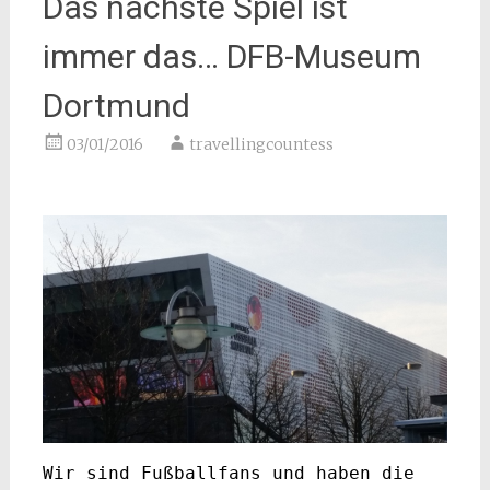
Das nächste Spiel ist
immer das… DFB-Museum
Dortmund
03/01/2016
travellingcountess
Wir sind Fußballfans und haben die