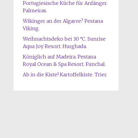
Portugiesische Küche für Anfänger.
Palmeiras.
Wikinger an der Algarve? Pestana
Viking.
Weihnachtsdeko bei 30 °C. Sunrise
Aqua Joy Resort. Hurghada.
Königlich auf Madeira. Pestana
Royal Ocean & Spa Resort. Funchal.
Ab in die Kiste! Kartoffelkiste. Trier.