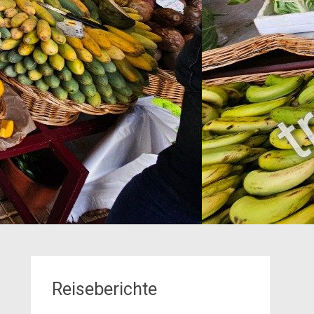
Reiseberichte