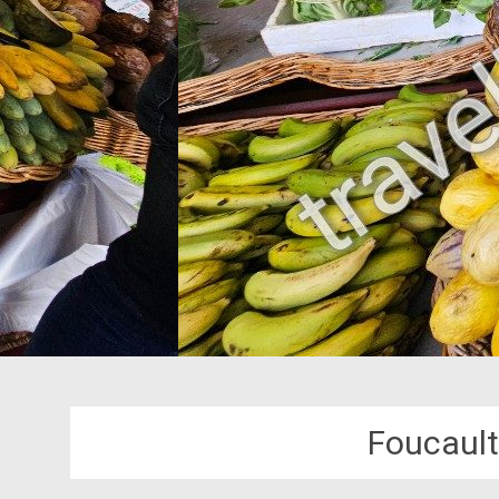
Foucault