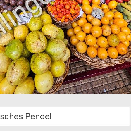
sches Pendel