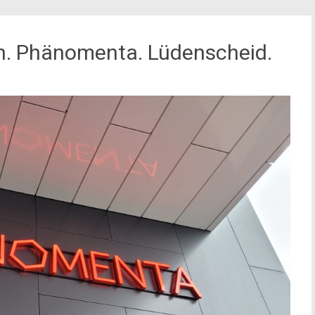
. Phänomenta. Lüdenscheid.