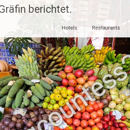
räfin berichtet.
Hotels
Restaurants