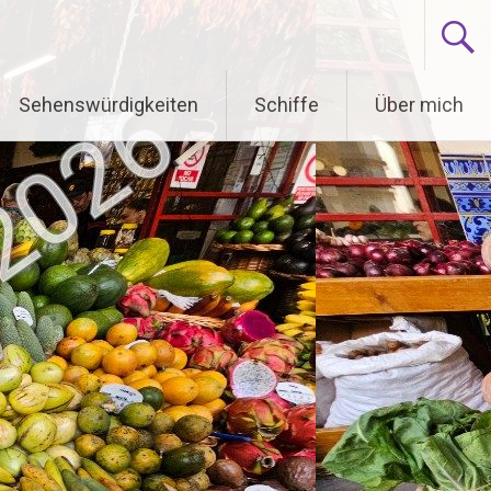
Sehenswürdigkeiten
Schiffe
Über mich