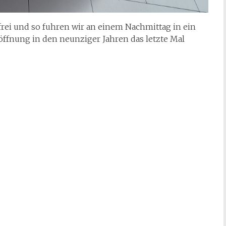
frei und so fuhren wir an einem Nachmittag in ein
öffnung in den neunziger Jahren das letzte Mal