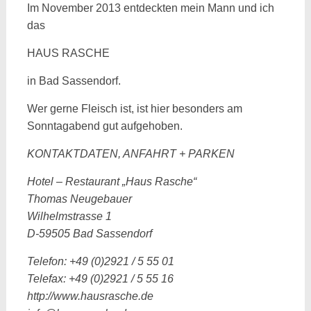
Im November 2013 entdeckten mein Mann und ich
das
HAUS RASCHE
in Bad Sassendorf.
Wer gerne Fleisch ist, ist hier besonders am
Sonntagabend gut aufgehoben.
KONTAKTDATEN, ANFAHRT + PARKEN
Hotel – Restaurant „Haus Rasche“
Thomas Neugebauer
Wilhelmstrasse 1
D-59505 Bad Sassendorf
Telefon: +49 (0)2921 / 5 55 01
Telefax: +49 (0)2921 / 5 55 16
http://www.hausrasche.de