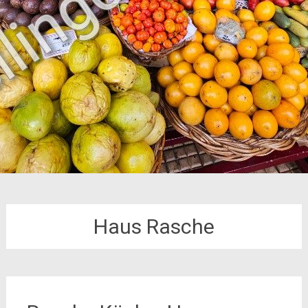
Haus Rasche