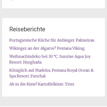
Reiseberichte
Portugiesische Küche für Anfänger. Palmeiras.
Wikinger an der Algarve? Pestana Viking.
Weihnachtsdeko bei 30 °C. Sunrise Aqua Joy
Resort. Hurghada.
Königlich auf Madeira. Pestana Royal Ocean &
Spa Resort. Funchal.
Ab in die Kiste! Kartoffelkiste. Trier.