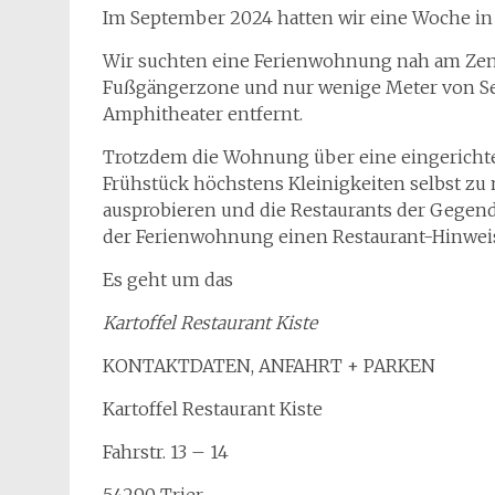
Im September 2024 hatten wir eine Woche in 
Wir suchten eine Ferienwohnung nah am Zent
Fußgängerzone und nur wenige Meter von S
Amphitheater entfernt.
Trotzdem die Wohnung über eine eingerichte
Frühstück höchstens Kleinigkeiten selbst zu
ausprobieren und die Restaurants der Gegend
der Ferienwohnung einen Restaurant-Hinweis,
Es geht um das
Kartoffel Restaurant Kiste
KONTAKTDATEN, ANFAHRT + PARKEN
Kartoffel Restaurant Kiste
Fahrstr. 13 – 14