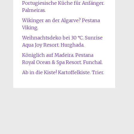
Portugiesische Küche für Anfänger.
Palmeiras.
Wikinger an der Algarve? Pestana
Viking.
Weihnachtsdeko bei 30 °C. Sunrise
Aqua Joy Resort. Hurghada.
Königlich auf Madeira. Pestana
Royal Ocean & Spa Resort. Funchal.
Ab in die Kiste! Kartoffelkiste. Trier.