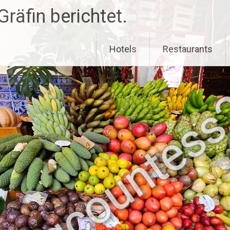
räfin berichtet.
Hotels
Restaurants