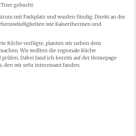
Trier gebucht.
rum mit Parkplatz und wurden fündig: Direkt an der
ehenswürdigkeiten wie Kaiserthermen und
te Küche verfügte, planten wir neben dem
 machen. Wir wollten die regionale Küche
 prüfen. Dabei fand ich bereits auf der Homepage
 den wir sehr interessant fanden.