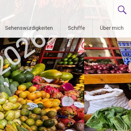
Sehenswürdigkeiten
Schiffe
Über mich