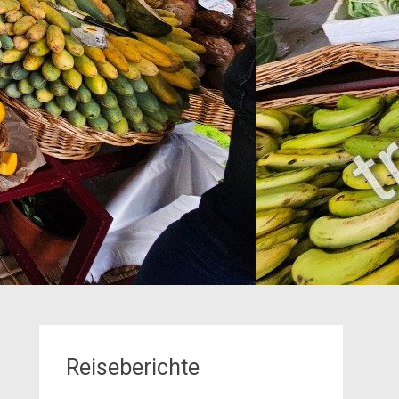
Reiseberichte