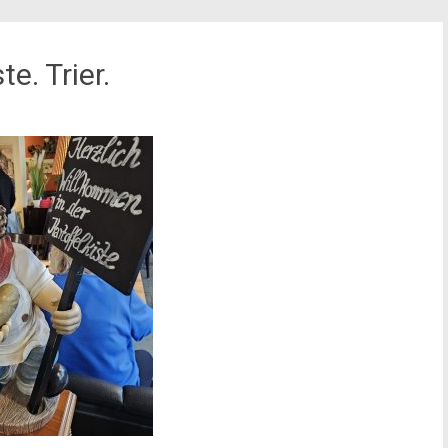
te. Trier.