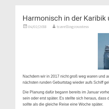
Harmonisch in der Karibi
04/02/2018
travellingcountess
Nachdem wir in 2017 nicht groß weg waren und au
nächsten runden Geburtstag wieder aufs Schiff ge
Die Planung dafür begann bereits im Januar vorhe
sein oder erst später. Es stellte sich heraus, das
sollte als die gleiche Reise eine Woche später.