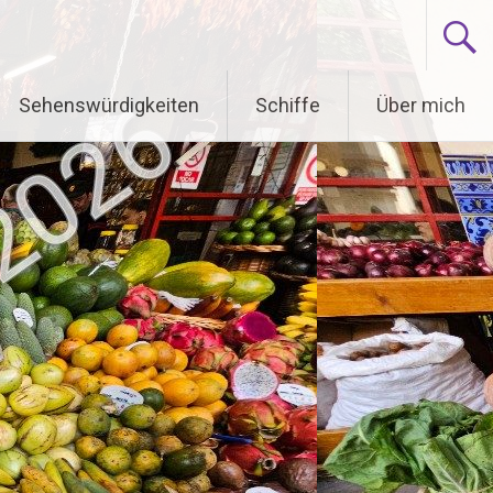
Sehenswürdigkeiten
Schiffe
Über mich