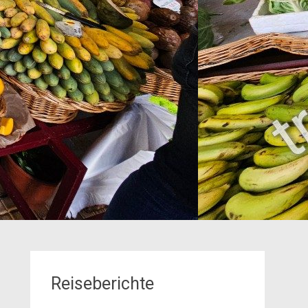
Reiseberichte