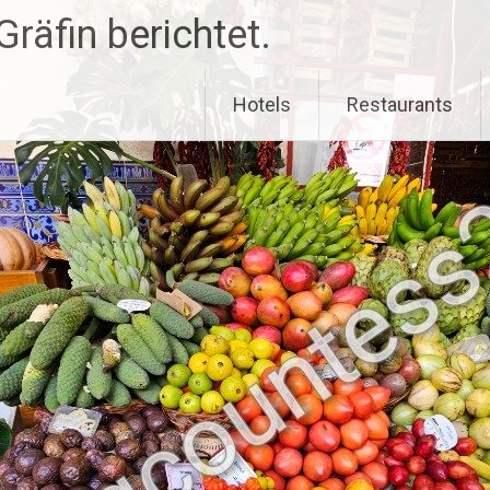
räfin berichtet.
Hotels
Restaurants