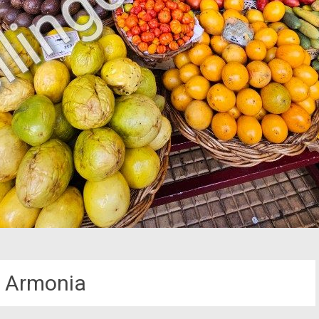
 Armonia