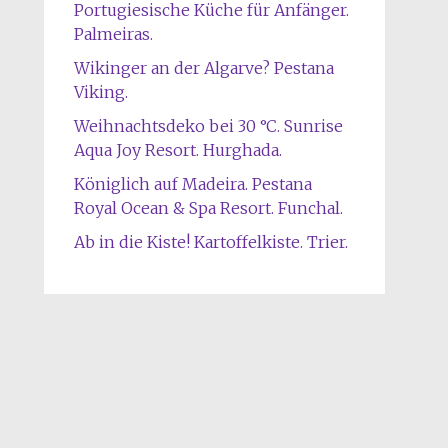
Portugiesische Küche für Anfänger.
Palmeiras.
Wikinger an der Algarve? Pestana
Viking.
Weihnachtsdeko bei 30 °C. Sunrise
Aqua Joy Resort. Hurghada.
Königlich auf Madeira. Pestana
Royal Ocean & Spa Resort. Funchal.
Ab in die Kiste! Kartoffelkiste. Trier.