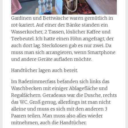
Gardinen und Bettwäsche waren gemütlich in
rot-kariert. Auf einer der Bänke standen ein
Wasserkocher, 2 Tassen, löslicher Kaffee und
Teebeutel. Ich hatte einen Föhn angefragt, der
auch dort lag. Steckdosen gab es nur zwei. Da
muss man sich arrangieren, wenn Smartphone
und andere Geräte aufladen möchte.
Handtücher lagen auch bereit.
Im Badezimmerfass befanden sich links das
Waschbecken mit einiger Ablagefläche und
Regalfächern. Geradeaus war die Dusche, rechts
das WC. Groß genug, allerdings ist man nicht
alleine und muss es sich mit den anderen 3
Paaren teilen. Man muss also alles wieder
mitnehmen, auch die Handtücher.