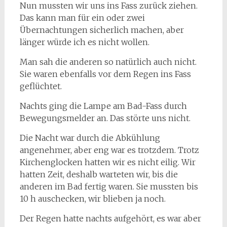
Nun mussten wir uns ins Fass zurück ziehen.
Das kann man für ein oder zwei
Übernachtungen sicherlich machen, aber
länger würde ich es nicht wollen.
Man sah die anderen so natürlich auch nicht.
Sie waren ebenfalls vor dem Regen ins Fass
geflüchtet.
Nachts ging die Lampe am Bad-Fass durch
Bewegungsmelder an. Das störte uns nicht.
Die Nacht war durch die Abkühlung
angenehmer, aber eng war es trotzdem. Trotz
Kirchenglocken hatten wir es nicht eilig. Wir
hatten Zeit, deshalb warteten wir, bis die
anderen im Bad fertig waren. Sie mussten bis
10 h auschecken, wir blieben ja noch.
Der Regen hatte nachts aufgehört, es war aber