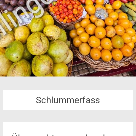
Schlummerfass