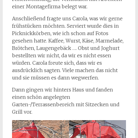
einer Montagefirma belegt war.
Anschließend fragte uns Carola, was wir gerne
frühstücken möchten. Serviert wurde dies in
Picknickkörben, wie ich schon auf Fotos
gesehen hatte. Kaffee, Wurst, Käse, Marmelade,
Brötchen, Laugengebäck …. Obst und Joghurt
bestellten wir nicht, da wir es nicht essen
würden. Carola freute sich, dass wir es
ausdrücklich sagten. Viele machen das nicht
und sie müssen es dann wegwerfen.
Dann gingen wir hinters Haus und fanden
einen schön angelegten
Garten-/Terrassenbereich mit Sitzecken und
Grill vor.