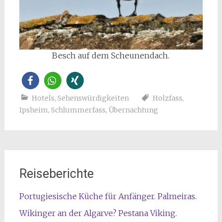
Besch auf dem Scheunendach.
Hotels
,
Sehenswürdigkeiten
Holzfass
,
Ipsheim
,
Schlummerfass
,
Übernachtung
Reiseberichte
Portugiesische Küche für Anfänger. Palmeiras.
Wikinger an der Algarve? Pestana Viking.