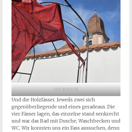
DIE KIRCHE!
Und die Holzfässer. Jeweils zwei sich
gegenüberliegende und eines geradeaus. Die
vier Fässer lagen, das einzelne stand senkrecht
und war das Bad mit Dusche, Waschbecken und
WC. Wir konnten uns ein Fass aussuchen, denn