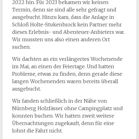
2022 hin. Für 2023 bekamen wir keinen
Termin, denn sie sind alle sehr gefragt und
ausgebucht. Hinzu kam, dass die Anlage in
Schloß Holte-Stukenbrock kein Partner mehr
dieses Erlebnis- und Abenteuer-Anbieters war.
Wir mussten uns also einen anderen Ort
suchen.
Wir dachten an ein verlängertes Wochenende
im Mai, an einen der Feiertage. Und hatten
Probleme, etwas zu finden, denn gerade diese
langen Wochenenden waren bereits überall
ausgebucht.
Wir fanden schließlich in der Nähe von
Nürnberg Holzfässer ohne Campingplatz und
konnten buchen. Wir hatten zweit weitere
Übernachtungen zugekauft, denn für eine
lohnt die Fahrt nicht.