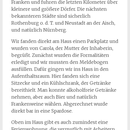
Franken und fuhren die letzten Kilometer über
kleinere und größere Dörfer. Die nächsten
bekannteren Städte sind sicherlich
Rothenburg o. d. T. und Neustadt an der Aisch,
und natürlich Nürnberg.
Wir fanden direkt am Haus einen Parkplatz und
wurden von Carola, der Mutter der Inhaberin,
begrüßt. Zunächst wurden die Formalitäten
erledigt und wir mussten den Meldebogen
ausfüllen. Dafür gingen wir ins Haus in den
Aufenthaltsraum. Hier fanden sich eine
Sitzecke und ein Kühlschrank, der Getränke
bereithielt. Man konnte alkoholfreie Getränke
nehmen, aber auch Bier und natürlich
Frankenweine wählen. Abgerechnet wurde
direkt bar in eine Spardose.
Oben im Haus gibt es auch zumindest eine
Ferienwohnung, die vermutlich mit Arbeitern