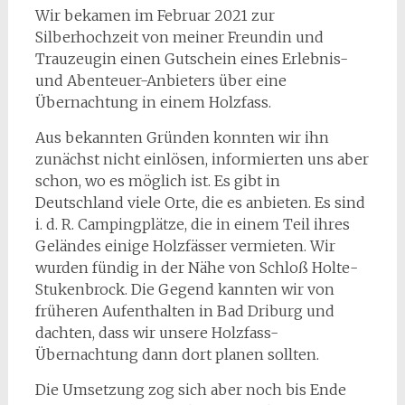
Wir bekamen im Februar 2021 zur
Silberhochzeit von meiner Freundin und
Trauzeugin einen Gutschein eines Erlebnis-
und Abenteuer-Anbieters über eine
Übernachtung in einem Holzfass.
Aus bekannten Gründen konnten wir ihn
zunächst nicht einlösen, informierten uns aber
schon, wo es möglich ist. Es gibt in
Deutschland viele Orte, die es anbieten. Es sind
i. d. R. Campingplätze, die in einem Teil ihres
Geländes einige Holzfässer vermieten. Wir
wurden fündig in der Nähe von Schloß Holte-
Stukenbrock. Die Gegend kannten wir von
früheren Aufenthalten in Bad Driburg und
dachten, dass wir unsere Holzfass-
Übernachtung dann dort planen sollten.
Die Umsetzung zog sich aber noch bis Ende