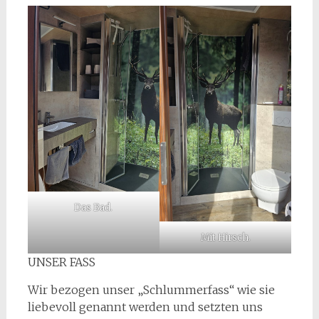
Das Bad.
Mit Hirsch.
UNSER FASS
Wir bezogen unser „Schlummerfass“ wie sie
liebevoll genannt werden und setzten uns