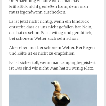
Übernachtung zu kurz ist, da man das
Frühstück nicht genießen kann, denn man
muss irgendwann auschecken.
Es ist jetzt nicht richtig, wenn ein Eindruck
entsteht, dass es uns nicht gefallen hat. Nein,
das hat es schon. Es ist witzig und gemütlich,
bei schönem Wetter auch sehr schön.
Aber eben nur bei schönem Wetter. Bei Regen
und Kälte ist es nicht zu empfehlen.
Es ist sicher toll, wenn man campingbegeistert
ist. Das sind wir nicht. Man hat zu wenig Platz.