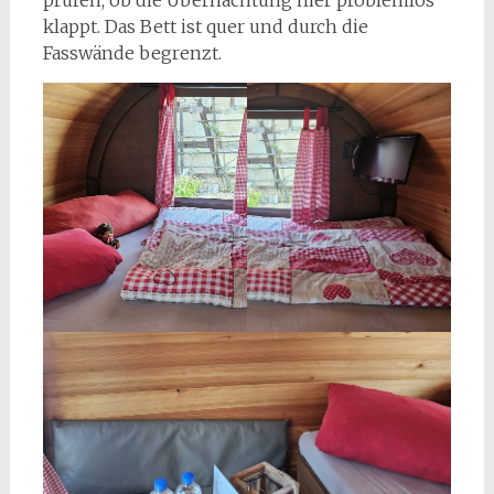
klappt. Das Bett ist quer und durch die
Fasswände begrenzt.