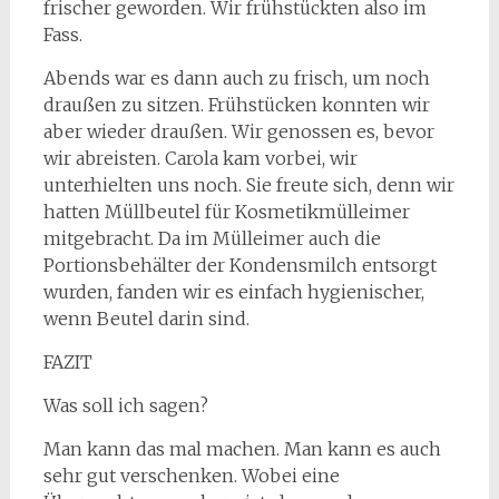
frischer geworden. Wir frühstückten also im
Fass.
Abends war es dann auch zu frisch, um noch
draußen zu sitzen. Frühstücken konnten wir
aber wieder draußen. Wir genossen es, bevor
wir abreisten. Carola kam vorbei, wir
unterhielten uns noch. Sie freute sich, denn wir
hatten Müllbeutel für Kosmetikmülleimer
mitgebracht. Da im Mülleimer auch die
Portionsbehälter der Kondensmilch entsorgt
wurden, fanden wir es einfach hygienischer,
wenn Beutel darin sind.
FAZIT
Was soll ich sagen?
Man kann das mal machen. Man kann es auch
sehr gut verschenken. Wobei eine