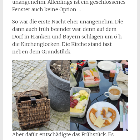
unangenehm. Allerdings ist ein geschlossenes
Fenster auch keine Option …
So war die erste Nacht eher unangenehm. Die
dann auch früh beendet war, denn auf dem
Dorf in Franken und Bayern schlagen um 6 h
die Kirchenglocken. Die Kirche stand fast
neben dem Grundstück.
Aber dafür entschädigte das Frühstück. Es