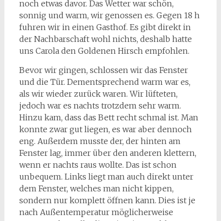
noch etwas davor. Das Wetter war schön,
sonnig und warm, wir genossen es. Gegen 18 h
fuhren wir in einen Gasthof. Es gibt direkt in
der Nachbarschaft wohl nichts, deshalb hatte
uns Carola den Goldenen Hirsch empfohlen.
Bevor wir gingen, schlossen wir das Fenster
und die Tür. Dementsprechend warm war es,
als wir wieder zurück waren. Wir lüfteten,
jedoch war es nachts trotzdem sehr warm.
Hinzu kam, dass das Bett recht schmal ist. Man
konnte zwar gut liegen, es war aber dennoch
eng. Außerdem musste der, der hinten am
Fenster lag, immer über den anderen klettern,
wenn er nachts raus wollte. Das ist schon
unbequem. Links liegt man auch direkt unter
dem Fenster, welches man nicht kippen,
sondern nur komplett öffnen kann. Dies ist je
nach Außentemperatur möglicherweise