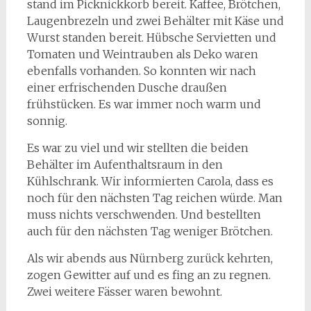
stand im Picknickkorb bereit. Kaffee, Brötchen,
Laugenbrezeln und zwei Behälter mit Käse und
Wurst standen bereit. Hübsche Servietten und
Tomaten und Weintrauben als Deko waren
ebenfalls vorhanden. So konnten wir nach
einer erfrischenden Dusche draußen
frühstücken. Es war immer noch warm und
sonnig.
Es war zu viel und wir stellten die beiden
Behälter im Aufenthaltsraum in den
Kühlschrank. Wir informierten Carola, dass es
noch für den nächsten Tag reichen würde. Man
muss nichts verschwenden. Und bestellten
auch für den nächsten Tag weniger Brötchen.
Als wir abends aus Nürnberg zurück kehrten,
zogen Gewitter auf und es fing an zu regnen.
Zwei weitere Fässer waren bewohnt.