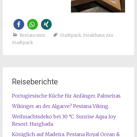
Restaurants
Stadtpark
,
Steakhaus Am
Stadtpark
Reiseberichte
Portugiesische Küche für Anfänger. Palmeiras.
Wikinger an der Algarve? Pestana Viking.
Weihnachtsdeko bei 30 °C. Sunrise Aqua Joy
Resort. Hurghada.
Königlich auf Madeira. Pestana Royal Ocean &