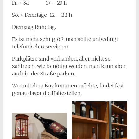
Fr. + Sa. 17 – 23 h
So. + Feiertage 12 – 22 h
Dienstag Ruhetag.
Es ist nicht sehr groß, man sollte unbedingt
telefonisch reservieren.
Parkplätze sind vorhanden, aber nicht so
zahlreich, wie benötigt werden, man kann aber
auch in der Straße parken.
Wer mit dem Bus kommen möchte, findet fast
genau davor die Haltestellen.