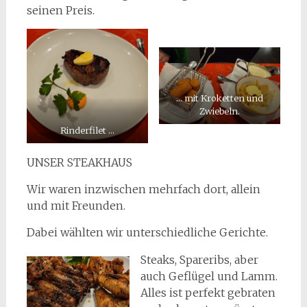
seinen Preis.
… mit Kroketten und
Zwiebeln.
Rinderfilet …
UNSER STEAKHAUS
Wir waren inzwischen mehrfach dort, allein
und mit Freunden.
Dabei wählten wir unterschiedliche Gerichte.
Steaks, Spareribs, aber
auch Geflügel und Lamm.
Alles ist perfekt gebraten