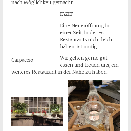
nach Möglichkeit gemacht.
FAZIT
Eine Neueröffnung in
einer Zeit, in der es
Restaurants nicht leicht
haben, ist mutig.
Wir gehen gerne gut
Carpaccio
essen und freuen uns, ein
weiteres Restaurant in der Nähe zu haben.