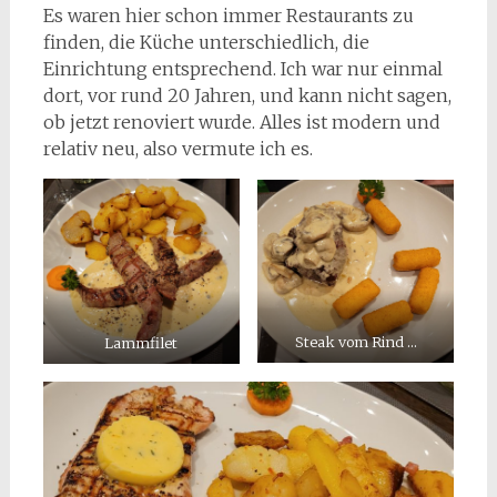
Es waren hier schon immer Restaurants zu
finden, die Küche unterschiedlich, die
Einrichtung entsprechend. Ich war nur einmal
dort, vor rund 20 Jahren, und kann nicht sagen,
ob jetzt renoviert wurde. Alles ist modern und
relativ neu, also vermute ich es.
Steak vom Rind …
Lammfilet