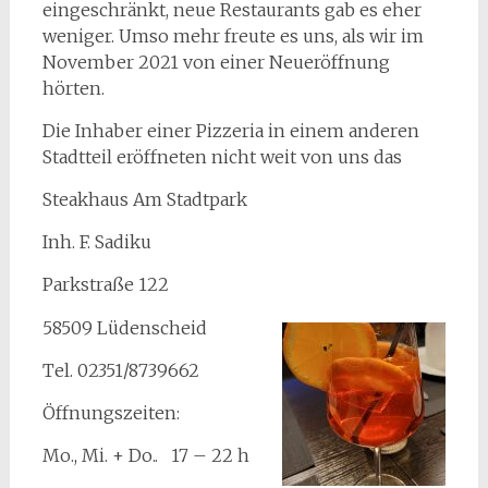
eingeschränkt, neue Restaurants gab es eher
weniger. Umso mehr freute es uns, als wir im
November 2021 von einer Neueröffnung
hörten.
Die Inhaber einer Pizzeria in einem anderen
Stadtteil eröffneten nicht weit von uns das
Steakhaus Am Stadtpark
Inh. F. Sadiku
Parkstraße 122
58509 Lüdenscheid
Tel. 02351/8739662
Öffnungszeiten:
Mo., Mi. + Do.. 17 – 22 h