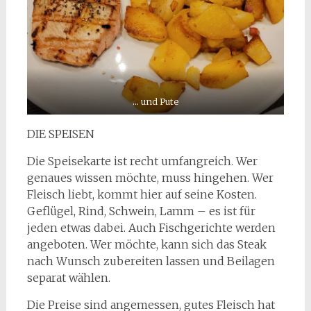
… und Pute
DIE SPEISEN
Die Speisekarte ist recht umfangreich. Wer
genaues wissen möchte, muss hingehen. Wer
Fleisch liebt, kommt hier auf seine Kosten.
Geflügel, Rind, Schwein, Lamm – es ist für
jeden etwas dabei. Auch Fischgerichte werden
angeboten. Wer möchte, kann sich das Steak
nach Wunsch zubereiten lassen und Beilagen
separat wählen.
Die Preise sind angemessen, gutes Fleisch hat