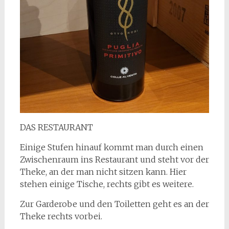
DAS RESTAURANT
Einige Stufen hinauf kommt man durch einen
Zwischenraum ins Restaurant und steht vor der
Theke, an der man nicht sitzen kann. Hier
stehen einige Tische, rechts gibt es weitere.
Zur Garderobe und den Toiletten geht es an der
Theke rechts vorbei.