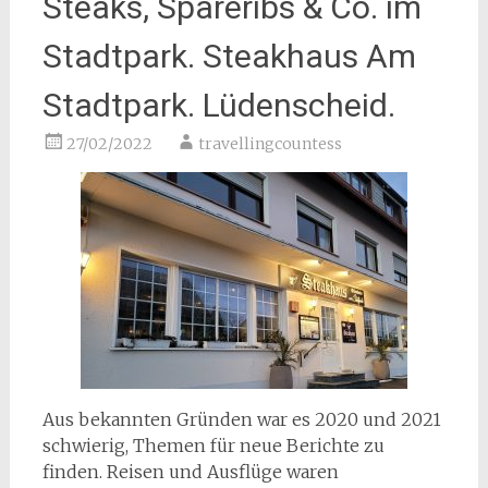
Steaks, Spareribs & Co. im
Stadtpark. Steakhaus Am
Stadtpark. Lüdenscheid.
27/02/2022
travellingcountess
Aus bekannten Gründen war es 2020 und 2021
schwierig, Themen für neue Berichte zu
finden. Reisen und Ausflüge waren