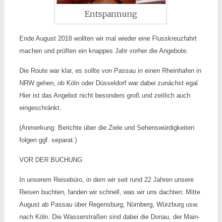
Entspannung
Ende August 2018 wollten wir mal wieder eine Flusskreuzfahrt
machen und prüften ein knappes Jahr vorher die Angebote.
Die Route war klar, es sollte von Passau in einen Rheinhafen in
NRW gehen, ob Köln oder Düsseldorf war dabei zunächst egal.
Hier ist das Angebot nicht besonders groß und zeitlich auch
eingeschränkt.
(Anmerkung: Berichte über die Ziele und Sehenswürdigkeiten
folgen ggf. separat.)
VOR DER BUCHUNG
In unserem Reisebüro, in dem wir seit rund 22 Jahren unsere
Reisen buchten, fanden wir schnell, was wir uns dachten: Mitte
August ab Passau über Regensburg, Nürnberg, Würzburg usw.
nach Köln. Die Wasserstraßen sind dabei die Donau, der Main-