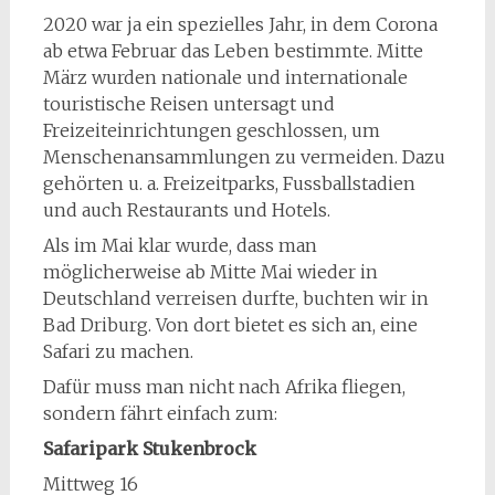
2020 war ja ein spezielles Jahr, in dem Corona
ab etwa Februar das Leben bestimmte. Mitte
März wurden nationale und internationale
touristische Reisen untersagt und
Freizeiteinrichtungen geschlossen, um
Menschenansammlungen zu vermeiden. Dazu
gehörten u. a. Freizeitparks, Fussballstadien
und auch Restaurants und Hotels.
Als im Mai klar wurde, dass man
möglicherweise ab Mitte Mai wieder in
Deutschland verreisen durfte, buchten wir in
Bad Driburg. Von dort bietet es sich an, eine
Safari zu machen.
Dafür muss man nicht nach Afrika fliegen,
sondern fährt einfach zum:
Safaripark Stukenbrock
Mittweg 16