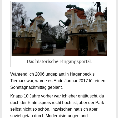
Das historische Eingangsportal.
Während ich 2006 ungeplant in Hagenbeck’s
Tierpark war, wurde es Ende Januar 2017 für einen
Sonntagnachmittag geplant.
Knapp 10 Jahre vorher war ich eher enttäuscht, da
doch der Eintrittspreis recht hoch ist, aber der Park
selbst nicht so schön. Inzwischen hat sich aber
soviel getan durch Modernisierungen und