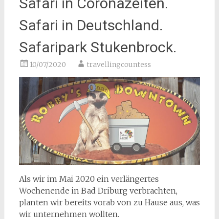
Safari in Coronazeiten.
Safari in Deutschland.
Safaripark Stukenbrock.
10/07/2020
travellingcountess
Als wir im Mai 2020 ein verlängertes
Wochenende in Bad Driburg verbrachten,
planten wir bereits vorab von zu Hause aus, was
wir unternehmen wollten.