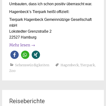
Umbauten, dass ich schon positiv überrascht war.
Hagenbeck’s Tierpark heißt offiziell:
Tierpark Hagenbeck Gemeinnützige Gesellschaft
mbH
Lokstedter Grenzstraße 2
22527 Hamburg
Mehr lesen
→
Sehenswürdigkeiten
Hagenbeck
,
Tierpark
,
Zoo
Reiseberichte