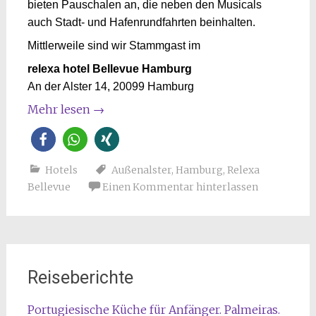
bieten Pauschalen an, die neben den Musicals
auch Stadt- und Hafenrundfahrten beinhalten.
Mittlerweile sind wir Stammgast im
relexa hotel Bellevue Hamburg
An der Alster 14, 20099 Hamburg
Mehr lesen
→
Hotels
Außenalster
,
Hamburg
,
Relexa
Bellevue
Einen Kommentar hinterlassen
Reiseberichte
Portugiesische Küche für Anfänger. Palmeiras.