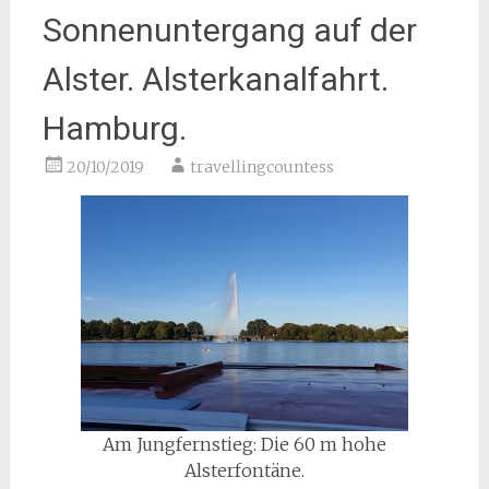
Sonnenuntergang auf der
Alster. Alsterkanalfahrt.
Hamburg.
20/10/2019
travellingcountess
Am Jungfernstieg: Die 60 m hohe
Alsterfontäne.