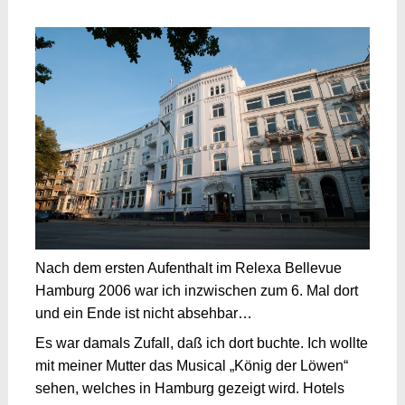
Nach dem ersten Aufenthalt im Relexa Bellevue
Hamburg 2006 war ich inzwischen zum 6. Mal dort
und ein Ende ist nicht absehbar…
Es war damals Zufall, daß ich dort buchte. Ich wollte
mit meiner Mutter das Musical „König der Löwen“
sehen, welches in Hamburg gezeigt wird. Hotels