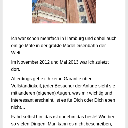
Ich war schon mehrfach in Hamburg und dabei auch
einige Male in der größte Modelleisenbahn der
Welt.
Im November 2012 und Mai 2013 war ich zuletzt
dort.
Allerdings gebe ich keine Garantie über
Vollständigkeit, jeder Besucher der Anlage sieht sie
mit anderen (eigenen) Augen, was mir wichtig und
interessant erscheint, ist es für Dich oder Dich eben
nicht…
Fahrt selbst hin, das ist ohnehin das beste! Wie bei
so vielen Dingen: Man kann es nicht beschreiben,