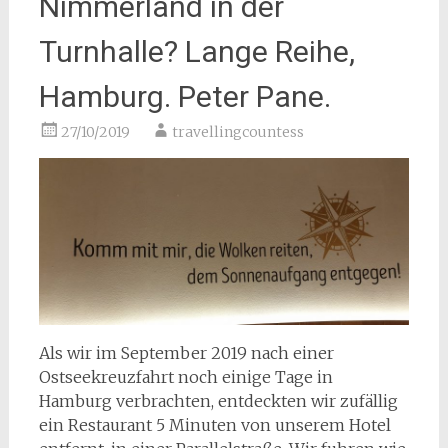
Nimmerland in der
Turnhalle? Lange Reihe,
Hamburg. Peter Pane.
27/10/2019
travellingcountess
Als wir im September 2019 nach einer
Ostseekreuzfahrt noch einige Tage in
Hamburg verbrachten, entdeckten wir zufällig
ein Restaurant 5 Minuten von unserem Hotel