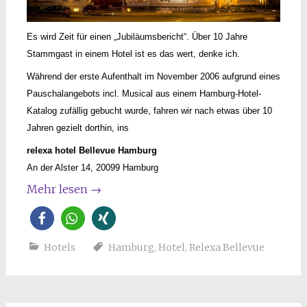
Es wird Zeit für einen „Jubiläumsbericht“. Über 10 Jahre
Stammgast in einem Hotel ist es das wert, denke ich.
Während der erste Aufenthalt im November 2006 aufgrund eines
Pauschalangebots incl. Musical aus einem Hamburg-Hotel-
Katalog zufällig gebucht wurde, fahren wir nach etwas über 10
Jahren gezielt dorthin, ins
relexa hotel Bellevue Hamburg
An der Alster 14, 20099 Hamburg
Mehr lesen
→
Hotels
Hamburg
,
Hotel
,
Relexa Bellevue