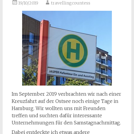
19/10/2019
travellingcountess
Im September 2019 verbrachten wir nach einer
Kreuzfahrt auf der Ostsee noch einige Tage in
Hamburg. Wir wollten uns mit Freunden
treffen und suchten dafür interessante
Unternehmungen für den Samstagnachmittag.
Dabei entdeckte ich etwas andere