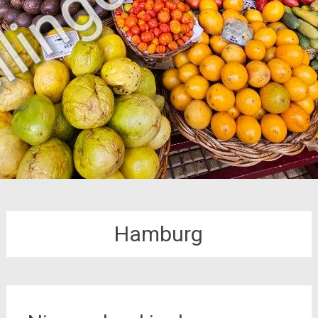
Hamburg