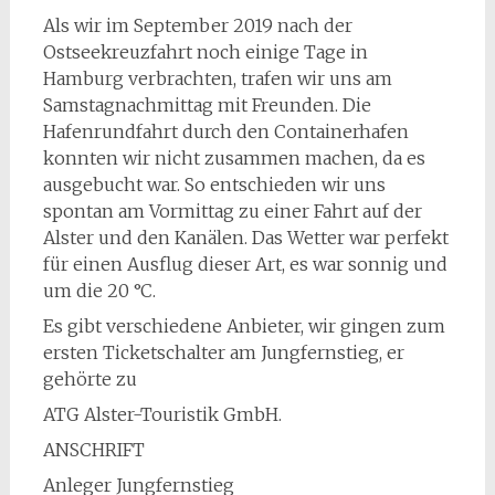
Als wir im September 2019 nach der
Ostseekreuzfahrt noch einige Tage in
Hamburg verbrachten, trafen wir uns am
Samstagnachmittag mit Freunden. Die
Hafenrundfahrt durch den Containerhafen
konnten wir nicht zusammen machen, da es
ausgebucht war. So entschieden wir uns
spontan am Vormittag zu einer Fahrt auf der
Alster und den Kanälen. Das Wetter war perfekt
für einen Ausflug dieser Art, es war sonnig und
um die 20 °C.
Es gibt verschiedene Anbieter, wir gingen zum
ersten Ticketschalter am Jungfernstieg, er
gehörte zu
ATG Alster-Touristik GmbH.
ANSCHRIFT
Anleger Jungfernstieg