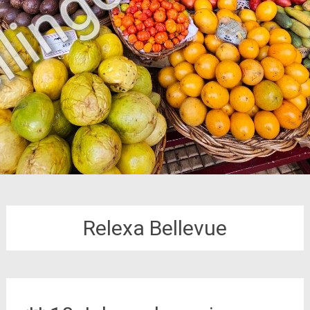
Relexa Bellevue