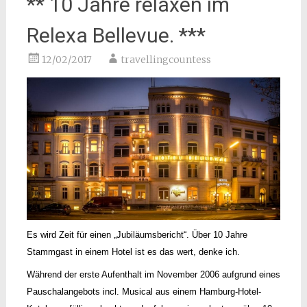
** 10 Jahre relaxen im
Relexa Bellevue. ***
12/02/2017
travellingcountess
Es wird Zeit für einen „Jubiläumsbericht“. Über 10 Jahre
Stammgast in einem Hotel ist es das wert, denke ich.
Während der erste Aufenthalt im November 2006 aufgrund eines
Pauschalangebots incl. Musical aus einem Hamburg-Hotel-