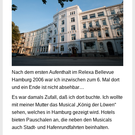
Nach dem ersten Aufenthalt im Relexa Bellevue
Hamburg 2006 war ich inzwischen zum 6. Mal dort
und ein Ende ist nicht absehbar…
Es war damals Zufall, daß ich dort buchte. Ich wollte
mit meiner Mutter das Musical „König der Löwen“
sehen, welches in Hamburg gezeigt wird. Hotels
bieten Pauschalen an, die neben den Musicals
auch Stadt- und Hafenrundfahrten beinhalten.