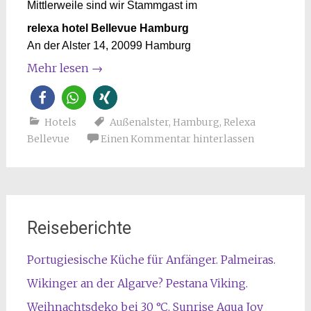
Mittlerweile sind wir Stammgast im
relexa hotel Bellevue Hamburg
An der Alster 14, 20099 Hamburg
Mehr lesen
→
Hotels
Außenalster
,
Hamburg
,
Relexa
Bellevue
Einen Kommentar hinterlassen
Reiseberichte
Portugiesische Küche für Anfänger. Palmeiras.
Wikinger an der Algarve? Pestana Viking.
Weihnachtsdeko bei 30 °C. Sunrise Aqua Joy