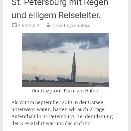
St. Petersburg mit Regen
und eiligem Reiseleiter.
29/12/2019
travellingcountess
Der Gazprom Turm am Hafen.
Als wir im September 2019 in der Ostsee
unterwegs waren, hatten wir auch 2 Tage
Aufenthalt in St. Petersburg. Bei der Planung
der Kreuzfahrt war uns das wichtig.