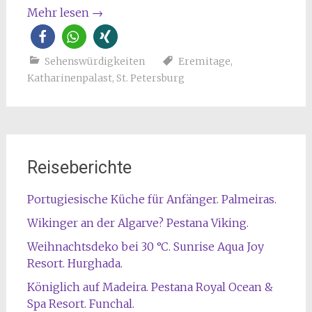
Mehr lesen
→
Sehenswürdigkeiten
Eremitage
,
Katharinenpalast
,
St. Petersburg
Reiseberichte
Portugiesische Küche für Anfänger. Palmeiras.
Wikinger an der Algarve? Pestana Viking.
Weihnachtsdeko bei 30 °C. Sunrise Aqua Joy
Resort. Hurghada.
Königlich auf Madeira. Pestana Royal Ocean &
Spa Resort. Funchal.