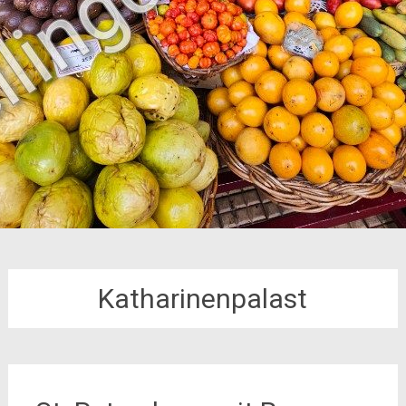
Katharinenpalast