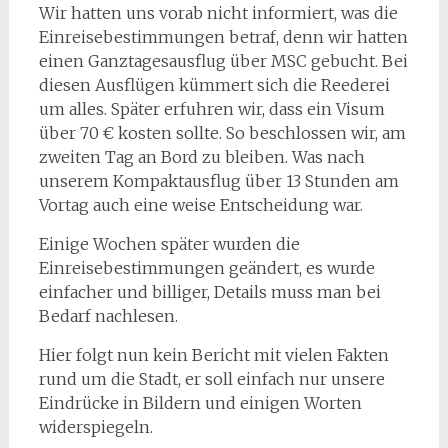
Wir hatten uns vorab nicht informiert, was die
Einreisebestimmungen betraf, denn wir hatten
einen Ganztagesausflug über MSC gebucht. Bei
diesen Ausflügen kümmert sich die Reederei
um alles. Später erfuhren wir, dass ein Visum
über 70 € kosten sollte. So beschlossen wir, am
zweiten Tag an Bord zu bleiben. Was nach
unserem Kompaktausflug über 13 Stunden am
Vortag auch eine weise Entscheidung war.
Einige Wochen später wurden die
Einreisebestimmungen geändert, es wurde
einfacher und billiger, Details muss man bei
Bedarf nachlesen.
Hier folgt nun kein Bericht mit vielen Fakten
rund um die Stadt, er soll einfach nur unsere
Eindrücke in Bildern und einigen Worten
widerspiegeln.