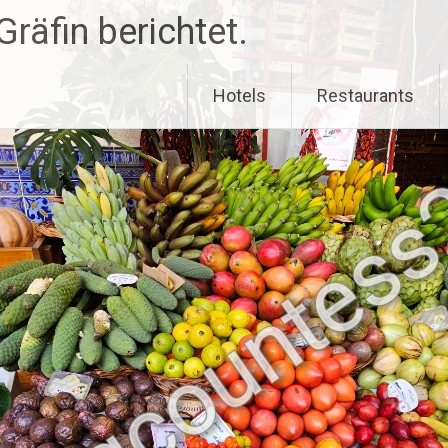
räfin berichtet.
Hotels
Restaurants