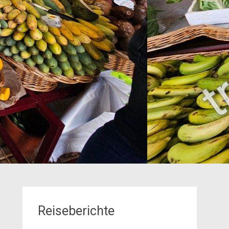
Reiseberichte