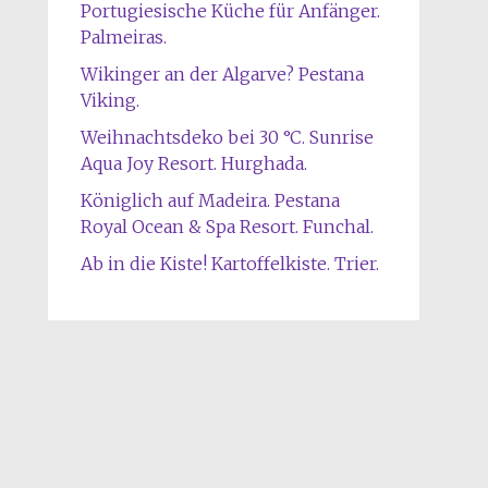
Portugiesische Küche für Anfänger.
Palmeiras.
Wikinger an der Algarve? Pestana
Viking.
Weihnachtsdeko bei 30 °C. Sunrise
Aqua Joy Resort. Hurghada.
Königlich auf Madeira. Pestana
Royal Ocean & Spa Resort. Funchal.
Ab in die Kiste! Kartoffelkiste. Trier.