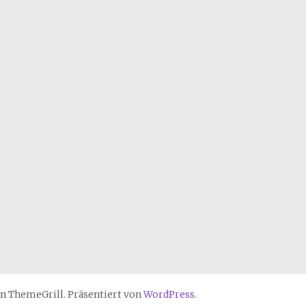
n ThemeGrill. Präsentiert von
WordPress
.