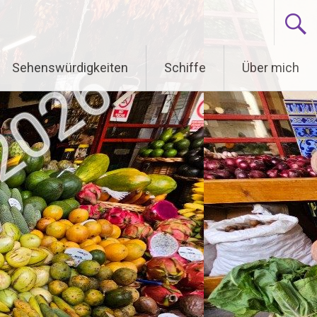
Sehenswürdigkeiten
Schiffe
Über mich