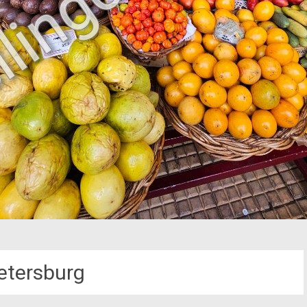
Petersburg