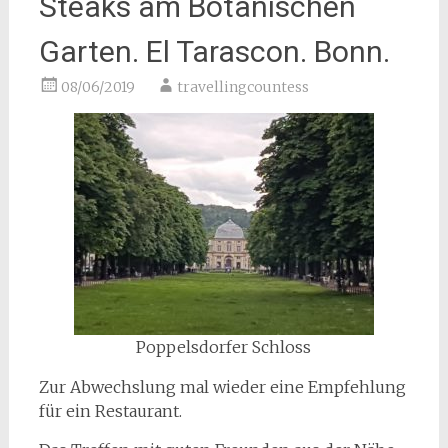
Steaks am Botanischen
Garten. El Tarascon. Bonn.
08/06/2019
travellingcountess
Poppelsdorfer Schloss
Zur Abwechslung mal wieder eine Empfehlung
für ein Restaurant.