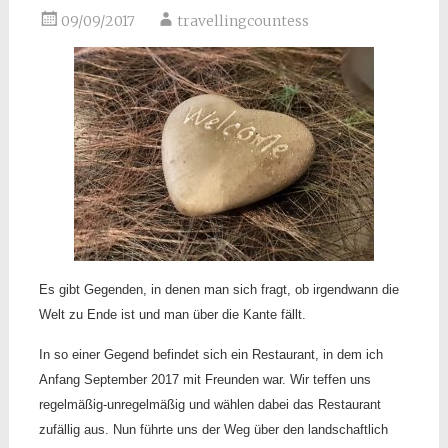
09/09/2017
travellingcountess
Es gibt Gegenden, in denen man sich fragt, ob irgendwann die
Welt zu Ende ist und man über die Kante fällt.
In so einer Gegend befindet sich ein Restaurant, in dem ich
Anfang September 2017 mit Freunden war. Wir teffen uns
regelmäßig-unregelmäßig und wählen dabei das Restaurant
zufällig aus. Nun führte uns der Weg über den landschaftlich