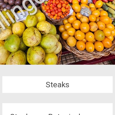
Steaks