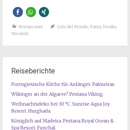
Restaurants
Culo del Mondo
,
Pasta
,
Steaks
,
Werdohl
Reiseberichte
Portugiesische Küche für Anfänger. Palmeiras.
Wikinger an der Algarve? Pestana Viking.
Weihnachtsdeko bei 30 °C. Sunrise Aqua Joy
Resort. Hurghada.
Königlich auf Madeira. Pestana Royal Ocean &
Spa Resort. Funchal.