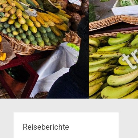
Reiseberichte