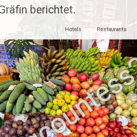
räfin berichtet.
Hotels
Restaurants