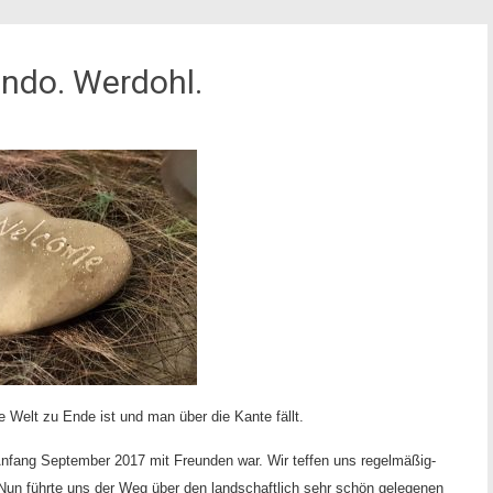
ondo. Werdohl.
 Welt zu Ende ist und man über die Kante fällt.
 Anfang September 2017 mit Freunden war. Wir teffen uns regelmäßig-
Nun führte uns der Weg über den landschaftlich sehr schön gelegenen