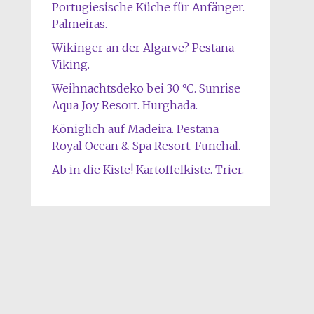
Portugiesische Küche für Anfänger.
Palmeiras.
Wikinger an der Algarve? Pestana
Viking.
Weihnachtsdeko bei 30 °C. Sunrise
Aqua Joy Resort. Hurghada.
Königlich auf Madeira. Pestana
Royal Ocean & Spa Resort. Funchal.
Ab in die Kiste! Kartoffelkiste. Trier.