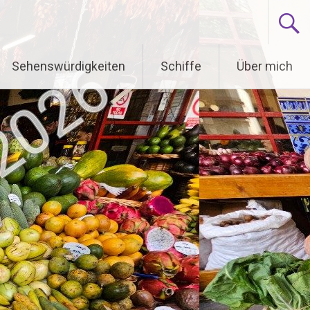
Sehenswürdigkeiten
Schiffe
Über mich