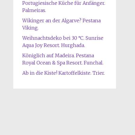
Portugiesische Küche für Anfänger.
Palmeiras.
Wikinger an der Algarve? Pestana
Viking.
Weihnachtsdeko bei 30 °C. Sunrise
Aqua Joy Resort. Hurghada.
Königlich auf Madeira. Pestana
Royal Ocean & Spa Resort. Funchal.
Ab in die Kiste! Kartoffelkiste. Trier.