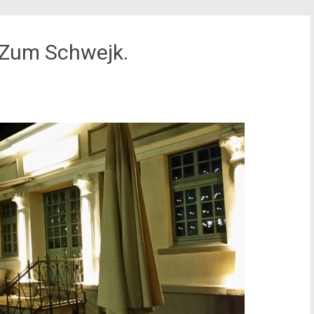
 Zum Schwejk.