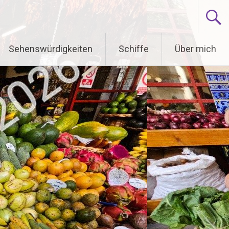
Sehenswürdigkeiten
Schiffe
Über mich