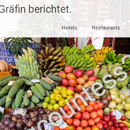
räfin berichtet.
Hotels
Restaurants