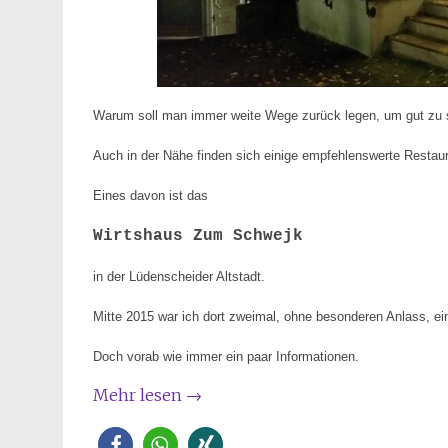
Warum soll man immer weite Wege zurück legen, um gut zu 
Auch in der Nähe finden sich einige empfehlenswerte Restaura
Eines davon ist das
Wirtshaus Zum Schwejk
in der Lüdenscheider Altstadt.
Mitte 2015 war ich dort zweimal, ohne besonderen Anlass, ein
Doch vorab wie immer ein paar Informationen.
Mehr lesen
→