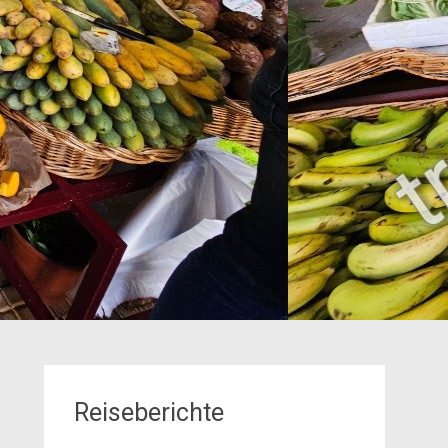
Reiseberichte