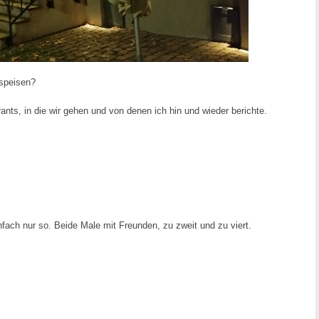
speisen?
nts, in die wir gehen und von denen ich hin und wieder berichte.
fach nur so. Beide Male mit Freunden, zu zweit und zu viert.