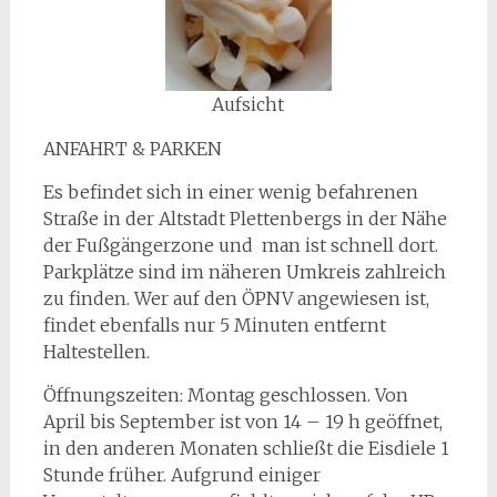
Aufsicht
ANFAHRT & PARKEN
Es befindet sich in einer wenig befahrenen
Straße in der Altstadt Plettenbergs in der Nähe
der Fußgängerzone und man ist schnell dort.
Parkplätze sind im näheren Umkreis zahlreich
zu finden. Wer auf den ÖPNV angewiesen ist,
findet ebenfalls nur 5 Minuten entfernt
Haltestellen.
Öffnungszeiten: Montag geschlossen. Von
April bis September ist von 14 – 19 h geöffnet,
in den anderen Monaten schließt die Eisdiele 1
Stunde früher. Aufgrund einiger