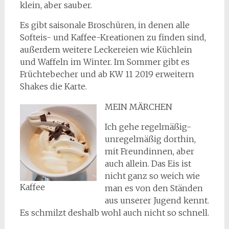
klein, aber sauber.
Es gibt saisonale Broschüren, in denen alle
Softeis- und Kaffee-Kreationen zu finden sind,
außerdem weitere Leckereien wie Küchlein
und Waffeln im Winter. Im Sommer gibt es
Früchtebecher und ab KW 11 2019 erweitern
Shakes die Karte.
MEIN MÄRCHEN
Ich gehe regelmäßig-
unregelmäßig dorthin,
mit Freundinnen, aber
auch allein. Das Eis ist
nicht ganz so weich wie
Kaffee
man es von den Ständen
aus unserer Jugend kennt.
Es schmilzt deshalb wohl auch nicht so schnell.