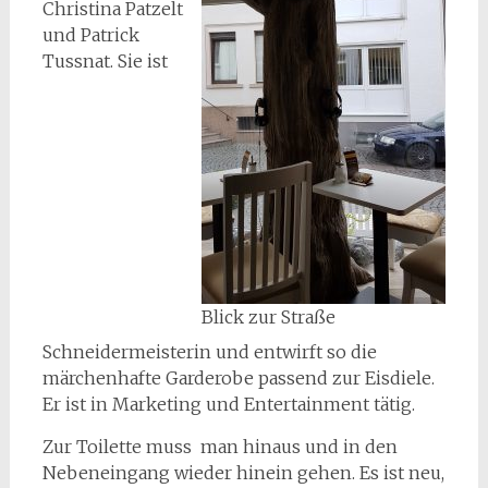
Christina Patzelt
und Patrick
Tussnat. Sie ist
Blick zur Straße
Schneidermeisterin und entwirft so die
märchenhafte Garderobe passend zur Eisdiele.
Er ist in Marketing und Entertainment tätig.
Zur Toilette muss man hinaus und in den
Nebeneingang wieder hinein gehen. Es ist neu,