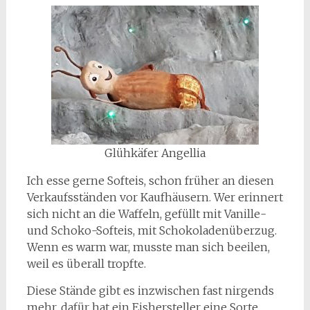
Glühkäfer Angellia
Ich esse gerne Softeis, schon früher an diesen
Verkaufsständen vor Kaufhäusern. Wer erinnert
sich nicht an die Waffeln, gefüllt mit Vanille-
und Schoko-Softeis, mit Schokoladenüberzug.
Wenn es warm war, musste man sich beeilen,
weil es überall tropfte.
Diese Stände gibt es inzwischen fast nirgends
mehr, dafür hat ein Eishersteller eine Sorte