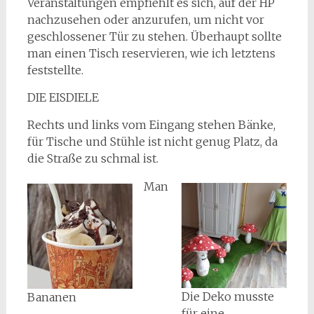
Veranstaltungen empfiehlt es sich, auf der HP
nachzusehen oder anzurufen, um nicht vor
geschlossener Tür zu stehen. Überhaupt sollte
man einen Tisch reservieren, wie ich letztens
feststellte.
DIE EISDIELE
Rechts und links vom Eingang stehen Bänke,
für Tische und Stühle ist nicht genug Platz, da
die Straße zu schmal ist.
Man
Die Deko musste
Bananen
für eine