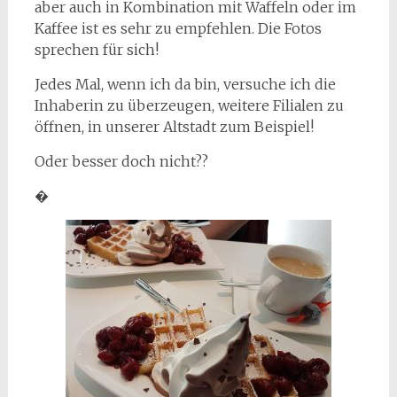
aber auch in Kombination mit Waffeln oder im
Kaffee ist es sehr zu empfehlen. Die Fotos
sprechen für sich!
Jedes Mal, wenn ich da bin, versuche ich die
Inhaberin zu überzeugen, weitere Filialen zu
öffnen, in unserer Altstadt zum Beispiel!
Oder besser doch nicht??
�