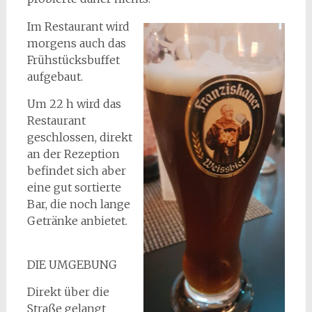
Im Restaurant wird
morgens auch das
Frühstücksbuffet
aufgebaut.
Um 22 h wird das
Restaurant
geschlossen, direkt
an der Rezeption
befindet sich aber
eine gut sortierte
Bar, die noch lange
Getränke anbietet.
DIE UMGEBUNG
Direkt über die
Straße gelangt