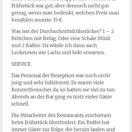
Frühstück war gut, aber dennoch nicht gut
genug, wenn man bedenkt, welchen Preis man
bezahlen musste: 15 €.
Was isst der Durchschnittsfrühstücker? 1 – 2
Brötchen mit Belag. Oder eine Schale Müsli
und 2 Kaffee. Da würde ich dann auch
Leckereien wie Lachs und Sekt erwarten.
SERVICE
Das Personal der Rezeption war noch recht
jung und sehr hilfsbereit. Es waren viele
Konzertbesucher da, so hatten sie viel zu tun.
Abends an der Bar ging es trotz vieler Gäste
schnell.
Die Mitarbeiter des Restaurants erschienen
beim Frühstück überfordert. Ein Buffet hat
immer Gäste zur Folge, die herum laufen und