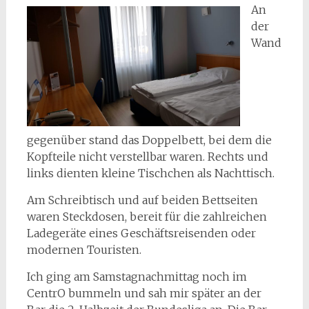
An
der
Wand
gegenüber stand das Doppelbett, bei dem die
Kopfteile nicht verstellbar waren. Rechts und
links dienten kleine Tischchen als Nachttisch.
Am Schreibtisch und auf beiden Bettseiten
waren Steckdosen, bereit für die zahlreichen
Ladegeräte eines Geschäftsreisenden oder
modernen Touristen.
Ich ging am Samstagnachmittag noch im
CentrO bummeln und sah mir später an der