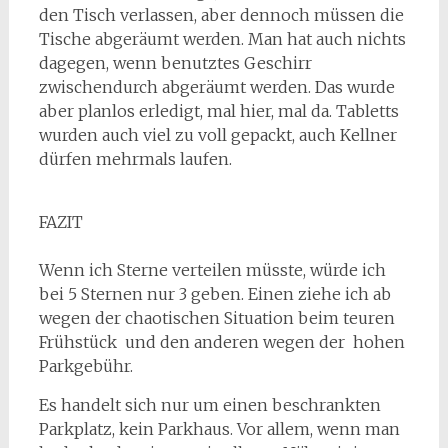
den Tisch verlassen, aber dennoch müssen die
Tische abgeräumt werden. Man hat auch nichts
dagegen, wenn benutztes Geschirr
zwischendurch abgeräumt werden. Das wurde
aber planlos erledigt, mal hier, mal da. Tabletts
wurden auch viel zu voll gepackt, auch Kellner
dürfen mehrmals laufen.
FAZIT
Wenn ich Sterne verteilen müsste, würde ich
bei 5 Sternen nur 3 geben. Einen ziehe ich ab
wegen der chaotischen Situation beim teuren
Frühstück und den anderen wegen der hohen
Parkgebühr.
Es handelt sich nur um einen beschrankten
Parkplatz, kein Parkhaus. Vor allem, wenn man