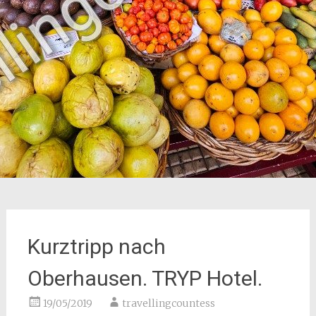
Kurztripp nach
Oberhausen. TRYP Hotel.
19/05/2019
travellingcountess