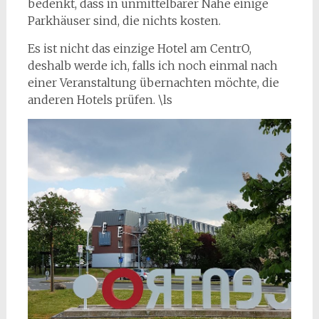
bedenkt, dass in unmittelbarer Nähe einige
Parkhäuser sind, die nichts kosten.
Es ist nicht das einzige Hotel am CentrO,
deshalb werde ich, falls ich noch einmal nach
einer Veranstaltung übernachten möchte, die
anderen Hotels prüfen. \ls