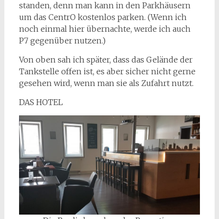
standen, denn man kann in den Parkhäusern
um das CentrO kostenlos parken. (Wenn ich
noch einmal hier übernachte, werde ich auch
P7 gegenüber nutzen.)
Von oben sah ich später, dass das Gelände der
Tankstelle offen ist, es aber sicher nicht gerne
gesehen wird, wenn man sie als Zufahrt nutzt.
DAS HOTEL