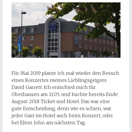
Für Mai 2019 plante ich mal wieder den Besuch
eines Konzertes meines Lieblingsgeigers
David Garrett. Ich entschied mich für
Oberhausen am 11.05. und buchte bereits Ende
August 2018 Ticket und Hotel. Das war eine
gute Entscheidung, denn wie es schien, war
jeder Gast im Hotel auch beim Konzert, oder
bei Elton John am nächsten Tag.