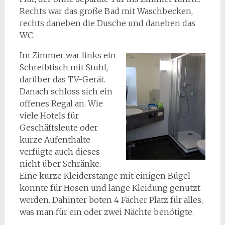
Rechts war das große Bad mit Waschbecken,
rechts daneben die Dusche und daneben das
WC.
Im Zimmer war links ein
Schreibtisch mit Stuhl,
darüber das TV-Gerät.
Danach schloss sich ein
offenes Regal an. Wie
viele Hotels für
Geschäftsleute oder
kurze Aufenthalte
verfügte auch dieses
nicht über Schränke.
Eine kurze Kleiderstange mit einigen Bügel
konnte für Hosen und lange Kleidung genutzt
werden. Dahinter boten 4 Fächer Platz für alles,
was man für ein oder zwei Nächte benötigte.