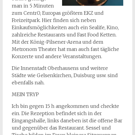
man in 5 Minuten
zum CentrO, Europas größtem EKZ und
Freizeitpark. Hier finden sich neben
Einkaufsmöglichkeiten auch ein Sealife, Kino,
zahlreiche Restaurants und Fast Food Ketten.
Mit der König-Pilsener-Arena und dem
Metronom Theater hat man auch fast tägliche
Konzerte und andere Veranstaltungen.
Die Innenstadt Oberhausens und weitere
Städte wie Gelsenkirchen, Duisburg usw. sind
ebenfalls nah.
MEIN TRYP
Ich bin gegen 15 h angekommen und checkte
ein. Die Rezeption befindet sich in der
Eingangshalle, links daneben ist die offene Bar
und gegenüber das Restaurant. Sessel und