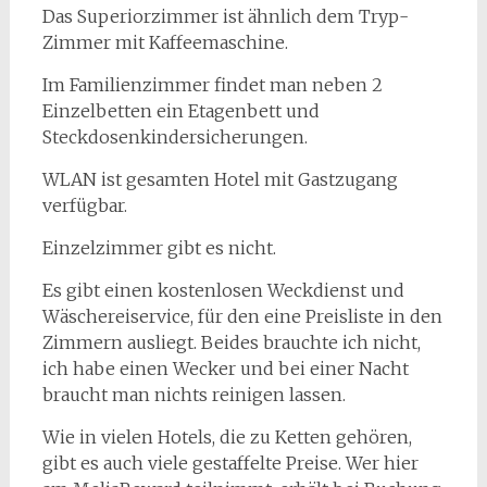
Das Superiorzimmer ist ähnlich dem Tryp-
Zimmer mit Kaffeemaschine.
Im Familienzimmer findet man neben 2
Einzelbetten ein Etagenbett und
Steckdosenkindersicherungen.
WLAN ist gesamten Hotel mit Gastzugang
verfügbar.
Einzelzimmer gibt es nicht.
Es gibt einen kostenlosen Weckdienst und
Wäschereiservice, für den eine Preisliste in den
Zimmern ausliegt. Beides brauchte ich nicht,
ich habe einen Wecker und bei einer Nacht
braucht man nichts reinigen lassen.
Wie in vielen Hotels, die zu Ketten gehören,
gibt es auch viele gestaffelte Preise. Wer hier