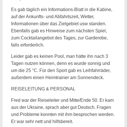
Es gab täglich ein Informations-Blatt in die Kabine,
auf der Ankunfts- und Abfahrtszeit, Wetter,
Informationen über das Zielgebiet usw standen.
Ebenfalls gab es Hinweise zum nächsten Spiel,
zum Cocktailangebot des Tages, zur Garderobe,
falls erforderlich.
Leider gab es keinen Pool, man hätte ihn nach 3
Tagen nutzen können, denn es wurde sonnig und
um die 25 °C. Für den Sport gab es Leihfahrräder,
außerdem einen Heimtrainer am Sonnendeck.
REISELEITUNG & PERSONAL
Fred war der Reiseleiter und Mitte/Ende 50. Er kam
aus der Ukraine, sprach aber gut Deutsch. Fragen
und Probleme konnten mit ihm besprochen werden.
Er war sehr nett und hilfsbereit.