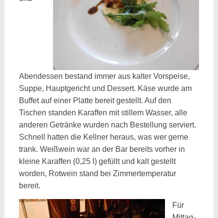
Abendessen bestand immer aus kalter Vorspeise,
Suppe, Hauptgericht und Dessert. Käse wurde am
Buffet auf einer Platte bereit gestellt. Auf den
Tischen standen Karaffen mit stillem Wasser, alle
anderen Getränke wurden nach Bestellung serviert.
Schnell hatten die Kellner heraus, was wer gerne
trank. Weißwein war an der Bar bereits vorher in
kleine Karaffen (0,25 l) gefüllt und kalt gestellt
worden, Rotwein stand bei Zimmertemperatur
bereit.
Für
Mittag-