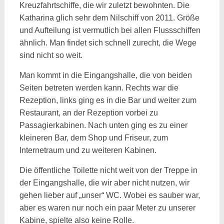
Kreuzfahrtschiffe, die wir zuletzt bewohnten. Die
Katharina glich sehr dem Nilschiff von 2011. Größe
und Aufteilung ist vermutlich bei allen Flussschiffen
ähnlich. Man findet sich schnell zurecht, die Wege
sind nicht so weit.
Man kommt in die Eingangshalle, die von beiden
Seiten betreten werden kann. Rechts war die
Rezeption, links ging es in die Bar und weiter zum
Restaurant, an der Rezeption vorbei zu
Passagierkabinen. Nach unten ging es zu einer
kleineren Bar, dem Shop und Friseur, zum
Internetraum und zu weiteren Kabinen.
Die öffentliche Toilette nicht weit von der Treppe in
der Eingangshalle, die wir aber nicht nutzen, wir
gehen lieber auf „unser“ WC. Wobei es sauber war,
aber es waren nur noch ein paar Meter zu unserer
Kabine, spielte also keine Rolle.