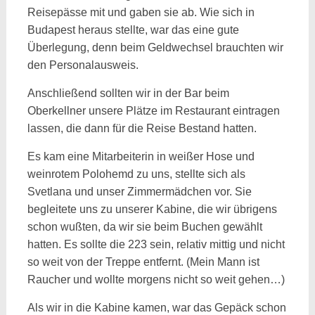
Reisepässe mit und gaben sie ab. Wie sich in
Budapest heraus stellte, war das eine gute
Überlegung, denn beim Geldwechsel brauchten wir
den Personalausweis.
Anschließend sollten wir in der Bar beim
Oberkellner unsere Plätze im Restaurant eintragen
lassen, die dann für die Reise Bestand hatten.
Es kam eine Mitarbeiterin in weißer Hose und
weinrotem Polohemd zu uns, stellte sich als
Svetlana und unser Zimmermädchen vor. Sie
begleitete uns zu unserer Kabine, die wir übrigens
schon wußten, da wir sie beim Buchen gewählt
hatten. Es sollte die 223 sein, relativ mittig und nicht
so weit von der Treppe entfernt. (Mein Mann ist
Raucher und wollte morgens nicht so weit gehen…)
Als wir in die Kabine kamen, war das Gepäck schon