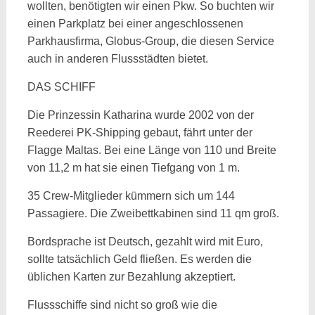
wollten, benötigten wir einen Pkw. So buchten wir
einen Parkplatz bei einer angeschlossenen
Parkhausfirma, Globus-Group, die diesen Service
auch in anderen Flussstädten bietet.
DAS SCHIFF
Die Prinzessin Katharina wurde 2002 von der
Reederei PK-Shipping gebaut, fährt unter der
Flagge Maltas. Bei eine Länge von 110 und Breite
von 11,2 m hat sie einen Tiefgang von 1 m.
35 Crew-Mitglieder kümmern sich um 144
Passagiere. Die Zweibettkabinen sind 11 qm groß.
Bordsprache ist Deutsch, gezahlt wird mit Euro,
sollte tatsächlich Geld fließen. Es werden die
üblichen Karten zur Bezahlung akzeptiert.
Flussschiffe sind nicht so groß wie die