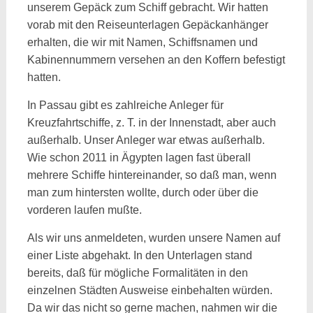
unserem Gepäck zum Schiff gebracht. Wir hatten
vorab mit den Reiseunterlagen Gepäckanhänger
erhalten, die wir mit Namen, Schiffsnamen und
Kabinennummern versehen an den Koffern befestigt
hatten.
In Passau gibt es zahlreiche Anleger für
Kreuzfahrtschiffe, z. T. in der Innenstadt, aber auch
außerhalb. Unser Anleger war etwas außerhalb.
Wie schon 2011 in Ägypten lagen fast überall
mehrere Schiffe hintereinander, so daß man, wenn
man zum hintersten wollte, durch oder über die
vorderen laufen mußte.
Als wir uns anmeldeten, wurden unsere Namen auf
einer Liste abgehakt. In den Unterlagen stand
bereits, daß für mögliche Formalitäten in den
einzelnen Städten Ausweise einbehalten würden.
Da wir das nicht so gerne machen, nahmen wir die