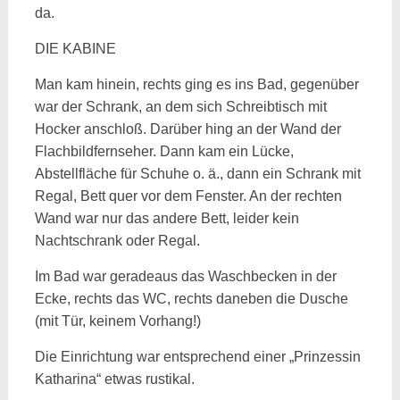
da.
DIE KABINE
Man kam hinein, rechts ging es ins Bad, gegenüber
war der Schrank, an dem sich Schreibtisch mit
Hocker anschloß. Darüber hing an der Wand der
Flachbildfernseher. Dann kam ein Lücke,
Abstellfläche für Schuhe o. ä., dann ein Schrank mit
Regal, Bett quer vor dem Fenster. An der rechten
Wand war nur das andere Bett, leider kein
Nachtschrank oder Regal.
Im Bad war geradeaus das Waschbecken in der
Ecke, rechts das WC, rechts daneben die Dusche
(mit Tür, keinem Vorhang!)
Die Einrichtung war entsprechend einer „Prinzessin
Katharina“ etwas rustikal.