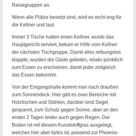
Reisegruppen an.
Wenn alle Plätze besetzt sind, wird es recht eng für
die Kellner und laut.
Immer 3 Tische hatten einen Kellner, wurde das
Hauptgericht serviert, bekam er Hilfe vom Kellner
der nächsten Tischgruppe. Damit alles reibungslos
klappte, wurden die Gäste gebeten, relativ pünktlich
zum Essen zu erscheinen, damit jeder zeitgleich
das Essen bekommt.
Von der Eingangshalle kommt man nach draußen
zum Sonnendeck. Hier gibt es zwei Bereiche mit
Holztischen und Stühlen, darüber sind Segel
gespannt, zum Schutz gegen Sonne, aber an den
ersten 2 Tagen leider auch gegen Regen. Der
Boden ist mit diesem Kunststoffgras ausgelegt,
welches hier aber türkis ist, passend zur Phoenix-