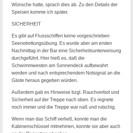
Wünsche hatte, sprach dies ab. Zu den Details der
Speisen komme ich später.
SICHERHEIT
Es gibt auf Flussschiffen keine vorgeschrieben
Seenotrettungsübung. Es wurde aber am ersten
Nachmittag in der Bar eine Sicherheitsunterweisung
durchgeführt. Hier hieß es, daß die
Schwimmwesten am Sonnendeck aufbewahrt
werden und nach entsprechendem Notsignal an die
Gäste heraus gegeben würden.
Außerdem gab es Hinweise bzgl. Rauchverbot und
Sicherheit auf der Treppe nach oben. Es regnete
noch immer und die Treppe war naß und rutschig.
Wenn man das Schiff verließ, konnte man die
Kabinenschlüssel mitnehmen, konnte sie aber auch