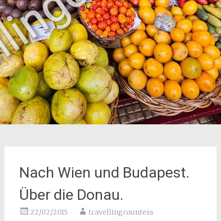
Nach Wien und Budapest.
Über die Donau.
22/02/2015
travellingcountess