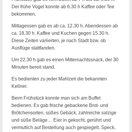
Der frühe Vogel konnte ab 6.30 h Kaffee oder Tee
bekommen.
Mittagessen gab es ab ca. 12.30 h, Abendessen ab
ca. 18.30 h. Kaffee und Kuchen gegen 15.30 h.
Diese Zeiten variierten, je nach Stadt bzw. ob
Ausflüge stattfanden.
Um 22.30 h gab es einen Mitternachtssnack, der 30
Minuten bereit stand.
Es bedienten zu jeder Mahlzeit die bekannten
Kellner.
Beim Frühstück konnte man sich am Buffet
bedienen. Es gab frische gebackene Brot- und
Brötchensorten, süßes Gebäck, zahlreiche salzige
und süße Beläge… Eier in gekocht, gerührt und
vermutlich auf Bestellung auch gespiegelt. Speck,