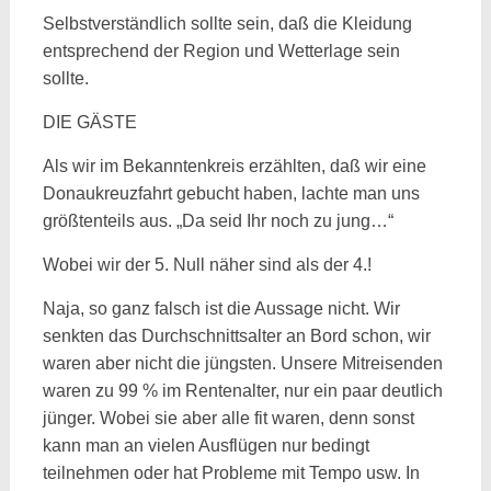
Selbstverständlich sollte sein, daß die Kleidung
entsprechend der Region und Wetterlage sein
sollte.
DIE GÄSTE
Als wir im Bekanntenkreis erzählten, daß wir eine
Donaukreuzfahrt gebucht haben, lachte man uns
größtenteils aus. „Da seid Ihr noch zu jung…“
Wobei wir der 5. Null näher sind als der 4.!
Naja, so ganz falsch ist die Aussage nicht. Wir
senkten das Durchschnittsalter an Bord schon, wir
waren aber nicht die jüngsten. Unsere Mitreisenden
waren zu 99 % im Rentenalter, nur ein paar deutlich
jünger. Wobei sie aber alle fit waren, denn sonst
kann man an vielen Ausflügen nur bedingt
teilnehmen oder hat Probleme mit Tempo usw. In