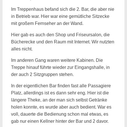
Im Treppenhaus befand sich die 2. Bar, die aber nie
in Betrieb war. Hier war eine gemütliche Sitzecke
mit großem Fernseher an der Wand.
Hier gab es auch den Shop und Friseursalon, die
Bücherecke und den Raum mit Internet. Wir nutzten
alles nicht.
Im anderen Gang waren weitere Kabinen. Die
Treppe hinauf führte wieder zur Eingangshalle, in
der auch 2 Sitzgruppen stehen.
In der eigentlichen Bar finden fast alle Passagiere
Platz, allerdings ist es dann sehr eng. Hier ist die
längere Theke, an der man sich selbst Getränke
holen konnte, es wurde aber auch bedient. War es
voll, dauerte die Bedienung schon mal etwas, es
gab nur einen Kellner hinter der Bar und 2 davor.