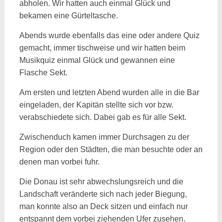
abholen. Wir hatten auch einmal Glück und
bekamen eine Gürteltasche.
Abends wurde ebenfalls das eine oder andere Quiz
gemacht, immer tischweise und wir hatten beim
Musikquiz einmal Glück und gewannen eine
Flasche Sekt.
Am ersten und letzten Abend wurden alle in die Bar
eingeladen, der Kapitän stellte sich vor bzw.
verabschiedete sich. Dabei gab es für alle Sekt.
Zwischenduch kamen immer Durchsagen zu der
Region oder den Städten, die man besuchte oder an
denen man vorbei fuhr.
Die Donau ist sehr abwechslungsreich und die
Landschaft veränderte sich nach jeder Biegung,
man konnte also an Deck sitzen und einfach nur
entspannt dem vorbei ziehenden Ufer zusehen.