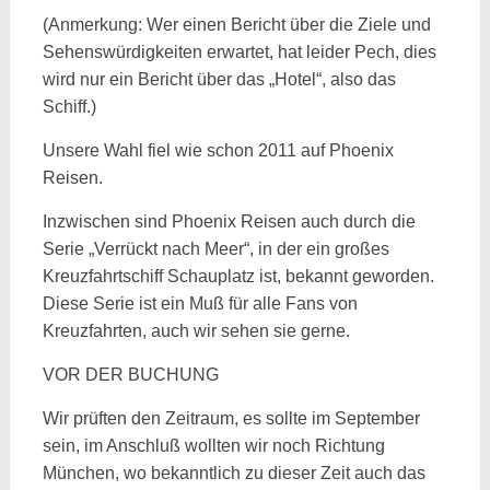
(Anmerkung: Wer einen Bericht über die Ziele und
Sehenswürdigkeiten erwartet, hat leider Pech, dies
wird nur ein Bericht über das „Hotel“, also das
Schiff.)
Unsere Wahl fiel wie schon 2011 auf Phoenix
Reisen.
Inzwischen sind Phoenix Reisen auch durch die
Serie „Verrückt nach Meer“, in der ein großes
Kreuzfahrtschiff Schauplatz ist, bekannt geworden.
Diese Serie ist ein Muß für alle Fans von
Kreuzfahrten, auch wir sehen sie gerne.
VOR DER BUCHUNG
Wir prüften den Zeitraum, es sollte im September
sein, im Anschluß wollten wir noch Richtung
München, wo bekanntlich zu dieser Zeit auch das