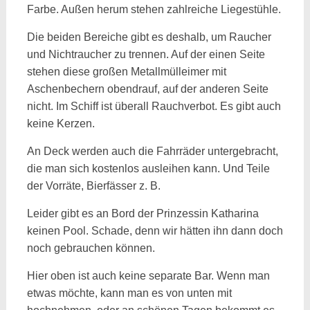
Farbe. Außen herum stehen zahlreiche Liegestühle.
Die beiden Bereiche gibt es deshalb, um Raucher
und Nichtraucher zu trennen. Auf der einen Seite
stehen diese großen Metallmülleimer mit
Aschenbechern obendrauf, auf der anderen Seite
nicht. Im Schiff ist überall Rauchverbot. Es gibt auch
keine Kerzen.
An Deck werden auch die Fahrräder untergebracht,
die man sich kostenlos ausleihen kann. Und Teile
der Vorräte, Bierfässer z. B.
Leider gibt es an Bord der Prinzessin Katharina
keinen Pool. Schade, denn wir hätten ihn dann doch
noch gebrauchen können.
Hier oben ist auch keine separate Bar. Wenn man
etwas möchte, kann man es von unten mit