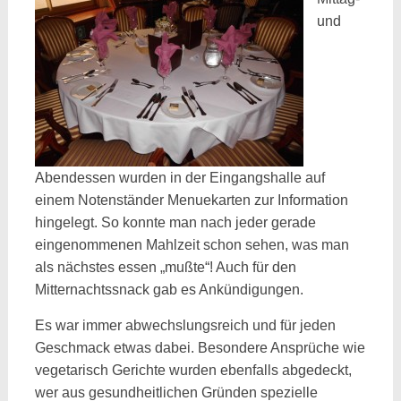
und
Abendessen wurden in der Eingangshalle auf
einem Notenständer Menuekarten zur Information
hingelegt. So konnte man nach jeder gerade
eingenommenen Mahlzeit schon sehen, was man
als nächstes essen „mußte“! Auch für den
Mitternachtssnack gab es Ankündigungen.
Es war immer abwechslungsreich und für jeden
Geschmack etwas dabei. Besondere Ansprüche wie
vegetarisch Gerichte wurden ebenfalls abgedeckt,
wer aus gesundheitlichen Gründen spezielle