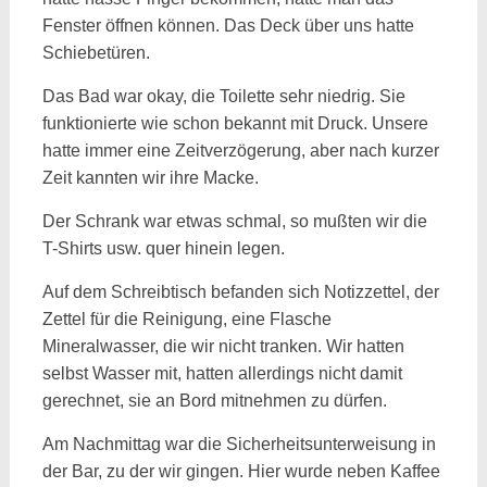
Fenster öffnen können. Das Deck über uns hatte
Schiebetüren.
Das Bad war okay, die Toilette sehr niedrig. Sie
funktionierte wie schon bekannt mit Druck. Unsere
hatte immer eine Zeitverzögerung, aber nach kurzer
Zeit kannten wir ihre Macke.
Der Schrank war etwas schmal, so mußten wir die
T-Shirts usw. quer hinein legen.
Auf dem Schreibtisch befanden sich Notizzettel, der
Zettel für die Reinigung, eine Flasche
Mineralwasser, die wir nicht tranken. Wir hatten
selbst Wasser mit, hatten allerdings nicht damit
gerechnet, sie an Bord mitnehmen zu dürfen.
Am Nachmittag war die Sicherheitsunterweisung in
der Bar, zu der wir gingen. Hier wurde neben Kaffee