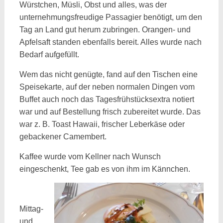
Würstchen, Müsli, Obst und alles, was der
unternehmungsfreudige Passagier benötigt, um den
Tag an Land gut herum zubringen. Orangen- und
Apfelsaft standen ebenfalls bereit. Alles wurde nach
Bedarf aufgefüllt.
Wem das nicht genügte, fand auf den Tischen eine
Speisekarte, auf der neben normalen Dingen vom
Buffet auch noch das Tagesfrühstücksextra notiert
war und auf Bestellung frisch zubereitet wurde. Das
war z. B. Toast Hawaii, frischer Leberkäse oder
gebackener Camembert.
Kaffee wurde vom Kellner nach Wunsch
eingeschenkt, Tee gab es von ihm im Kännchen.
Mittag-
und