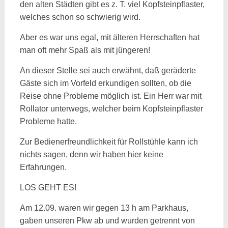
den alten Städten gibt es z. T. viel Kopfsteinpflaster,
welches schon so schwierig wird.
Aber es war uns egal, mit älteren Herrschaften hat
man oft mehr Spaß als mit jüngeren!
An dieser Stelle sei auch erwähnt, daß geräderte
Gäste sich im Vorfeld erkundigen sollten, ob die
Reise ohne Probleme möglich ist. Ein Herr war mit
Rollator unterwegs, welcher beim Kopfsteinpflaster
Probleme hatte.
Zur Bedienerfreundlichkeit für Rollstühle kann ich
nichts sagen, denn wir haben hier keine
Erfahrungen.
LOS GEHT ES!
Am 12.09. waren wir gegen 13 h am Parkhaus,
gaben unseren Pkw ab und wurden getrennt von