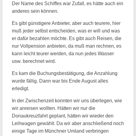
Der Name des Schiffes war Zufall, es hätte auch ein
anderes sein können.
Es gibt günstigere Anbieter, aber auch teurere, hier
muß jeder selbst entscheiden, was er will und was
er dafür bezahlen möchte. Es gibt auch Reisen, die
nur Vollpension anbieten, da muß man rechnen, es
kann leicht teurer werden, da nun jedes Wasser
usw. berechnet wird.
Es kam die Buchungsbestätigung, die Anzahlung
wurde fällig. Dann war bis Ende August alles
erledigt.
In der Zwischenzeit konnten wir uns überlegen, wie
wir anreisen wollten. Hätten wir nur die
Donaukreuzfahrt geplant, hätten wir wieder den
Leihwagen gewählt. Da wir aber anschließend noch
einige Tage im Münchner Umland verbringen