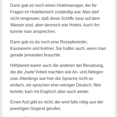
Dann gab es noch einen Hotelmanager, der für
Fragen im Hotelbereich zuständig war. Man darf
nicht vergessen, daß diese Schiffe zwar auf dem
Wasser sind, aber dennoch wie Hotels. Auch ihn
konnte man ansprechen.
Dann gab es da noch eine Rezeptionistin,
Kassiererin und Kellner. Sie halfen auch, wenn man
gerade jemanden brauchte.
Hilfsbereit waren auch die anderen der Besatzung,
die die „harte“Arbeit machten wie An- und Ablegen
usw. Allerdings war hier die Sprache nicht so
einfach, sie sprachen eher weniger Deutsch. Wer
konnte, kam mit Englisch aber auch weiter.
Einen Arzt gibt es nicht, der wird falls nötig aus der
jeweiligen Gegend gerufen.