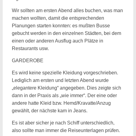
Wir sollten am ersten Abend alles buchen, was man
machen wollten, damit die entsprechenden
Planungen starten konnten: es mußten Busse
gebucht werden in den einzelnen Städten, bei dem
einen oder anderen Ausflug auch Plätze in
Restaurants usw.
GARDEROBE
Es wird keine spezielle Kleidung vorgeschrieben.
Lediglich am ersten und letzten Abend wurde
„elegantere Kleidung“ angegeben. Dies zeigte sich
dann in der Praxis als „wie immer“. Der eine oder
andere hatte Kleid bzw. Hemd/Kravatte/Anzug
gewählt, der nächste kam in Jeans.
Es ist aber sicher je nach Schiff unterschiedlich,
also sollte man immer die Reiseunterlagen prüfen.