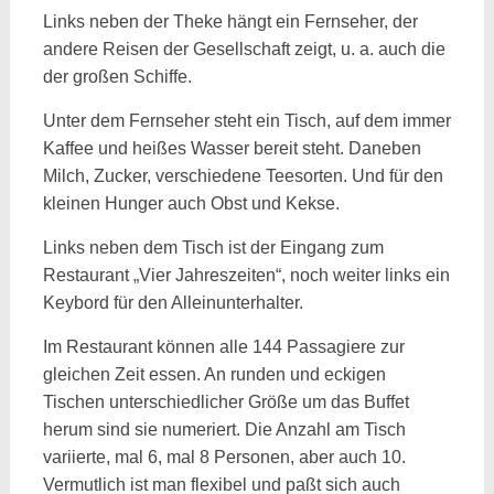
Links neben der Theke hängt ein Fernseher, der
andere Reisen der Gesellschaft zeigt, u. a. auch die
der großen Schiffe.
Unter dem Fernseher steht ein Tisch, auf dem immer
Kaffee und heißes Wasser bereit steht. Daneben
Milch, Zucker, verschiedene Teesorten. Und für den
kleinen Hunger auch Obst und Kekse.
Links neben dem Tisch ist der Eingang zum
Restaurant „Vier Jahreszeiten“, noch weiter links ein
Keybord für den Alleinunterhalter.
Im Restaurant können alle 144 Passagiere zur
gleichen Zeit essen. An runden und eckigen
Tischen unterschiedlicher Größe um das Buffet
herum sind sie numeriert. Die Anzahl am Tisch
variierte, mal 6, mal 8 Personen, aber auch 10.
Vermutlich ist man flexibel und paßt sich auch