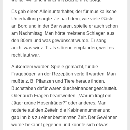
Es gab einen Alleinunterhalter, der für musikalische
Unterhaltung sorgte. Je nachdem, wie viele Gäste
an Bord und in der Bar waren, spielte er auch schon
am Nachmittag. Man hörte meistens Schlager, aus
den 80ern und was gewünscht wurde. Er sang
auch, was wir z. T. als störend empfanden, weil es
recht laut war.
Außerdem wurden Spiele gemacht, für die
Fragebögen an der Rezeption verteilt wurden. Man
mußte z. B. Pflanzen und Tiere heraus finden,
Buchstaben dafür waren durcheinander geschüttelt.
Oder auch Fragen beantworten, „Warum trägt ein
Jäger grüne Hosenträger?“ oder anderes. Man
notierte auf den Zetteln die Kabinennummer und
gab ihn bis zu einer bestimmten Zeit. Der Gewinner
wurde bekannt gegeben und konnte sich etwas