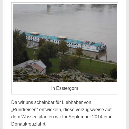
In Ezstergom
Da wir uns scheinbar für Liebhaber von
„Rundreisen“ entwickeln, diese vorzugsweise auf
dem Wasser, planten wir für September 2014 eine
Donaukreuzfahrt.