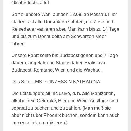
Oktoberfest startet.
So fiel unsere Wahl auf den 12.09. ab Passau. Hier
starten fast alle Donaukreuzfahrten, die Ziele und
Reisedauer variieren aber. Man kann bis zu 14 Tage
und bis zum Donaudelta am Schwarzen Meer
fahren.
Unsere Fahrt sollte bis Budapest gehen und 7 Tage
dauern, angefahrene Städte dabei: Bratislava,
Budapest, Komarno, Wien und die Wachau.
Das Schiff: MS PRINZESSIN KATHARINA.
Die Leistungen: all inclusive, d. h. alle Mahlzeiten,
alkoholfreie Getränke, Bier und Wein. Ausflüge sind
separat zu buchen und zu zahlen. (Man muß sie
aber nicht über Phoenix buchen, sondern kann auch
immer selbst organisieren.)