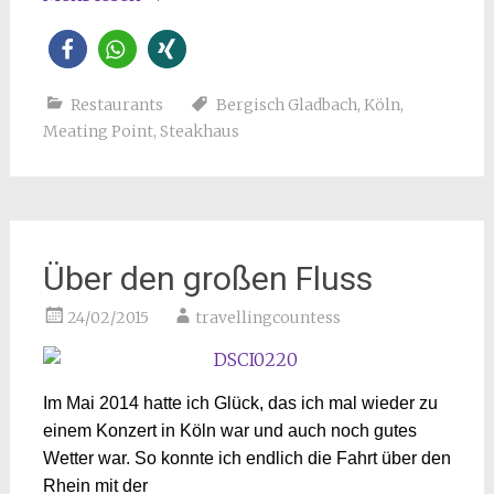
Restaurants
Bergisch Gladbach
,
Köln
,
Meating Point
,
Steakhaus
Über den großen Fluss
24/02/2015
travellingcountess
Im Mai 2014 hatte ich Glück, das ich mal wieder zu
einem Konzert in Köln war und auch noch gutes
Wetter war. So konnte ich endlich die Fahrt über den
Rhein mit der