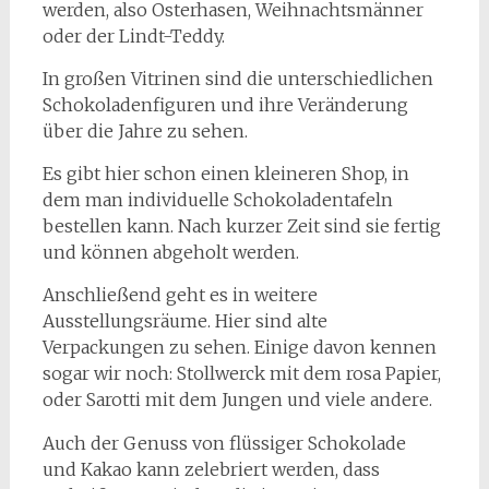
werden, also Osterhasen, Weihnachtsmänner
oder der Lindt-Teddy.
In großen Vitrinen sind die unterschiedlichen
Schokoladenfiguren und ihre Veränderung
über die Jahre zu sehen.
Es gibt hier schon einen kleineren Shop, in
dem man individuelle Schokoladentafeln
bestellen kann. Nach kurzer Zeit sind sie fertig
und können abgeholt werden.
Anschließend geht es in weitere
Ausstellungsräume. Hier sind alte
Verpackungen zu sehen. Einige davon kennen
sogar wir noch: Stollwerck mit dem rosa Papier,
oder Sarotti mit dem Jungen und viele andere.
Auch der Genuss von flüssiger Schokolade
und Kakao kann zelebriert werden, dass