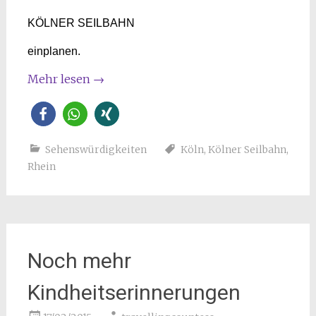
KÖLNER SEILBAHN
einplanen.
Mehr lesen
→
Sehenswürdigkeiten
Köln
,
Kölner Seilbahn
,
Rhein
Noch mehr
Kindheitserinnerungen