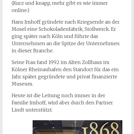
(Kurz und knapp, mehr gibt es wie immer
online.)
Hans Imhoff gründete nach Kriegsende an der
Mosel eine Schokoladenfabrik, Stollwerck. Er
ging später nach Köln und führte das
Unternehmen an die Spitze der Unternehmen
in dieser Branche.
Seine Frau fand 1992 im Alten Zollhaus im
Kölner Rheinauhafen den Standort für das ein
Jahr später gegründete und privat finanzierte
Museum.
Heute ist die Leitung noch immer in der
Familie Imhoff, wird aber durch den Partner
Lindt unterstützt.