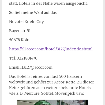
statt, Hotels in der Nähe waren ausgebucht.
So fiel meine Wahl auf das
Novotel Koeln City
Bayenstr. 51
50678 Köln
https://all.accor.com/hotel/3127/index.de.shtml
Tel. 0221801470
Email H3127@accor.com
Das Hotel ist eines von fast 500 Häusern
weltweit und gehört zur Accor-Kette. Zu dieser
Kette gehören auch weitere bekannte Hotels
wie z. B. Mercure, Sofitel, Mövenpick usw.