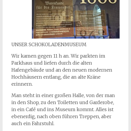
UNSER SCHOKOLADENMUSEUM
Wir kamen gegen 11 h an. Wir parkten im
Parkhaus und liefen durch die alten
Hafengebäude und an den neuen modernen
Hochhäusern entlang, die an alte Kräne
erinnern.
Man steht in einer großen Halle, von der man
in den Shop, zu den Toiletten und Garderobe,
in ein Café und ins Museum kommt. Alles ist
ebenerdig, nach oben führen Treppen, aber
auch ein Fahrstuhl.