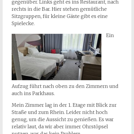
gegenüber. Links geht es ins Restaurant, nach
rechts in die Bar. Hier stehen gemütliche
Sitzgruppen, für kleine Gäste gibt es eine
Spielecke.
Ein
Aufzug führt nach oben zu den Zimmern und
auch ins Parkhaus.
Mein Zimmer lag in der 1. Etage mit Blick zur
Straße und zum Rhein. Leider nicht hoch
genug, um die Aussicht zu genießen. Es war
relativ laut, da wir aber immer Ohrstöpsel
nutzen, war das kein Problem.