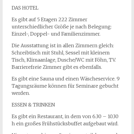
DAS HOTEL
Es gibt auf 5 Etagen 222 Zimmer
unterschiedlicher Größe je nach Belegung:
Einzel-, Doppel- und Familienzimmer.
Die Ausstattung ist in allen Zimmern gleich:
Schreibtisch mit Stuhl, Sessel mit kleinem
Tisch, Klimaanlage, Dusche/WC mit Föhn, TV.
Barrierefreie Zimmer gibt es ebenfalls.
Es gibt eine Sauna und einen Wäscheservice. 9
Tagungsräume können für Seminare gebucht
werden.
ESSEN & TRINKEN
Es gibt ein Restaurant, in dem von 6.30 – 10.30
h ein großes Frühstücksbuffet aufgebaut wird.