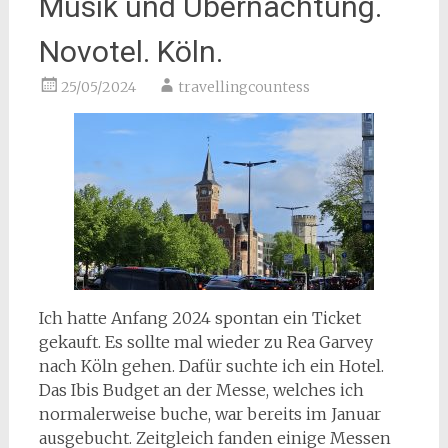
Musik und Übernachtung.
Novotel. Köln.
25/05/2024
travellingcountess
Ich hatte Anfang 2024 spontan ein Ticket
gekauft. Es sollte mal wieder zu Rea Garvey
nach Köln gehen. Dafür suchte ich ein Hotel.
Das Ibis Budget an der Messe, welches ich
normalerweise buche, war bereits im Januar
ausgebucht. Zeitgleich fanden einige Messen