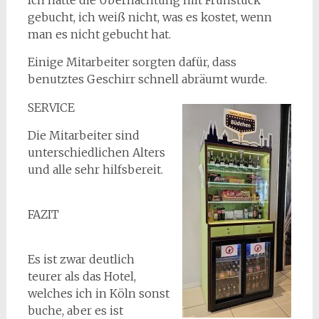
Ich hatte die Übernachtung mit Frühstück
gebucht, ich weiß nicht, was es kostet, wenn
man es nicht gebucht hat.
Einige Mitarbeiter sorgten dafür, dass
benutztes Geschirr schnell abräumt wurde.
SERVICE
Die Mitarbeiter sind
unterschiedlichen Alters
und alle sehr hilfsbereit.
FAZIT
Es ist zwar deutlich
teurer als das Hotel,
welches ich in Köln sonst
buche, aber es ist