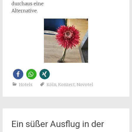
durchaus eine
Alternative.
Hotels
Köln
,
Konzert
,
Novotel
Ein süßer Ausflug in der