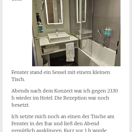
Fenster stand ein Sessel mit einem kleinen
Tisch.
Abends nach dem Konzert war ich gegen 23.30
h wieder im Hotel. Die Rezeption war noch
besetzt.
Ich setzte mich noch an einen der Tische am
Fenster in der Bar und ließ den Abend
gemütlich ausklingen. Kurz vor 1 h wurde