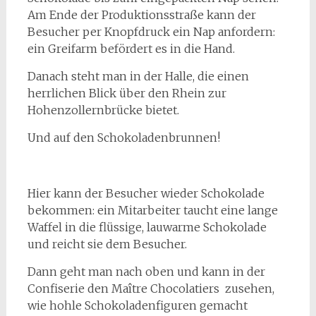
Am Ende der Produktionsstraße kann der
Besucher per Knopfdruck ein Nap anfordern:
ein Greifarm befördert es in die Hand.
Danach steht man in der Halle, die einen
herrlichen Blick über den Rhein zur
Hohenzollernbrücke bietet.
Und auf den Schokoladenbrunnen!
Hier kann der Besucher wieder Schokolade
bekommen: ein Mitarbeiter taucht eine lange
Waffel in die flüssige, lauwarme Schokolade
und reicht sie dem Besucher.
Dann geht man nach oben und kann in der
Confiserie den Maître Chocolatiers zusehen,
wie hohle Schokoladenfiguren gemacht