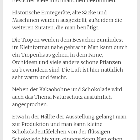
Besucher viele Informationen bekommen.
Historische Erntegeräte, alte Säcke und
Maschinen wurden ausgestellt, außerdem die
weiteren Zutaten, die man benötigt.
Die Tropen werden dem Besucher zumindest
im Kleinformat nahe gebracht. Man kann durch
ein Tropenhaus gehen, in dem Farne,
Orchideen und viele andere schöne Pflanzen
zu bewundern sind. Die Luft ist hier natürlich
sehr warm und feucht.
Neben der Kakaobohne und Schokolade wird
auch das Thema Naturschutz ausführlich
angesprochen.
Etwa in der Hälfte der Ausstellung gelangt man
zur Produktion und man kann kleine
Schokoladentäfelchen von der flüssigen
Schokolade bis zum eingepackten Nap sehen.