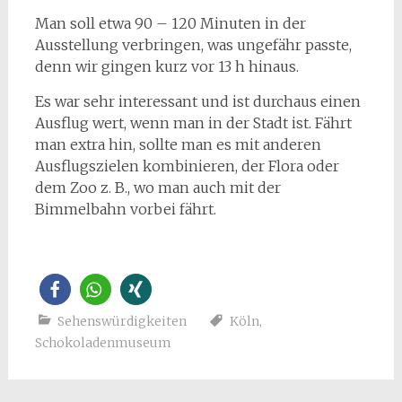
Man soll etwa 90 – 120 Minuten in der
Ausstellung verbringen, was ungefähr passte,
denn wir gingen kurz vor 13 h hinaus.
Es war sehr interessant und ist durchaus einen
Ausflug wert, wenn man in der Stadt ist. Fährt
man extra hin, sollte man es mit anderen
Ausflugszielen kombinieren, der Flora oder
dem Zoo z. B., wo man auch mit der
Bimmelbahn vorbei fährt.
Sehenswürdigkeiten
Köln
,
Schokoladenmuseum