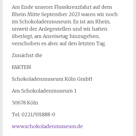
Am Ende unserer Flusskreuzfahrt auf dem
Rhein Mitte September 2023 waren wir noch
im Schokoladenmuseum. Es ist am Rhein,
unweit der Anlegestellen und wir hatten
überlegt, am Anreisetag hinzugehen,
verschoben es aber auf den letzten Tag.
Zunächst die
FAKTEN
Schokoladenmuseum Köln GmbH
Am Schokoladenmuseum 1
50678 Köln
Tel. 0221/931888-0
www.schokoladenmuseum.de