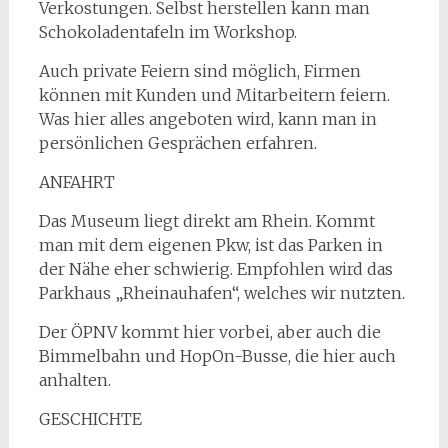
Verkostungen. Selbst herstellen kann man
Schokoladentafeln im Workshop.
Auch private Feiern sind möglich, Firmen
können mit Kunden und Mitarbeitern feiern.
Was hier alles angeboten wird, kann man in
persönlichen Gesprächen erfahren.
ANFAHRT
Das Museum liegt direkt am Rhein. Kommt
man mit dem eigenen Pkw, ist das Parken in
der Nähe eher schwierig. Empfohlen wird das
Parkhaus „Rheinauhafen“, welches wir nutzten.
Der ÖPNV kommt hier vorbei, aber auch die
Bimmelbahn und HopOn-Busse, die hier auch
anhalten.
GESCHICHTE