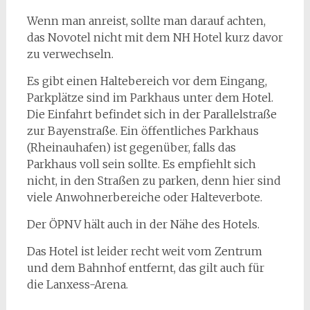
Wenn man anreist, sollte man darauf achten,
das Novotel nicht mit dem NH Hotel kurz davor
zu verwechseln.
Es gibt einen Haltebereich vor dem Eingang,
Parkplätze sind im Parkhaus unter dem Hotel.
Die Einfahrt befindet sich in der Parallelstraße
zur Bayenstraße. Ein öffentliches Parkhaus
(Rheinauhafen) ist gegenüber, falls das
Parkhaus voll sein sollte. Es empfiehlt sich
nicht, in den Straßen zu parken, denn hier sind
viele Anwohnerbereiche oder Halteverbote.
Der ÖPNV hält auch in der Nähe des Hotels.
Das Hotel ist leider recht weit vom Zentrum
und dem Bahnhof entfernt, das gilt auch für
die Lanxess-Arena.