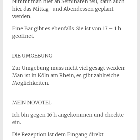
Nimmt man hier an Seminaren teil, kann auch
hier das Mittag- und Abendessen geplant
werden.
Eine Bar gibt es ebenfalls. Sie ist von 17 – 1 h
geöffnet.
DIE UMGEBUNG
Zur Umgebung muss nicht viel gesagt werden:
Man ist in Köln am Rhein, es gibt zahlreiche
Möglichkeiten.
MEIN NOVOTEL
Ich bin gegen 16 h angekommen und checkte
ein.
Die Rezeption ist dem Eingang direkt