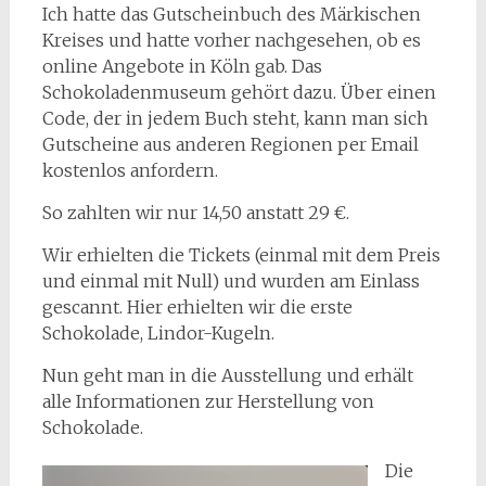
Ich hatte das Gutscheinbuch des Märkischen
Kreises und hatte vorher nachgesehen, ob es
online Angebote in Köln gab. Das
Schokoladenmuseum gehört dazu. Über einen
Code, der in jedem Buch steht, kann man sich
Gutscheine aus anderen Regionen per Email
kostenlos anfordern.
So zahlten wir nur 14,50 anstatt 29 €.
Wir erhielten die Tickets (einmal mit dem Preis
und einmal mit Null) und wurden am Einlass
gescannt. Hier erhielten wir die erste
Schokolade, Lindor-Kugeln.
Nun geht man in die Ausstellung und erhält
alle Informationen zur Herstellung von
Schokolade.
Die