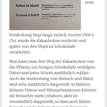
erste
Entdeckung liegt lange zurück, bereits 1500 v.
Chr. wurde die Kakaobohne entdeckt und
später von den Maya zu Schokolade
verarbeitet.
Nun kann man den Weg der Kakaobohne von
der Pflanze zur fertigen Schokolade verfolgen.
Dabei wird jeder Schritt ausführlich erklärt.
Auch die Ausbeutung von Mensch und Natur
wird sehr ausführlich dargestellt. In Bildern,
kleinen Videos und Mitmachstationen können
die Besucher mehr erfahren, alles ist
verständlich dargestellt, so dass auch kleine