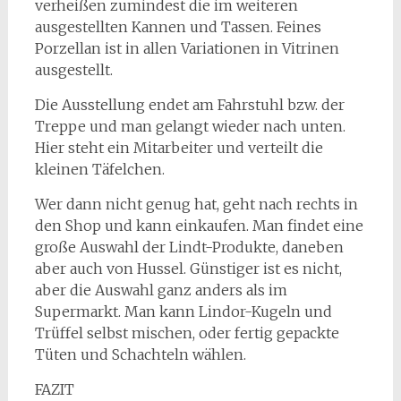
verheißen zumindest die im weiteren
ausgestellten Kannen und Tassen. Feines
Porzellan ist in allen Variationen in Vitrinen
ausgestellt.
Die Ausstellung endet am Fahrstuhl bzw. der
Treppe und man gelangt wieder nach unten.
Hier steht ein Mitarbeiter und verteilt die
kleinen Täfelchen.
Wer dann nicht genug hat, geht nach rechts in
den Shop und kann einkaufen. Man findet eine
große Auswahl der Lindt-Produkte, daneben
aber auch von Hussel. Günstiger ist es nicht,
aber die Auswahl ganz anders als im
Supermarkt. Man kann Lindor-Kugeln und
Trüffel selbst mischen, oder fertig gepackte
Tüten und Schachteln wählen.
FAZIT