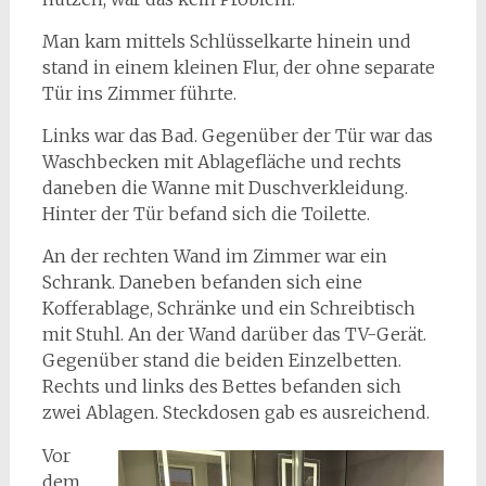
Man kam mittels Schlüsselkarte hinein und
stand in einem kleinen Flur, der ohne separate
Tür ins Zimmer führte.
Links war das Bad. Gegenüber der Tür war das
Waschbecken mit Ablagefläche und rechts
daneben die Wanne mit Duschverkleidung.
Hinter der Tür befand sich die Toilette.
An der rechten Wand im Zimmer war ein
Schrank. Daneben befanden sich eine
Kofferablage, Schränke und ein Schreibtisch
mit Stuhl. An der Wand darüber das TV-Gerät.
Gegenüber stand die beiden Einzelbetten.
Rechts und links des Bettes befanden sich
zwei Ablagen. Steckdosen gab es ausreichend.
Vor
dem