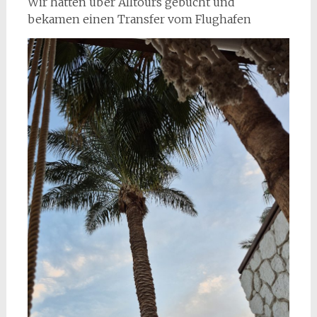
Wir hatten über Alltours gebucht und
bekamen einen Transfer vom Flughafen