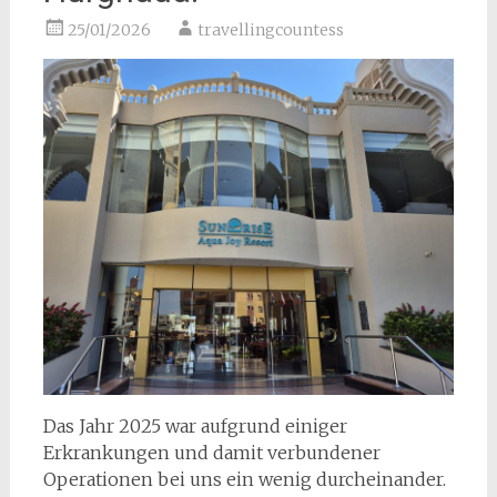
25/01/2026
travellingcountess
Das Jahr 2025 war aufgrund einiger
Erkrankungen und damit verbundener
Operationen bei uns ein wenig durcheinander.