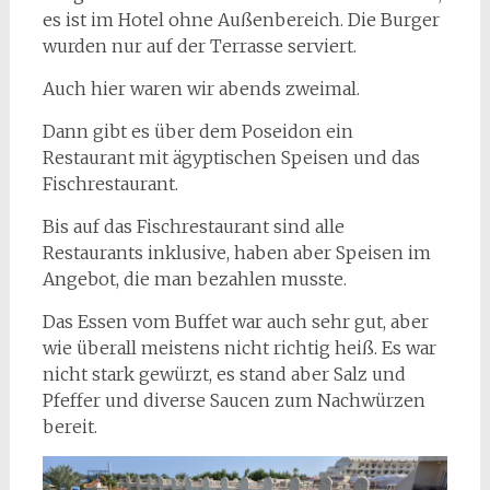
es ist im Hotel ohne Außenbereich. Die Burger
wurden nur auf der Terrasse serviert.
Auch hier waren wir abends zweimal.
Dann gibt es über dem Poseidon ein
Restaurant mit ägyptischen Speisen und das
Fischrestaurant.
Bis auf das Fischrestaurant sind alle
Restaurants inklusive, haben aber Speisen im
Angebot, die man bezahlen musste.
Das Essen vom Buffet war auch sehr gut, aber
wie überall meistens nicht richtig heiß. Es war
nicht stark gewürzt, es stand aber Salz und
Pfeffer und diverse Saucen zum Nachwürzen
bereit.