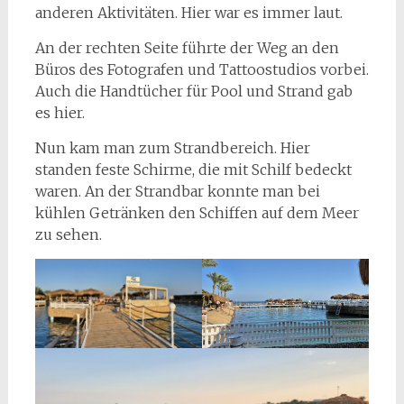
anderen Aktivitäten. Hier war es immer laut.
An der rechten Seite führte der Weg an den
Büros des Fotografen und Tattoostudios vorbei.
Auch die Handtücher für Pool und Strand gab
es hier.
Nun kam man zum Strandbereich. Hier
standen feste Schirme, die mit Schilf bedeckt
waren. An der Strandbar konnte man bei
kühlen Getränken den Schiffen auf dem Meer
zu sehen.