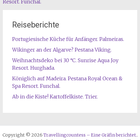
Resort. Funchal.
Reiseberichte
Portugiesische Küche für Anfänger. Palmeiras.
Wikinger an der Algarve? Pestana Viking.
Weihnachtsdeko bei 30 °C. Sunrise Aqua Joy
Resort. Hurghada.
Königlich auf Madeira. Pestana Royal Ocean &
Spa Resort. Funchal.
Ab in die Kiste! Kartoffelkiste. Trier.
Copyright © 2026
Travellingcountess – Eine Gräfin berichtet.
.