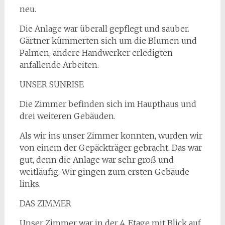
neu.
Die Anlage war überall gepflegt und sauber.
Gärtner kümmerten sich um die Blumen und
Palmen, andere Handwerker erledigten
anfallende Arbeiten.
UNSER SUNRISE
Die Zimmer befinden sich im Haupthaus und
drei weiteren Gebäuden.
Als wir ins unser Zimmer konnten, wurden wir
von einem der Gepäckträger gebracht. Das war
gut, denn die Anlage war sehr groß und
weitläufig. Wir gingen zum ersten Gebäude
links.
DAS ZIMMER
Unser Zimmer war in der 4. Etage mit Blick auf