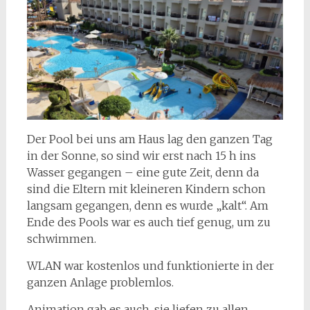
Der Pool bei uns am Haus lag den ganzen Tag
in der Sonne, so sind wir erst nach 15 h ins
Wasser gegangen – eine gute Zeit, denn da
sind die Eltern mit kleineren Kindern schon
langsam gegangen, denn es wurde „kalt“. Am
Ende des Pools war es auch tief genug, um zu
schwimmen.
WLAN war kostenlos und funktionierte in der
ganzen Anlage problemlos.
Animation gab es auch, sie liefen zu allen