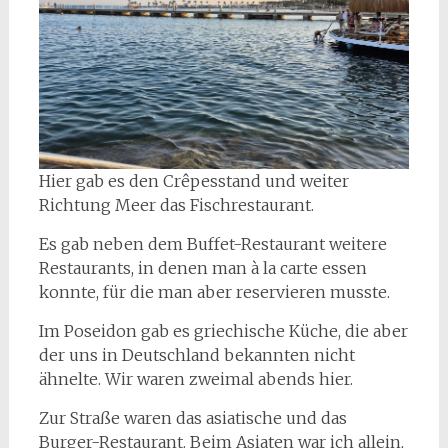
Hier gab es den Crêpesstand und weiter
Richtung Meer das Fischrestaurant.
Es gab neben dem Buffet-Restaurant weitere
Restaurants, in denen man à la carte essen
konnte, für die man aber reservieren musste.
Im Poseidon gab es griechische Küche, die aber
der uns in Deutschland bekannten nicht
ähnelte. Wir waren zweimal abends hier.
Zur Straße waren das asiatische und das
Burger-Restaurant. Beim Asiaten war ich allein,