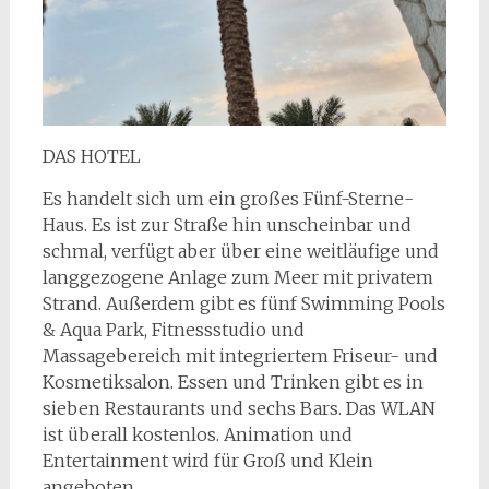
DAS HOTEL
Es handelt sich um ein großes Fünf-Sterne-
Haus. Es ist zur Straße hin unscheinbar und
schmal, verfügt aber über eine weitläufige und
langgezogene Anlage zum Meer mit privatem
Strand. Außerdem gibt es fünf Swimming Pools
& Aqua Park, Fitnessstudio und
Massagebereich mit integriertem Friseur- und
Kosmetiksalon. Essen und Trinken gibt es in
sieben Restaurants und sechs Bars. Das WLAN
ist überall kostenlos. Animation und
Entertainment wird für Groß und Klein
angeboten.