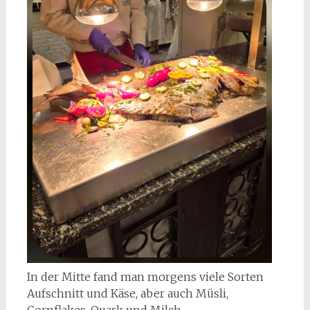
In der Mitte fand man morgens viele Sorten
Aufschnitt und Käse, aber auch Müsli,