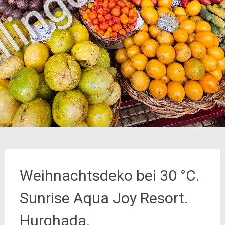
Weihnachtsdeko bei 30 °C.
Sunrise Aqua Joy Resort.
Hurghada.