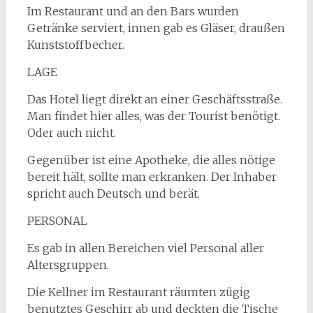
Im Restaurant und an den Bars wurden
Getränke serviert, innen gab es Gläser, draußen
Kunststoffbecher.
LAGE
Das Hotel liegt direkt an einer Geschäftsstraße.
Man findet hier alles, was der Tourist benötigt.
Oder auch nicht.
Gegenüber ist eine Apotheke, die alles nötige
bereit hält, sollte man erkranken. Der Inhaber
spricht auch Deutsch und berät.
PERSONAL
Es gab in allen Bereichen viel Personal aller
Altersgruppen.
Die Kellner im Restaurant räumten zügig
benutztes Geschirr ab und deckten die Tische