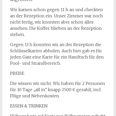
Wir kamen schon gegen 11 h an und checkten
an der Rezeption ein. Unser Zimmer war noch
nicht fertig, wir konnten aber schon alles
ansehen. Die Koffer blieben an der Rezeption
stehen.
Gegen 13 h konnten wir an der Rezeption die
Schlüsselkarten abholen. Auch hier gab es für
jeden Gast eine Karte für ein Handtuch für den
Pool- und Strandbereich.
PREISE
Die wissen wir nicht. Wir haben für 2 Personen
für 10 Tage „all in“ knapp 2500 € gezahlt, incl.
Flüge und Nebenkosten.
ESSEN & TRINKEN