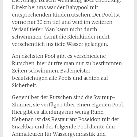
Die Anlage ist sehr weitläufig, aber ebenerdig.
Direkt bei uns war der Babypool mit
entsprechenden Kinderrutschen. Der Pool ist
vorne nur 30 cm tief und wird im weiteren
Verlauf tiefer. Man kann nicht durch
schwimmen, damit die Kleinkinder nicht
versehentlich ins tiefe Wasser gelangen.
Am nächsten Pool gibt es verschiedene
Rutschen, hier durfte man nur zu bestimmten
Zeiten schwimmen. Bademeister
beaufsichtigen alle Pools und achten auf
Sicherheit.
Gegenüber der Rutschen sind die Swimup-
Zimmer, sie verfügen über einen eigenen Pool.
Hier gibt es allerdings nur wenig Ruhe.
Nebenan ist das Restaurant Poseidon mit der
Snackbar und der folgende Pool diente den
Animateuren für Wassergymnastik und