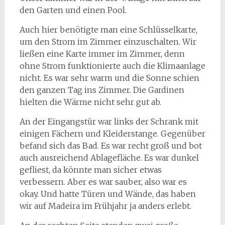
den Garten und einen Pool.
Auch hier benötigte man eine Schlüsselkarte,
um den Strom im Zimmer einzuschalten. Wir
ließen eine Karte immer im Zimmer, denn
ohne Strom funktionierte auch die Klimaanlage
nicht. Es war sehr warm und die Sonne schien
den ganzen Tag ins Zimmer. Die Gardinen
hielten die Wärme nicht sehr gut ab.
An der Eingangstür war links der Schrank mit
einigen Fächern und Kleiderstange. Gegenüber
befand sich das Bad. Es war recht groß und bot
auch ausreichend Ablagefläche. Es war dunkel
gefliest, da könnte man sicher etwas
verbessern. Aber es war sauber, also war es
okay. Und hatte Türen und Wände, das haben
wir auf Madeira im Frühjahr ja anders erlebt.