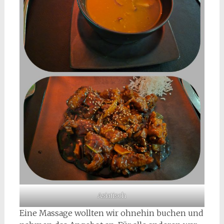
Asiatisch
Eine Massage wollten wir ohnehin buchen und