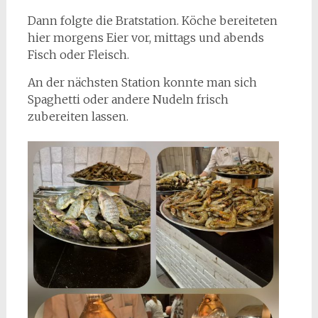
Dann folgte die Bratstation. Köche bereiteten
hier morgens Eier vor, mittags und abends
Fisch oder Fleisch.
An der nächsten Station konnte man sich
Spaghetti oder andere Nudeln frisch
zubereiten lassen.