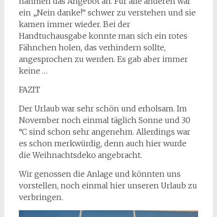
nahmen das Angebot an. Für alle anderen war
ein „Nein danke!“ schwer zu verstehen und sie
kamen immer wieder. Bei der
Handtuchausgabe konnte man sich ein rotes
Fähnchen holen, das verhindern sollte,
angesprochen zu werden. Es gab aber immer
keine …
FAZIT
Der Urlaub war sehr schön und erholsam. Im
November noch einmal täglich Sonne und 30
°C sind schon sehr angenehm. Allerdings war
es schon merkwürdig, denn auch hier wurde
die Weihnachtsdeko angebracht.
Wir genossen die Anlage und könnten uns
vorstellen, noch einmal hier unseren Urlaub zu
verbringen.