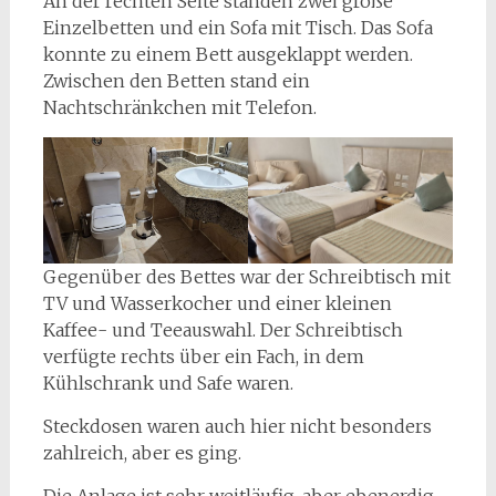
An der rechten Seite standen zwei große
Einzelbetten und ein Sofa mit Tisch. Das Sofa
konnte zu einem Bett ausgeklappt werden.
Zwischen den Betten stand ein
Nachtschränkchen mit Telefon.
Gegenüber des Bettes war der Schreibtisch mit
TV und Wasserkocher und einer kleinen
Kaffee- und Teeauswahl. Der Schreibtisch
verfügte rechts über ein Fach, in dem
Kühlschrank und Safe waren.
Steckdosen waren auch hier nicht besonders
zahlreich, aber es ging.