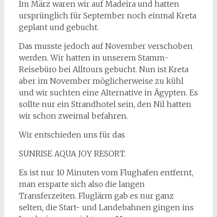
Im März waren wir auf Madeira und hatten
ursprünglich für September noch einmal Kreta
geplant und gebucht.
Das musste jedoch auf November verschoben
werden. Wir hatten in unserem Stamm-
Reisebüro bei Alltours gebucht. Nun ist Kreta
aber im November möglicherweise zu kühl
und wir suchten eine Alternative in Ägypten. Es
sollte nur ein Strandhotel sein, den Nil hatten
wir schon zweimal befahren.
Wir entschieden uns für das
SUNRISE AQUA JOY RESORT.
Es ist nur 10 Minuten vom Flughafen entfernt,
man ersparte sich also die langen
Transferzeiten. Fluglärm gab es nur ganz
selten, die Start- und Landebahnen gingen ins