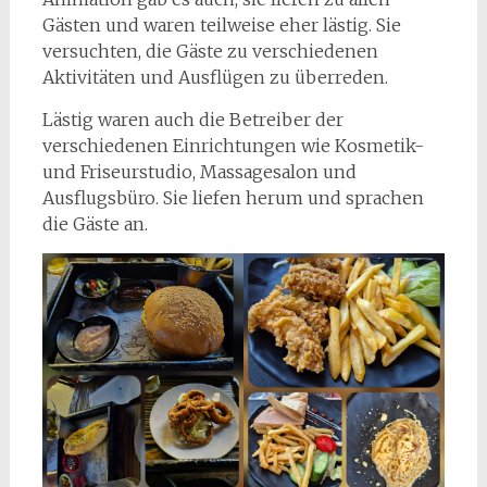
Gästen und waren teilweise eher lästig. Sie
versuchten, die Gäste zu verschiedenen
Aktivitäten und Ausflügen zu überreden.
Lästig waren auch die Betreiber der
verschiedenen Einrichtungen wie Kosmetik-
und Friseurstudio, Massagesalon und
Ausflugsbüro. Sie liefen herum und sprachen
die Gäste an.