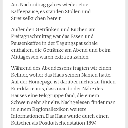
Am Nachmittag gab es wieder eine
Kaffeepause, es standen Stollen und
Streuselkuchen bereit.
Außer den Getränken und Kuchen am
Freitagnachmittag war das Essen und
Pausenkaffee in der Tagungspauschale
enthalten, die Getränke am Abend und beim
Mittagessen waren extra zu zahlen.
Während des Abendessens fragten wir einen
Kellner, woher das Haus seinen Namen hatte.
Auf der Homepage ist darüber nichts zu finden.
Er erklärte uns, dass man in der Nähe des
Hauses eine Felsgruppe fand, die einem
Schwein sehr ähnelte. Nachgelesen findet man
in einem Regionallexikon weitere
Informationen. Das Haus wurde durch einen
Kutscher als Postkutschenstation 1894