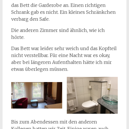
das Bett die Garderobe an. Einen richtigen
Schrank gab es nicht. Ein kleines Schränkchen
verbarg den Safe.
Die anderen Zimmer sind ähnlich, wie ich
hörte.
Das Bett war leider sehr weich und das Kopfteil
nicht verstellbar. Für eine Nacht war es okay,
aber bei längeren Aufenthalten hätte ich mir
etwas überlegen müssen.
Bis zum Abendessen mit den anderen
Kollegen hatten wir Zeit. Einige waren auch