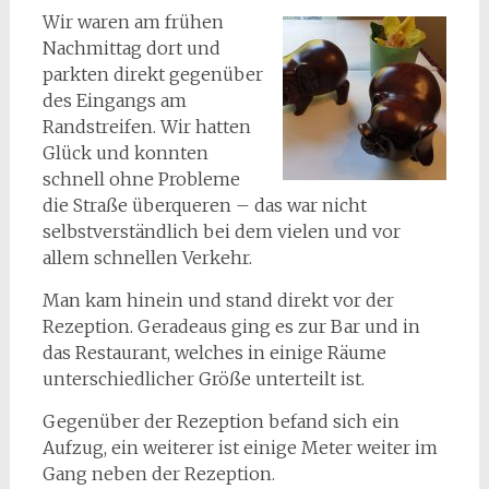
Wir waren am frühen
Nachmittag dort und
parkten direkt gegenüber
des Eingangs am
Randstreifen. Wir hatten
Glück und konnten
schnell ohne Probleme
die Straße überqueren – das war nicht
selbstverständlich bei dem vielen und vor
allem schnellen Verkehr.
Man kam hinein und stand direkt vor der
Rezeption. Geradeaus ging es zur Bar und in
das Restaurant, welches in einige Räume
unterschiedlicher Größe unterteilt ist.
Gegenüber der Rezeption befand sich ein
Aufzug, ein weiterer ist einige Meter weiter im
Gang neben der Rezeption.