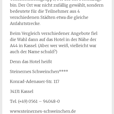
bin. Der Ort war nicht zufällig gewählt, sondern
bedeutete für die Teilnehmer aus 4
verschiedenen Städten etwa die gleiche
Anfahrtstrecke.
Beim Vergleich verschiedener Angebote fiel
die Wahl dann auf das Hotel in der Nähe der
A44 in Kassel. (Aber wer weiß, vielleicht war
auch der Name schuld?)
Denn das Hotel heißt
Steinernes Schweinchen****
Konrad-Adenauer-Str. 117
34131 Kassel
Tel. (+49) 0561 – 94048-0
www.steinernes-schweinchen.de