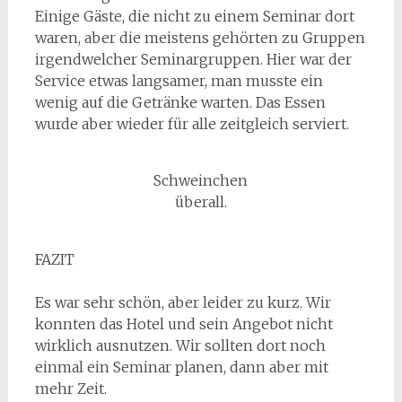
Einige Gäste, die nicht zu einem Seminar dort
waren, aber die meistens gehörten zu Gruppen
irgendwelcher Seminargruppen. Hier war der
Service etwas langsamer, man musste ein
wenig auf die Getränke warten. Das Essen
wurde aber wieder für alle zeitgleich serviert.
Schweinchen
überall.
FAZIT
Es war sehr schön, aber leider zu kurz. Wir
konnten das Hotel und sein Angebot nicht
wirklich ausnutzen. Wir sollten dort noch
einmal ein Seminar planen, dann aber mit
mehr Zeit.