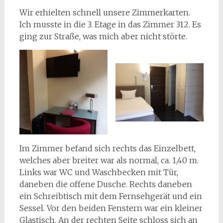
Wir erhielten schnell unsere Zimmerkarten.
Ich musste in die 3. Etage in das Zimmer 312. Es
ging zur Straße, was mich aber nicht störte.
Im Zimmer befand sich rechts das Einzelbett,
welches aber breiter war als normal, ca. 1,40 m.
Links war WC und Waschbecken mit Tür,
daneben die offene Dusche. Rechts daneben
ein Schreibtisch mit dem Fernsehgerät und ein
Sessel. Vor den beiden Fenstern war ein kleiner
Glastisch. An der rechten Seite schloss sich an