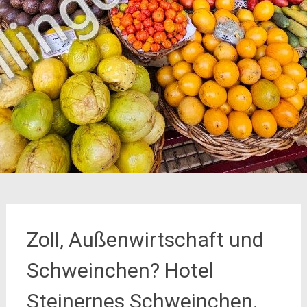
Zoll, Außenwirtschaft und
Schweinchen? Hotel
Steinernes Schweinchen.