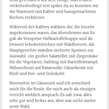
verkehrsbedingt erst später da, so konnten wir
die Wartezeit mit Kaffee und hausgemachtem
Kuchen verkürzen.
Während des Kaffees wählten die, die bereits
angekommen waren, das Abendessen aus. Es
gab als Vorspeise Süßkartoffelsuppe und als
Dessert Schokotörtchen mit Waldbeeren. Als
Hauptgerichte standen mehrere Speisen zur
Auswahl: ein großer Salatteller mit Ziegenkäse
für die Vegetarier; Saibling mit Kartoffelstampf;
Hühnerbrust auf Ratatouille; Gänsekeule mit
Kloß und Rot- und Grünkohl.
November ist Gänsezeit und ich entschied
mich für die Keule, die mich auch als einziges
Gericht wirklich ansprach. Es sah zwar alles
sehr gut und lecker aus, aber war nicht meine
erste Wahl.