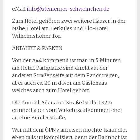
eMail
info@steinernes-schweinchen.de
Zum Hotel gehören zwei weitere Häuser in der
Nähe: Hotel am Herkules und Bio-Hotel
Wilhelmshöher Tor.
ANFAHRT & PARKEN
Von der A44 kommend ist man in 5 Minuten
am Hotel. Parkplätze sind direkt auf der
anderen Straßenseite auf dem Randstreifen,
aber auch ca. 20 m davor am Gästehaus,
welches auch zum Hotel gehört.
Die Konrad-Adenauer-Straße ist die L3215,
erinnert aber vom Verkehrsaufkommen eher
an eine Bundesstraße.
Wer mit dem ÖPNV anreisen möchte, kann dies
eben falls unkompliziert, denn der Bahnhof ist