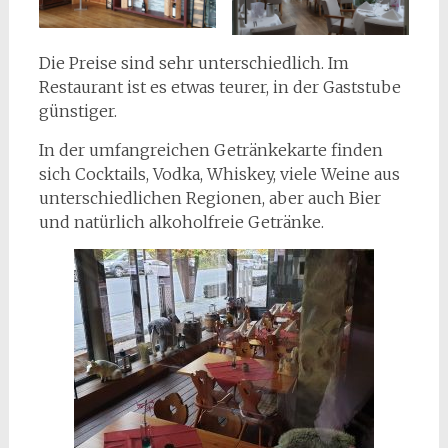
Die Preise sind sehr unterschiedlich. Im
Restaurant ist es etwas teurer, in der Gaststube
günstiger.
In der umfangreichen Getränkekarte finden
sich Cocktails, Vodka, Whiskey, viele Weine aus
unterschiedlichen Regionen, aber auch Bier
und natürlich alkoholfreie Getränke.