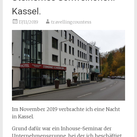
Kassel.
17/11/2019
travellingcountess
Im November 2019 verbrachte ich eine Nacht
in Kassel.
Grund dafür war ein Inhouse-Seminar der
Unternehmensgruppe, bei der ich beschäftigt