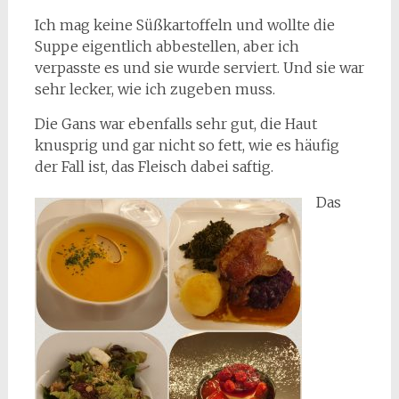
Ich mag keine Süßkartoffeln und wollte die
Suppe eigentlich abbestellen, aber ich
verpasste es und sie wurde serviert. Und sie war
sehr lecker, wie ich zugeben muss.
Die Gans war ebenfalls sehr gut, die Haut
knusprig und gar nicht so fett, wie es häufig
der Fall ist, das Fleisch dabei saftig.
Das