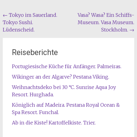
Beitragsnavigation
←
Tokyo im Sauerland.
Vasa? Wasa? Ein Schiffs-
Tokyo Sushi.
Museum. Vasa Museum.
Lüdenscheid.
Stockholm.
→
Reiseberichte
Portugiesische Küche für Anfänger. Palmeiras.
Wikinger an der Algarve? Pestana Viking.
Weihnachtsdeko bei 30 °C. Sunrise Aqua Joy
Resort. Hurghada.
Königlich auf Madeira. Pestana Royal Ocean &
Spa Resort. Funchal.
Ab in die Kiste! Kartoffelkiste. Trier.