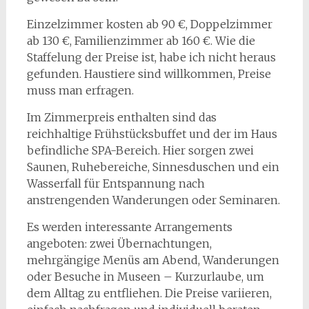
Einzelzimmer kosten ab 90 €, Doppelzimmer
ab 130 €, Familienzimmer ab 160 €. Wie die
Staffelung der Preise ist, habe ich nicht heraus
gefunden. Haustiere sind willkommen, Preise
muss man erfragen.
Im Zimmerpreis enthalten sind das
reichhaltige Frühstücksbuffet und der im Haus
befindliche SPA-Bereich. Hier sorgen zwei
Saunen, Ruhebereiche, Sinnesduschen und ein
Wasserfall für Entspannung nach
anstrengenden Wanderungen oder Seminaren.
Es werden interessante Arrangements
angeboten: zwei Übernachtungen,
mehrgängige Menüs am Abend, Wanderungen
oder Besuche in Museen – Kurzurlaube, um
dem Alltag zu entfliehen. Die Preise variieren,