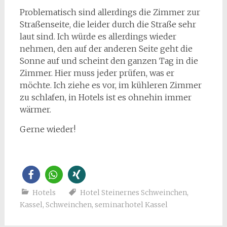
Problematisch sind allerdings die Zimmer zur
Straßenseite, die leider durch die Straße sehr
laut sind. Ich würde es allerdings wieder
nehmen, den auf der anderen Seite geht die
Sonne auf und scheint den ganzen Tag in die
Zimmer. Hier muss jeder prüfen, was er
möchte. Ich ziehe es vor, im kühleren Zimmer
zu schlafen, in Hotels ist es ohnehin immer
wärmer.
Gerne wieder!
Hotels
Hotel Steinernes Schweinchen
,
Kassel
,
Schweinchen
,
seminarhotel Kassel