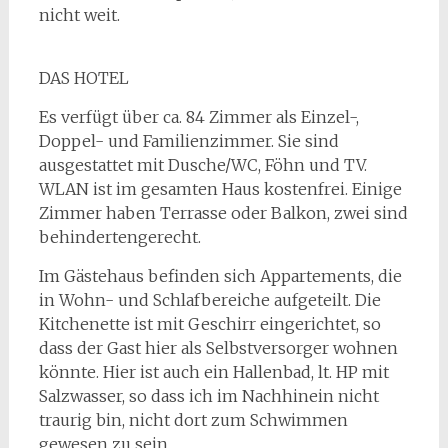
nicht weit.
DAS HOTEL
Es verfügt über ca. 84 Zimmer als Einzel-,
Doppel- und Familienzimmer. Sie sind
ausgestattet mit Dusche/WC, Föhn und TV.
WLAN ist im gesamten Haus kostenfrei. Einige
Zimmer haben Terrasse oder Balkon, zwei sind
behindertengerecht.
Im Gästehaus befinden sich Appartements, die
in Wohn- und Schlafbereiche aufgeteilt. Die
Kitchenette ist mit Geschirr eingerichtet, so
dass der Gast hier als Selbstversorger wohnen
könnte. Hier ist auch ein Hallenbad, lt. HP mit
Salzwasser, so dass ich im Nachhinein nicht
traurig bin, nicht dort zum Schwimmen
gewesen zu sein.