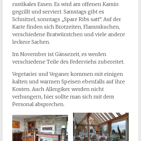
rustikales Essen. Es wird am offenen Kamin
gegrillt und serviert. Samstags gibt es
Schnitzel, sonntags „Spare Ribs satt“. Auf der
Karte finden sich Brotzeiten, Flammkuchen,
verschiedene Bratwürstchen und viele andere
leckere Sachen.
Im November ist Gänsezeit, es werden
verschiedene Teile des Federviehs zubereitet.
Vegetarier und Veganer kommen mit einigen
kalten und warmen Speisen ebenfalls auf ihre
Kosten. Auch Allergiker werden nicht
verhungern, hier sollte man sich mit dem
Personal absprechen.