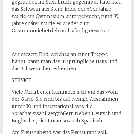
gegründet. Im Steinbruch gegenüber fand man
das Schwein aus Stein. Ende der 60er Jahre
wurde ein Gymnasium untergebracht, rund 35
Jahre später wurde es wieder zum
Gastronomiebetrieb und ständig erweitert.
Auf diesem Bild, welches an einer Treppe
hängt, kann man das ursprüngliche Haus und
das Schweinchen erkennen.
SERVICE
Viele Mitarbeiter kümmern sich um das Wohl
der Gäste. Sie sind bis auf wenige Ausnahmen
unter 30 und international, was die
Sprachauswahl vergrößert. Neben Deutsch und
Englisch spricht man so auch Spanisch.
Am Freitagabend war das Restaurant voll.