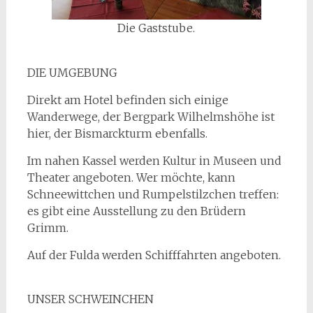
Die Gaststube.
DIE UMGEBUNG
Direkt am Hotel befinden sich einige
Wanderwege, der Bergpark Wilhelmshöhe ist
hier, der Bismarckturm ebenfalls.
Im nahen Kassel werden Kultur in Museen und
Theater angeboten. Wer möchte, kann
Schneewittchen und Rumpelstilzchen treffen:
es gibt eine Ausstellung zu den Brüdern
Grimm.
Auf der Fulda werden Schifffahrten angeboten.
UNSER SCHWEINCHEN