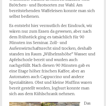
Brötchen- und Brotsorten zur Wahl. Am
bereitstehenden Waffeleisen konnte man sich
selbst bedienen.
Es entsteht hier vermutlich der Eindruck, wir
wären nur zum Essen da gewesen, aber nach
dem Frühstück ging es tatsächlich für 90
Minuten ins Seminar. Zoll- und
Außenwirtschaftsrecht sind trocken, deshalb
standen im Raum „Wilhelmshöhe“ Wasser und
Apfelschorle bereit und wurden auch
nachgefüllt. Nach diesen 90 Minuten gab es
eine Etage höher frischen Kaffee, aber an
Automaten auch Cappuccino und andere
Spezialitäten. Obst und kleine Muffins waren
bereit gestellt worden, Joghurt konnte man
sich aus dem Kühlschrank nehmen.
Das