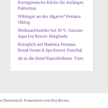
Portugiesische Küche für Anfänger.
Palmeiras.
Wikinger an der Algarve? Pestana
Viking.
Weihnachtsdeko bei 30 °C. Sunrise
Aqua Joy Resort. Hurghada.
Königlich auf Madeira. Pestana
Royal Ocean & Spa Resort. Funchal.
Ab in die Kiste! Kartoffelkiste. Trier.
n ThemeGrill. Präsentiert von
WordPress
.