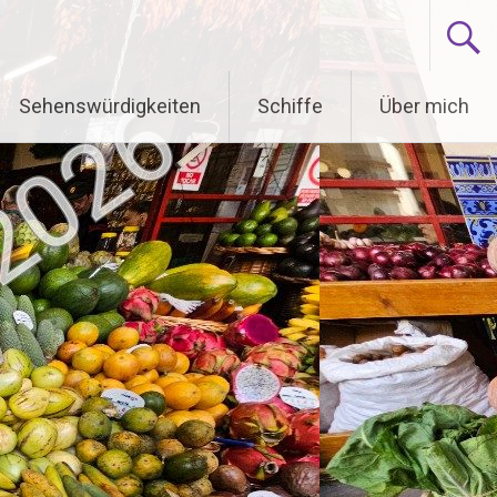
Sehenswürdigkeiten
Schiffe
Über mich