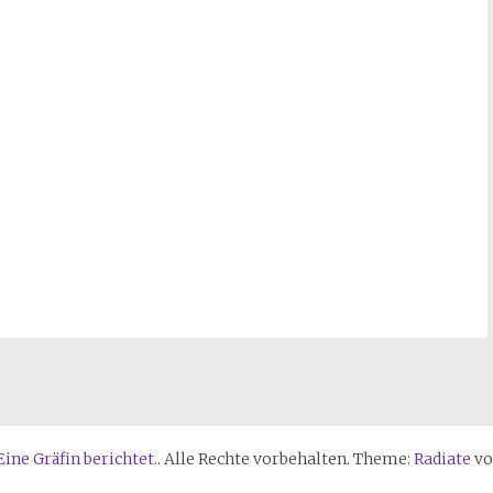
ine Gräfin berichtet.
. Alle Rechte vorbehalten. Theme:
Radiate
vo