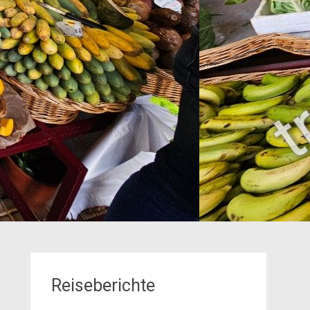
Reiseberichte