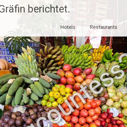
räfin berichtet.
Hotels
Restaurants