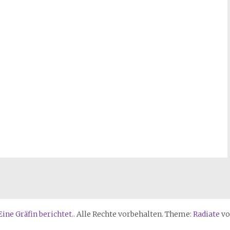
ine Gräfin berichtet.
. Alle Rechte vorbehalten. Theme:
Radiate
vo