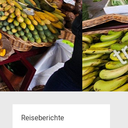
Reiseberichte