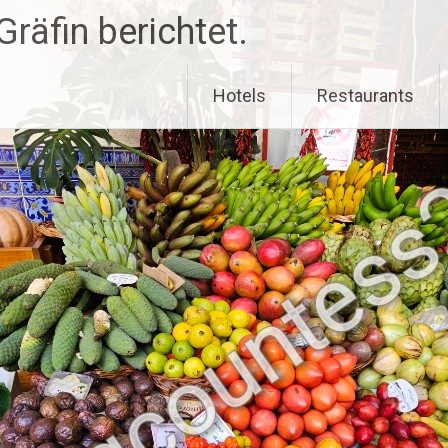
räfin berichtet.
Hotels
Restaurants