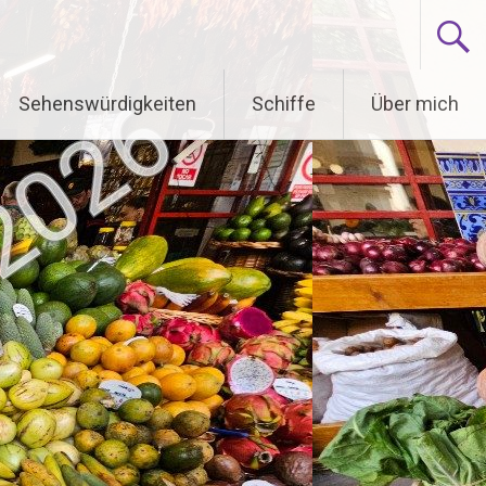
Sehenswürdigkeiten
Schiffe
Über mich