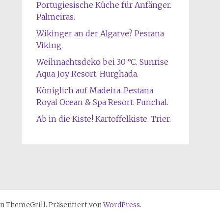
Portugiesische Küche für Anfänger.
Palmeiras.
Wikinger an der Algarve? Pestana
Viking.
Weihnachtsdeko bei 30 °C. Sunrise
Aqua Joy Resort. Hurghada.
Königlich auf Madeira. Pestana
Royal Ocean & Spa Resort. Funchal.
Ab in die Kiste! Kartoffelkiste. Trier.
n ThemeGrill. Präsentiert von
WordPress
.