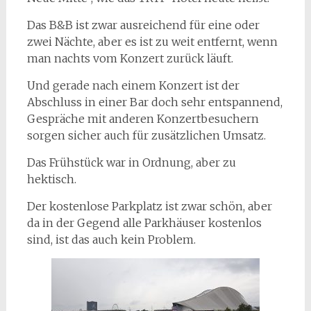
Das B&B ist zwar ausreichend für eine oder
zwei Nächte, aber es ist zu weit entfernt, wenn
man nachts vom Konzert zurück läuft.
Und gerade nach einem Konzert ist der
Abschluss in einer Bar doch sehr entspannend,
Gespräche mit anderen Konzertbesuchern
sorgen sicher auch für zusätzlichen Umsatz.
Das Frühstück war in Ordnung, aber zu
hektisch.
Der kostenlose Parkplatz ist zwar schön, aber
da in der Gegend alle Parkhäuser kostenlos
sind, ist das auch kein Problem.