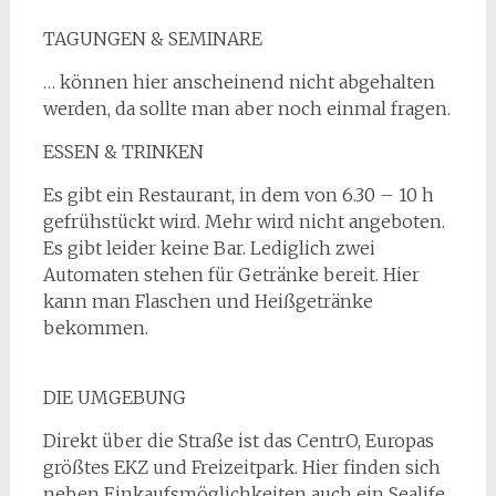
TAGUNGEN & SEMINARE
… können hier anscheinend nicht abgehalten
werden, da sollte man aber noch einmal fragen.
ESSEN & TRINKEN
Es gibt ein Restaurant, in dem von 6.30 – 10 h
gefrühstückt wird. Mehr wird nicht angeboten.
Es gibt leider keine Bar. Lediglich zwei
Automaten stehen für Getränke bereit. Hier
kann man Flaschen und Heißgetränke
bekommen.
DIE UMGEBUNG
Direkt über die Straße ist das CentrO, Europas
größtes EKZ und Freizeitpark. Hier finden sich
neben Einkaufsmöglichkeiten auch ein Sealife,