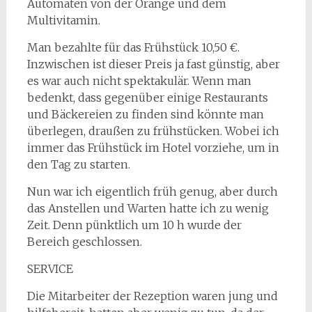
Automaten von der Orange und dem
Multivitamin.
Man bezahlte für das Frühstück 10,50 €.
Inzwischen ist dieser Preis ja fast günstig, aber
es war auch nicht spektakulär. Wenn man
bedenkt, dass gegenüber einige Restaurants
und Bäckereien zu finden sind könnte man
überlegen, draußen zu frühstücken. Wobei ich
immer das Frühstück im Hotel vorziehe, um in
den Tag zu starten.
Nun war ich eigentlich früh genug, aber durch
das Anstellen und Warten hatte ich zu wenig
Zeit. Denn pünktlich um 10 h wurde der
Bereich geschlossen.
SERVICE
Die Mitarbeiter der Rezeption waren jung und