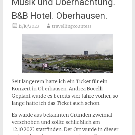
Musik und Übernachtung.
B&B Hotel. Oberhausen.
15/10/2023
travellingcountess
Seit längerem hatte ich ein Ticket für ein
Konzert in Oberhausen, Andrea Bocelli.
Geplant wurde es bereits vier Jahre vorher, so
lange hatte ich das Ticket auch schon.
Es wurde aus bekannten Gründen zweimal
verschoben und sollte schließlich am
12.10.2023 stattfinden. Der Ort wurde in dieser