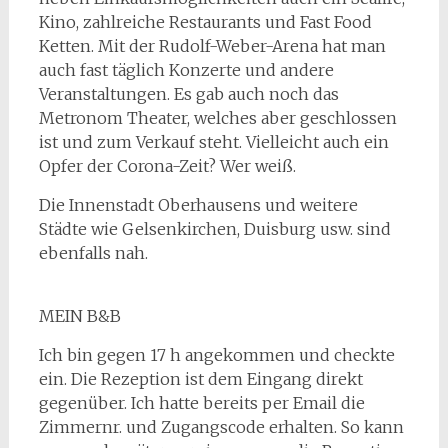
Kino, zahlreiche Restaurants und Fast Food
Ketten. Mit der Rudolf-Weber-Arena hat man
auch fast täglich Konzerte und andere
Veranstaltungen. Es gab auch noch das
Metronom Theater, welches aber geschlossen
ist und zum Verkauf steht. Vielleicht auch ein
Opfer der Corona-Zeit? Wer weiß.
Die Innenstadt Oberhausens und weitere
Städte wie Gelsenkirchen, Duisburg usw. sind
ebenfalls nah.
MEIN B&B
Ich bin gegen 17 h angekommen und checkte
ein. Die Rezeption ist dem Eingang direkt
gegenüber. Ich hatte bereits per Email die
Zimmernr. und Zugangscode erhalten. So kann