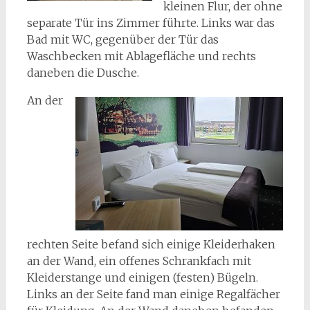
kleinen Flur, der ohne
separate Tür ins Zimmer führte. Links war das
Bad mit WC, gegenüber der Tür das
Waschbecken mit Ablagefläche und rechts
daneben die Dusche.
An der
rechten Seite befand sich einige Kleiderhaken
an der Wand, ein offenes Schrankfach mit
Kleiderstange und einigen (festen) Bügeln.
Links an der Seite fand man einige Regalfächer