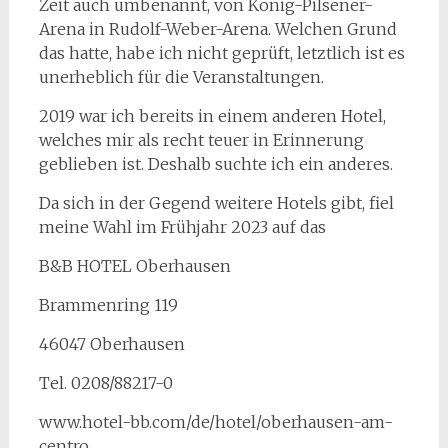
Zeit auch umbenannt, von König-Pilsener-
Arena in Rudolf-Weber-Arena. Welchen Grund
das hatte, habe ich nicht geprüft, letztlich ist es
unerheblich für die Veranstaltungen.
2019 war ich bereits in einem anderen Hotel,
welches mir als recht teuer in Erinnerung
geblieben ist. Deshalb suchte ich ein anderes.
Da sich in der Gegend weitere Hotels gibt, fiel
meine Wahl im Frühjahr 2023 auf das
B&B HOTEL Oberhausen
Brammenring 119
46047 Oberhausen
Tel. 0208/88217-0
www.hotel-bb.com/de/hotel/oberhausen-am-
centro