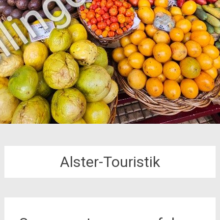
Alster-Touristik