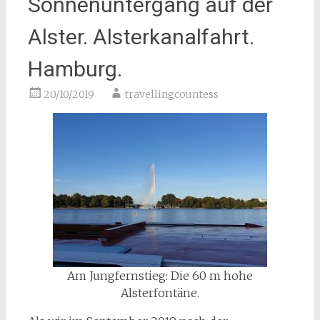
Sonnenuntergang auf der
Alster. Alsterkanalfahrt.
Hamburg.
20/10/2019
travellingcountess
Am Jungfernstieg: Die 60 m hohe
Alsterfontäne.