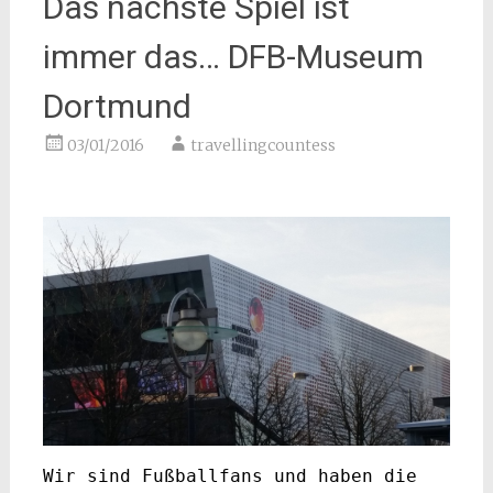
Das nächste Spiel ist
immer das… DFB-Museum
Dortmund
03/01/2016
travellingcountess
Wir sind Fußballfans und haben die