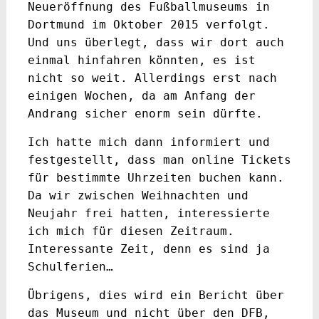
Neueröffnung des Fußballmuseums in
Dortmund im Oktober 2015 verfolgt.
Und uns überlegt, dass wir dort auch
einmal hinfahren könnten, es ist
nicht so weit. Allerdings erst nach
einigen Wochen, da am Anfang der
Andrang sicher enorm sein dürfte.
Ich hatte mich dann informiert und
festgestellt, dass man online Tickets
für bestimmte Uhrzeiten buchen kann.
Da wir zwischen Weihnachten und
Neujahr frei hatten, interessierte
ich mich für diesen Zeitraum.
Interessante Zeit, denn es sind ja
Schulferien…
Übrigens, dies wird ein Bericht über
das Museum und nicht über den DFB,