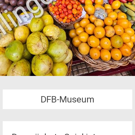
DFB-Museum