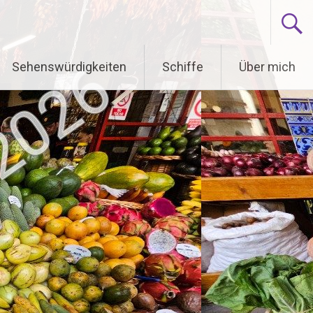
Sehenswürdigkeiten
Schiffe
Über mich