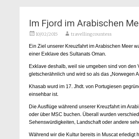
Im Fjord im Arabischen Me
10/02/2015
travellingcountess
Ein Ziel unserer Kreuzfahrt im Arabischen Meer 
einer Exklave des Sultanats Oman.
Exklave deshalb, weil sie umgeben sind von den V
gletscherähnlich und wird so als das „Norwegen A
Khasab wurd im 17. Jhdt. von Portugiesen gegründ
einsehbar ist.
Die Ausflüge während unserer Kreuzfahrt im Arab
oder über MSC buchen. Überall wurden verschied
Sehenswürdigkeiten, Landschaft oder andere seh
Während wir die Kultur bereits in Muscat erledig