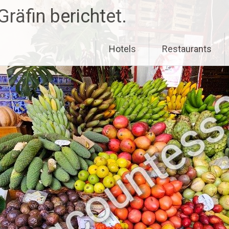
räfin berichtet.
Hotels
Restaurants