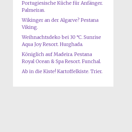
Portugiesische Küche für Anfänger.
Palmeiras.
Wikinger an der Algarve? Pestana
Viking.
Weihnachtsdeko bei 30 °C. Sunrise
Aqua Joy Resort. Hurghada.
Königlich auf Madeira. Pestana
Royal Ocean & Spa Resort. Funchal.
Ab in die Kiste! Kartoffelkiste. Trier.