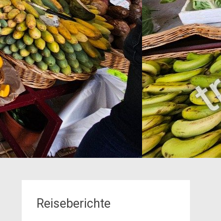
Reiseberichte