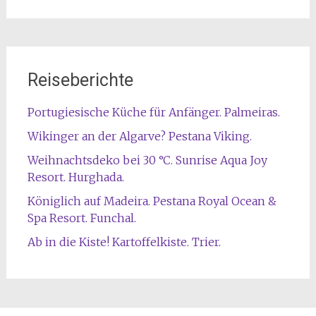
Reiseberichte
Portugiesische Küche für Anfänger. Palmeiras.
Wikinger an der Algarve? Pestana Viking.
Weihnachtsdeko bei 30 °C. Sunrise Aqua Joy
Resort. Hurghada.
Königlich auf Madeira. Pestana Royal Ocean &
Spa Resort. Funchal.
Ab in die Kiste! Kartoffelkiste. Trier.