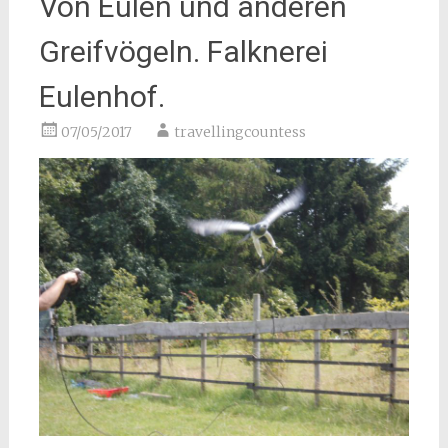
Von Eulen und anderen
Greifvögeln. Falknerei
Eulenhof.
07/05/2017
travellingcountess