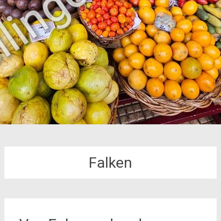
Falken