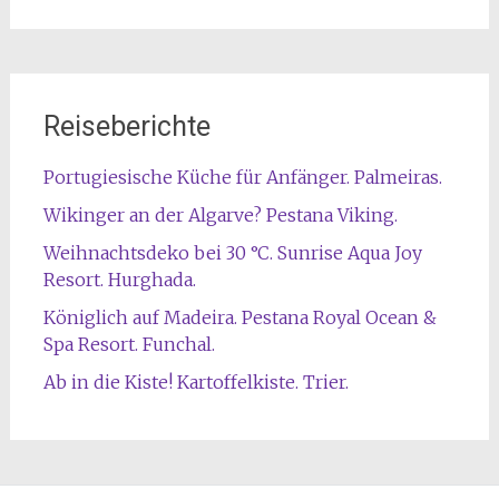
Reiseberichte
Portugiesische Küche für Anfänger. Palmeiras.
Wikinger an der Algarve? Pestana Viking.
Weihnachtsdeko bei 30 °C. Sunrise Aqua Joy
Resort. Hurghada.
Königlich auf Madeira. Pestana Royal Ocean &
Spa Resort. Funchal.
Ab in die Kiste! Kartoffelkiste. Trier.