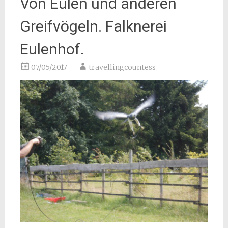
Von Eulen und anderen
Greifvögeln. Falknerei
Eulenhof.
07/05/2017
travellingcountess