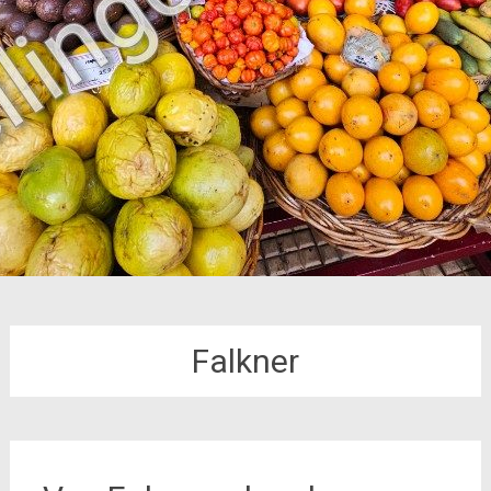
Falkner