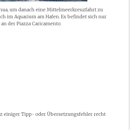
nua, um danach eine Mittelmeerkreuzfahrt zu
ch im Aquarium am Hafen. Es befindet sich nur
an der Piazza Caricamento.
rotz einiger Tipp- oder Übersetzungsfehler recht