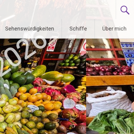
Sehenswürdigkeiten
Schiffe
Über mich