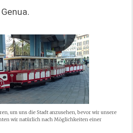
. Genua.
ren, um uns die Stadt anzusehen, bevor wir unsere
ten wir natürlich nach Möglichkeiten einer