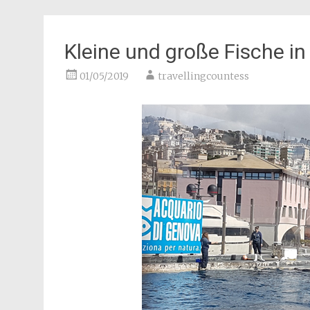
Kleine und große Fische i
01/05/2019
travellingcountess