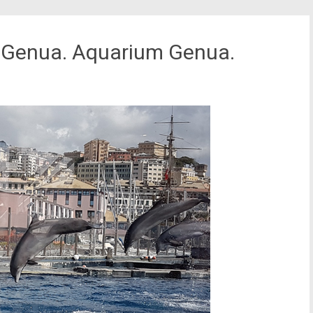
n Genua. Aquarium Genua.