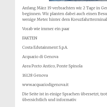
Anfang März 19 verbrachten wir 2 Tage in Ge
beginnen. Wir planten dabei auch einen Besu
wenige Meter hinter dem Kreuzfahrtterminal 
Vorab wie immer ein paar
FAKTEN
Costa Edutainment S.p.A.
Acquario di Genova
Area Porto Antico, Ponte Spinola
16128 Genova
www.acquariodigenova.it
Die Seite ist in einige Sprachen übersetzt, t
übersichtlich und informativ.