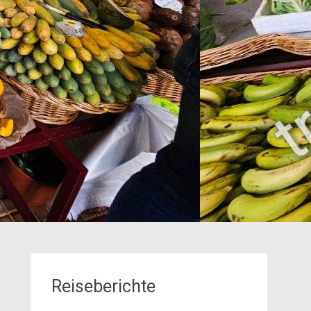
Reiseberichte