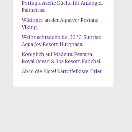
Portugiesische Küche für Anfänger.
Palmeiras.
Wikinger an der Algarve? Pestana
Viking.
Weihnachtsdeko bei 30 °C. Sunrise
Aqua Joy Resort. Hurghada.
Königlich auf Madeira. Pestana
Royal Ocean & Spa Resort. Funchal.
Ab in die Kiste! Kartoffelkiste. Trier.