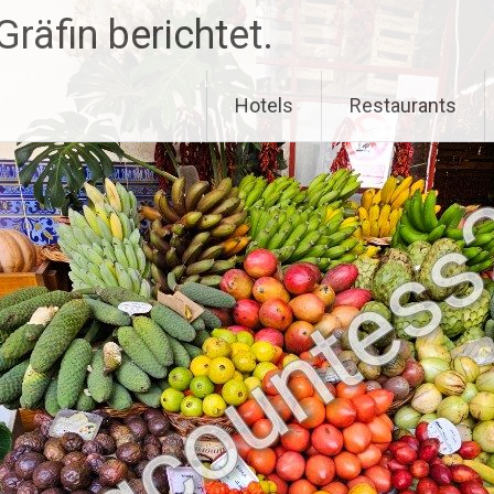
räfin berichtet.
Hotels
Restaurants