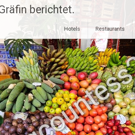
räfin berichtet.
Hotels
Restaurants