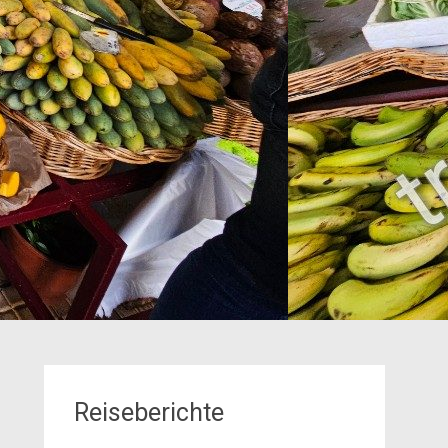
Reiseberichte