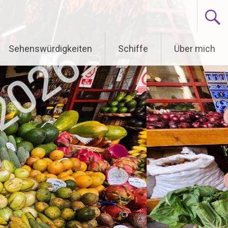
Sehenswürdigkeiten
Schiffe
Über mich